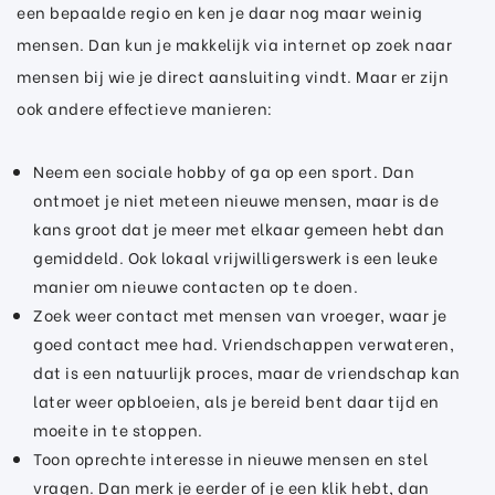
een bepaalde regio en ken je daar nog maar weinig
mensen. Dan kun je makkelijk via internet op zoek naar
mensen bij wie je direct aansluiting vindt. Maar er zijn
ook andere effectieve manieren:
Neem een sociale hobby of ga op een sport. Dan
ontmoet je niet meteen nieuwe mensen, maar is de
kans groot dat je meer met elkaar gemeen hebt dan
gemiddeld. Ook lokaal vrijwilligerswerk is een leuke
manier om nieuwe contacten op te doen.
Zoek weer contact met mensen van vroeger, waar je
goed contact mee had. Vriendschappen verwateren,
dat is een natuurlijk proces, maar de vriendschap kan
later weer opbloeien, als je bereid bent daar tijd en
moeite in te stoppen.
Toon oprechte interesse in nieuwe mensen en stel
vragen. Dan merk je eerder of je een klik hebt, dan