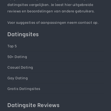
datingsites vergelijken. Je leest hier uitgebreide
reviews en beoordelingen van andere gebruikers.
Voor suggesties of aanpassingen neem
contact
op.
Datingsites
Top 5
50+ Dating
Casual Dating
Gay Dating
Gratis Datingsites
Datingsite Reviews