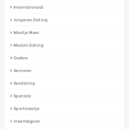
Internationaal
Jongeren Dating
Maatje Meer
Moslim Dating
Ouders
Senioren
Sexdating
Specials
Sportmaatje
Vreemdgaan