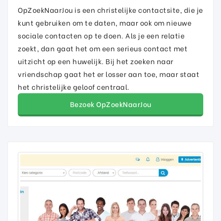
OpZoekNaarJou is een christelijke contactsite, die je
kunt gebruiken om te daten, maar ook om nieuwe
sociale contacten op te doen. Als je een relatie
zoekt, dan gaat het om een serieus contact met
uitzicht op een huwelijk. Bij het zoeken naar
vriendschap gaat het er losser aan toe, maar staat
het christelijke geloof centraal.
Bezoek OpZoekNaarJou