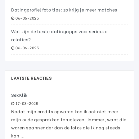
Datingprofiel foto tips: zo krijg je meer matches
06-06-2025
Wat zijn de beste datingapps voor serieuze
relaties?
06-06-2025
LAATSTE REACTIES
SexKlik
17-03-2025
Nadat mijn credits opwaren kon ik ook niet meer
mijn oude gesprekken teruglezen. Jammer, want die
waren spannender dan de fotos die ik nog steeds
kan ...