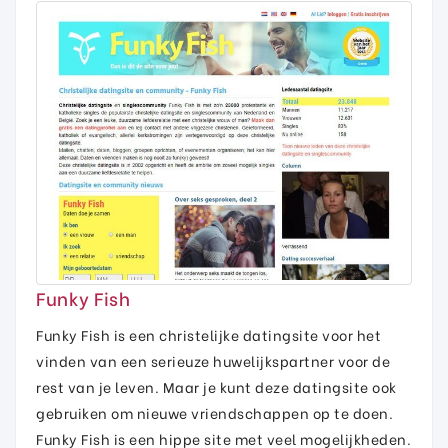
Funky Fish
Funky Fish is een christelijke datingsite voor het
vinden van een serieuze huwelijkspartner voor de
rest van je leven. Maar je kunt deze datingsite ook
gebruiken om nieuwe vriendschappen op te doen.
Funky Fish is een hippe site met veel mogelijkheden.