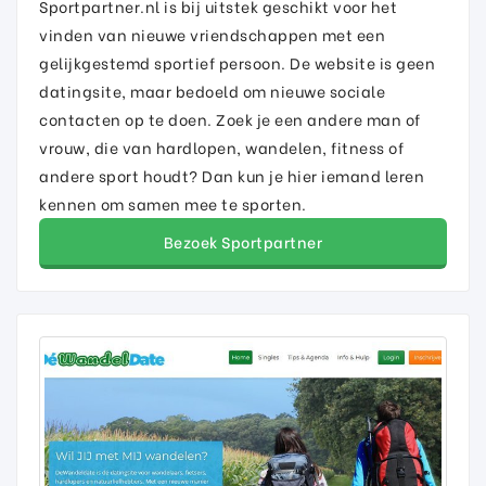
Sportpartner.nl is bij uitstek geschikt voor het
vinden van nieuwe vriendschappen met een
gelijkgestemd sportief persoon. De website is geen
datingsite, maar bedoeld om nieuwe sociale
contacten op te doen. Zoek je een andere man of
vrouw, die van hardlopen, wandelen, fitness of
andere sport houdt? Dan kun je hier iemand leren
kennen om samen mee te sporten.
Bezoek Sportpartner