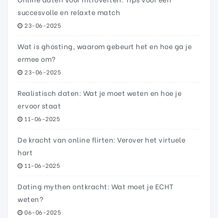
succesvolle en relaxte match
23-06-2025
Wat is ghosting, waarom gebeurt het en hoe ga je
ermee om?
23-06-2025
Realistisch daten: Wat je moet weten en hoe je
ervoor staat
11-06-2025
De kracht van online flirten: Verover het virtuele
hart
11-06-2025
Dating mythen ontkracht: Wat moet je ECHT
weten?
06-06-2025