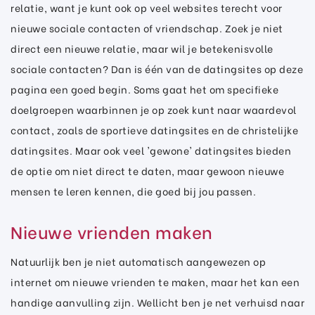
relatie, want je kunt ook op veel websites terecht voor
nieuwe sociale contacten of vriendschap. Zoek je niet
direct een nieuwe relatie, maar wil je betekenisvolle
sociale contacten? Dan is één van de datingsites op deze
pagina een goed begin. Soms gaat het om specifieke
doelgroepen waarbinnen je op zoek kunt naar waardevol
contact, zoals de sportieve datingsites en de christelijke
datingsites. Maar ook veel 'gewone' datingsites bieden
de optie om niet direct te daten, maar gewoon nieuwe
mensen te leren kennen, die goed bij jou passen.
Nieuwe vrienden maken
Natuurlijk ben je niet automatisch aangewezen op
internet om nieuwe vrienden te maken, maar het kan een
handige aanvulling zijn. Wellicht ben je net verhuisd naar