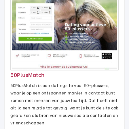
50PlusMatch
50PlusMatch is een datingsite voor 50-plussers,
waar je op een ontspannen manier in contact kunt
komen met mensen van jouw leeftijd. Dat heeft niet
altijd een relatie tot gevolg, want je kunt de site ook
gebruiken als bron van nieuwe sociale contacten en
vriendschappen.