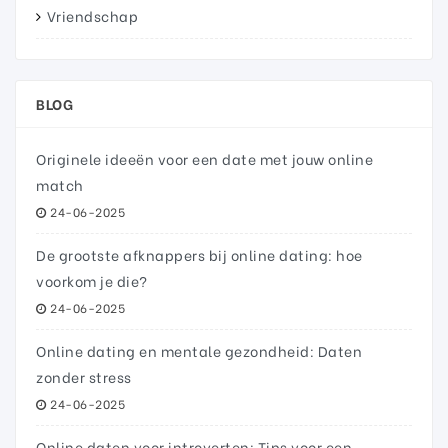
Vriendschap
BLOG
Originele ideeën voor een date met jouw online
match
24-06-2025
De grootste afknappers bij online dating: hoe
voorkom je die?
24-06-2025
Online dating en mentale gezondheid: Daten
zonder stress
24-06-2025
Online daten voor introverten: Tips voor een