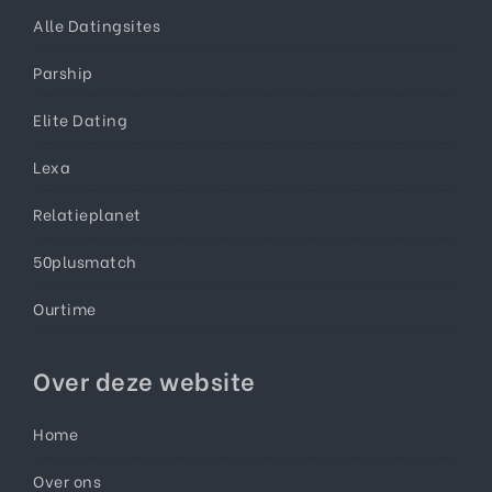
Alle Datingsites
Parship
Elite Dating
Lexa
Relatieplanet
50plusmatch
Ourtime
Over deze website
Home
Over ons