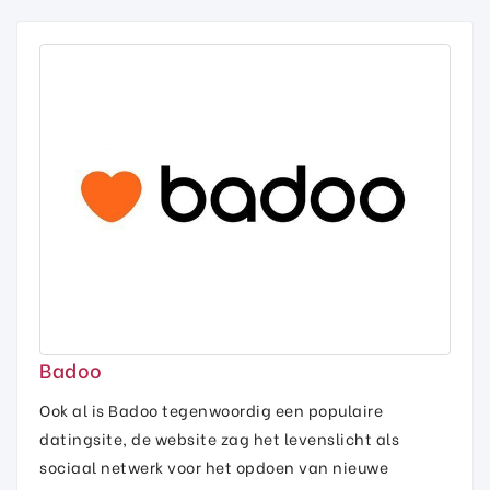
Badoo
Ook al is Badoo tegenwoordig een populaire
datingsite, de website zag het levenslicht als
sociaal netwerk voor het opdoen van nieuwe