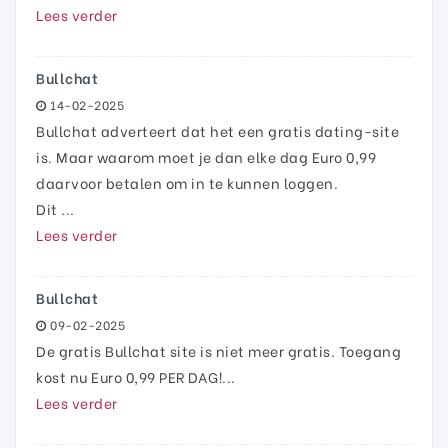
Lees verder
Bullchat
14-02-2025
Bullchat adverteert dat het een gratis dating-site
is. Maar waarom moet je dan elke dag Euro 0,99
daarvoor betalen om in te kunnen loggen.
Dit ...
Lees verder
Bullchat
09-02-2025
De gratis Bullchat site is niet meer gratis. Toegang
kost nu Euro 0,99 PER DAG!...
Lees verder