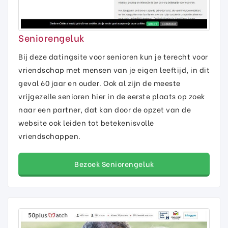
Seniorengeluk
Bij deze datingsite voor senioren kun je terecht voor
vriendschap met mensen van je eigen leeftijd, in dit
geval 60 jaar en ouder. Ook al zijn de meeste
vrijgezelle senioren hier in de eerste plaats op zoek
naar een partner, dat kan door de opzet van de
website ook leiden tot betekenisvolle
vriendschappen.
Bezoek Seniorengeluk