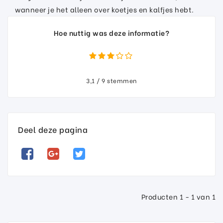
wanneer je het alleen over koetjes en kalfjes hebt.
Hoe nuttig was deze informatie?
3,1 / 9 stemmen
Deel deze pagina
Producten 1 - 1 van 1