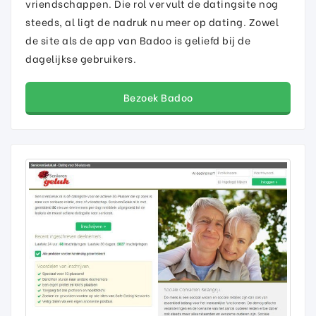
vriendschappen. Die rol vervult de datingsite nog
steeds, al ligt de nadruk nu meer op dating. Zowel
de site als de app van Badoo is geliefd bij de
dagelijkse gebruikers.
Bezoek Badoo