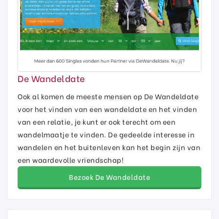
De Wandeldate
Ook al komen de meeste mensen op De Wandeldate
voor het vinden van een wandeldate en het vinden
van een relatie, je kunt er ook terecht om een
wandelmaatje te vinden. De gedeelde interesse in
wandelen en het buitenleven kan het begin zijn van
een waardevolle vriendschap!
Bezoek De Wandeldate