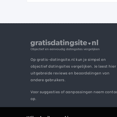
Op gratis-datingsite.nl kun je simpel en
objectief datingsites vergelijken. Je leest hier
uitgebreide reviews en beoordelingen van
andere gebruikers.
Voor suggesties of aanpassingen neem
conta
op.