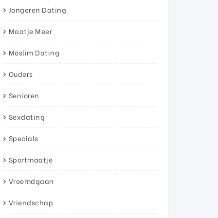
Jongeren Dating
Maatje Meer
Moslim Dating
Ouders
Senioren
Sexdating
Specials
Sportmaatje
Vreemdgaan
Vriendschap