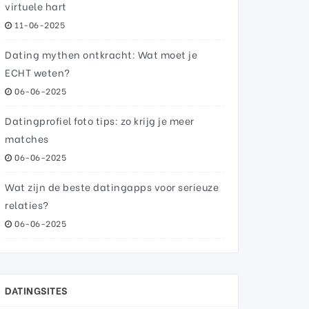
virtuele hart
11-06-2025
Dating mythen ontkracht: Wat moet je
ECHT weten?
06-06-2025
Datingprofiel foto tips: zo krijg je meer
matches
06-06-2025
Wat zijn de beste datingapps voor serieuze
relaties?
06-06-2025
DATINGSITES