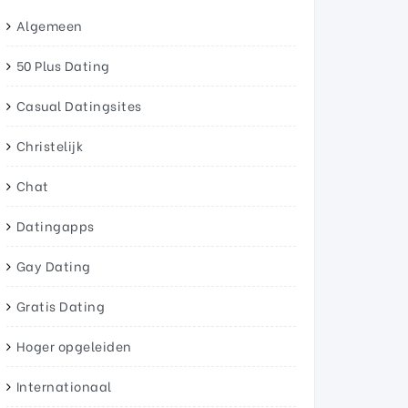
Algemeen
50 Plus Dating
Casual Datingsites
Christelijk
Chat
Datingapps
Gay Dating
Gratis Dating
Hoger opgeleiden
Internationaal