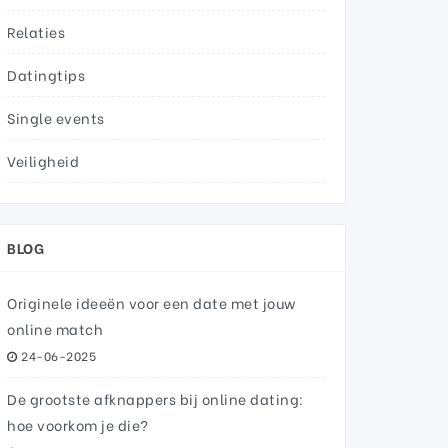
Relaties
Datingtips
Single events
Veiligheid
BLOG
Originele ideeën voor een date met jouw
online match
24-06-2025
De grootste afknappers bij online dating:
hoe voorkom je die?