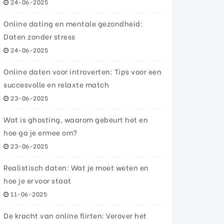
24-06-2025
Online dating en mentale gezondheid:
Daten zonder stress
24-06-2025
Online daten voor introverten: Tips voor een
succesvolle en relaxte match
23-06-2025
Wat is ghosting, waarom gebeurt het en
hoe ga je ermee om?
23-06-2025
Realistisch daten: Wat je moet weten en
hoe je ervoor staat
11-06-2025
De kracht van online flirten: Verover het