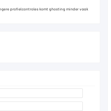
engere profielcontroles komt ghosting minder vaak