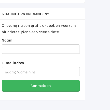
5 DATINGTIPS ONTVANGEN?
Ontvang nu een gratis e-book en voorkom
blunders tijdens een eerste date
Naam
E-mailadres
Aanmelden