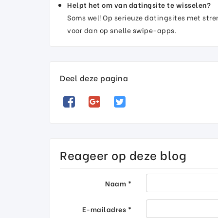
Helpt het om van datingsite te wisselen?
Soms wel! Op serieuze datingsites met str
voor dan op snelle swipe-apps.
Deel deze pagina
Reageer op deze blog
Naam *
E-mailadres *