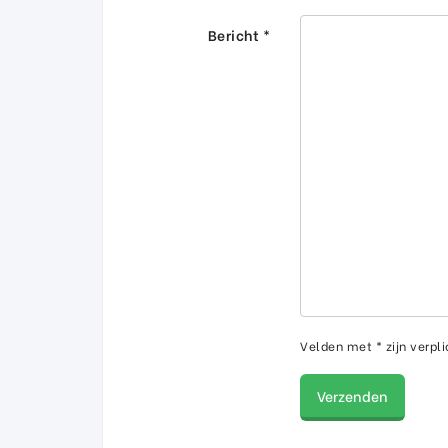
Bericht *
Velden met * zijn verpli