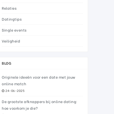
Relaties
Datingtips
Single events
Veiligheid
BLOG
Originele ideeën voor een date met jouw
online match
24-06-2025
De grootste afknappers bij online dating:
hoe voorkom je die?