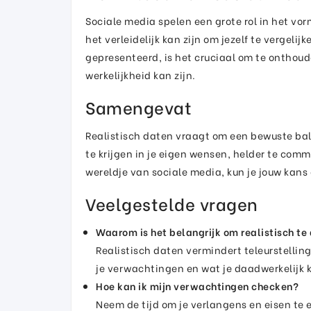
Sociale media spelen een grote rol in het v
het verleidelijk kan zijn om jezelf te vergeli
gepresenteerd, is het cruciaal om te onthou
werkelijkheid kan zijn.
Samengevat
Realistisch daten vraagt om een bewuste bal
te krijgen in je eigen wensen, helder te commu
wereldje van sociale media, kun je jouw kans
Veelgestelde vragen
Waarom is het belangrijk om realistisch te
Realistisch daten vermindert teleurstelling
je verwachtingen en wat je daadwerkelijk k
Hoe kan ik mijn verwachtingen checken?
Neem de tijd om je verlangens en eisen te e