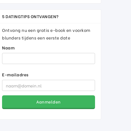
5 DATINGTIPS ONTVANGEN?
Ontvang nu een gratis e-book en voorkom
blunders tijdens een eerste date
Naam
E-mailadres
Aanmelden