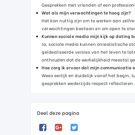
Gesprekken met vrienden of een profession
Wat als mijn verwachtingen te hoog zijn?
Het kan nuttig zijn om te werken aan zelfre
verwachtingen bestaan en om open te sta
Kunnen sociale media mijn kijk op dating 
Ja, sociale media kunnen onrealistische s
geïdealiseerde versies van het leven te late
onthouden dat de werkelijkheid meestal ge
Hoe zorg ik ervoor dat mijn communicatie ef
Wees eerlijk en duidelijk vanaf het begin, lu
gesprekken wederzijds respect reflecteren.
Deel deze pagina