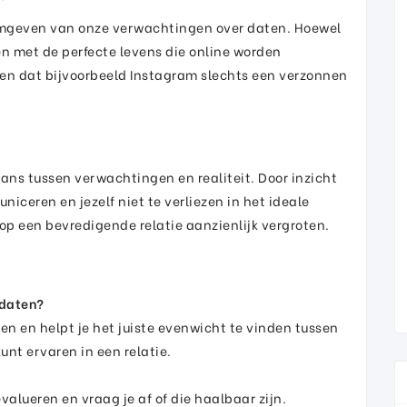
ormgeven van onze verwachtingen over daten. Hoewel
jken met de perfecte levens die online worden
den dat bijvoorbeeld Instagram slechts een verzonnen
ans tussen verwachtingen en realiteit. Door inzicht
niceren en jezelf niet te verliezen in het ideale
 op een bevredigende relatie aanzienlijk vergroten.
 daten?
en en helpt je het juiste evenwicht te vinden tussen
unt ervaren in een relatie.
valueren en vraag je af of die haalbaar zijn.