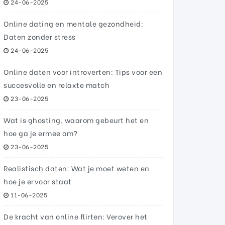
24-06-2025
Online dating en mentale gezondheid:
Daten zonder stress
24-06-2025
Online daten voor introverten: Tips voor een
succesvolle en relaxte match
23-06-2025
Wat is ghosting, waarom gebeurt het en
hoe ga je ermee om?
23-06-2025
Realistisch daten: Wat je moet weten en
hoe je ervoor staat
11-06-2025
De kracht van online flirten: Verover het