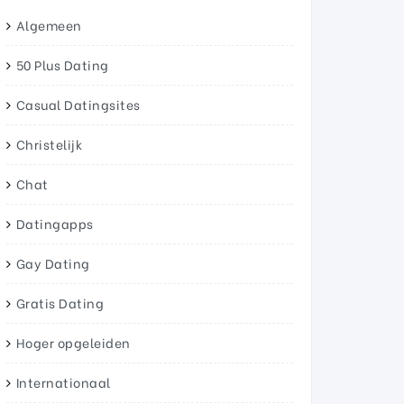
Algemeen
50 Plus Dating
Casual Datingsites
Christelijk
Chat
Datingapps
Gay Dating
Gratis Dating
Hoger opgeleiden
Internationaal