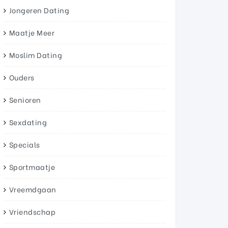
Jongeren Dating
Maatje Meer
Moslim Dating
Ouders
Senioren
Sexdating
Specials
Sportmaatje
Vreemdgaan
Vriendschap