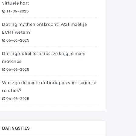
virtuele hart
11-06-2025
Dating mythen ontkracht: Wat moet je
ECHT weten?
06-06-2025
Datingprofiel foto tips: zo krijg je meer
matches
06-06-2025
Wat zijn de beste datingapps voor serieuze
relaties?
06-06-2025
DATINGSITES