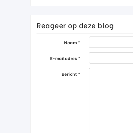
Reageer op deze blog
Naam *
E-mailadres *
Bericht *