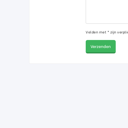
Velden met * zijn verpli