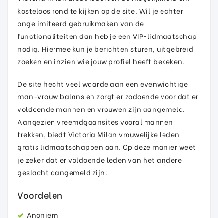
kosteloos rond te kijken op de site. Wil je echter
ongelimiteerd gebruikmaken van de
functionaliteiten dan heb je een VIP-lidmaatschap
nodig. Hiermee kun je berichten sturen, uitgebreid
zoeken en inzien wie jouw profiel heeft bekeken.
De site hecht veel waarde aan een evenwichtige
man-vrouw balans en zorgt er zodoende voor dat er
voldoende mannen en vrouwen zijn aangemeld.
Aangezien vreemdgaansites vooral mannen
trekken, biedt Victoria Milan vrouwelijke leden
gratis lidmaatschappen aan. Op deze manier weet
je zeker dat er voldoende leden van het andere
geslacht aangemeld zijn.
Voordelen
Anoniem