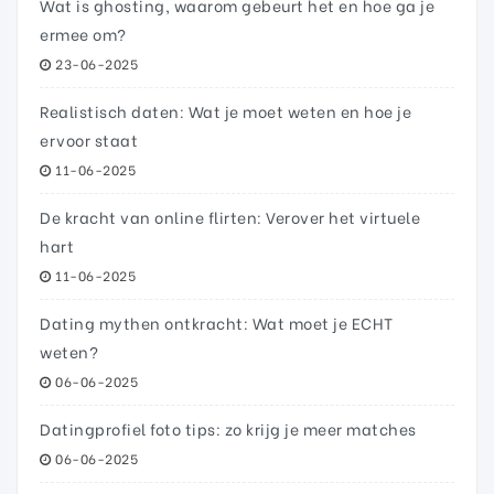
Wat is ghosting, waarom gebeurt het en hoe ga je
ermee om?
23-06-2025
Realistisch daten: Wat je moet weten en hoe je
ervoor staat
11-06-2025
De kracht van online flirten: Verover het virtuele
hart
11-06-2025
Dating mythen ontkracht: Wat moet je ECHT
weten?
06-06-2025
Datingprofiel foto tips: zo krijg je meer matches
06-06-2025