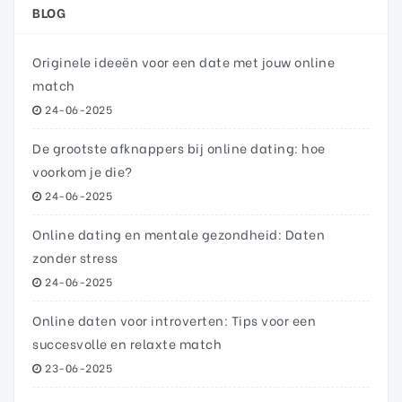
BLOG
Originele ideeën voor een date met jouw online
match
24-06-2025
De grootste afknappers bij online dating: hoe
voorkom je die?
24-06-2025
Online dating en mentale gezondheid: Daten
zonder stress
24-06-2025
Online daten voor introverten: Tips voor een
succesvolle en relaxte match
23-06-2025