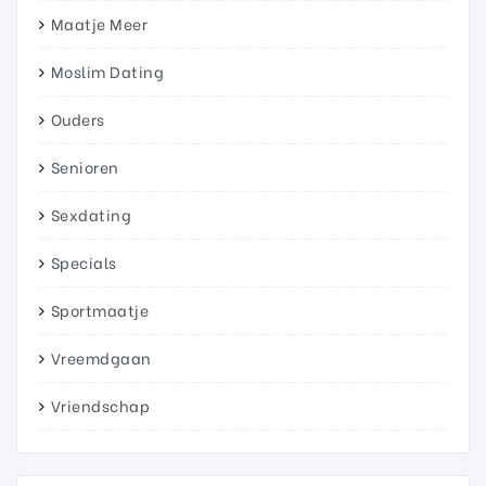
Maatje Meer
Moslim Dating
Ouders
Senioren
Sexdating
Specials
Sportmaatje
Vreemdgaan
Vriendschap