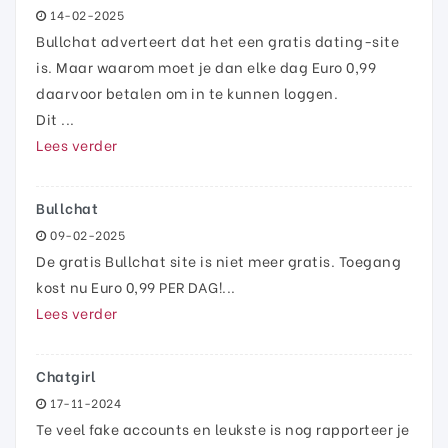
14-02-2025
Bullchat adverteert dat het een gratis dating-site
is. Maar waarom moet je dan elke dag Euro 0,99
daarvoor betalen om in te kunnen loggen.
Dit ...
Lees verder
Bullchat
09-02-2025
De gratis Bullchat site is niet meer gratis. Toegang
kost nu Euro 0,99 PER DAG!...
Lees verder
Chatgirl
17-11-2024
Te veel fake accounts en leukste is nog rapporteer je