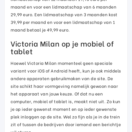
maand en voor een lidmaatschap van 6 maanden
29,99 euro. Een lidmaatschap van 3 maanden kost
39,99 per maand en voor een lidmaatschap van 1
maand betaal je 49,99 euro.
Victoria Milan op je mobiel of
tablet
Hoewel Victoria Milan momenteel geen speciale
variant voor iOS of Android heeft, kun je ook middels
andere apparaten gebruikmaken van de site. De
site schikt haar vormgeving namelijk gewoon naar
het apparaat van jouw keuze. Of dat nu een
computer, mobiel of tablet is, maakt niet uit. Zo kun
je op ieder gewenst moment en op ieder gewenste
plek inloggen op de site. Wel zo fijn als je in de trein
zit of tussen de bedrijven door iemand een berichtje
wil sturen.