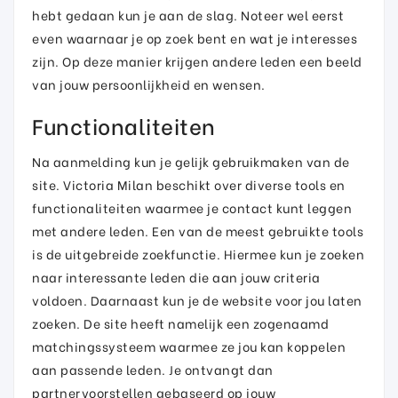
hebt gedaan kun je aan de slag. Noteer wel eerst
even waarnaar je op zoek bent en wat je interesses
zijn. Op deze manier krijgen andere leden een beeld
van jouw persoonlijkheid en wensen.
Functionaliteiten
Na aanmelding kun je gelijk gebruikmaken van de
site. Victoria Milan beschikt over diverse tools en
functionaliteiten waarmee je contact kunt leggen
met andere leden. Een van de meest gebruikte tools
is de uitgebreide zoekfunctie. Hiermee kun je zoeken
naar interessante leden die aan jouw criteria
voldoen. Daarnaast kun je de website voor jou laten
zoeken. De site heeft namelijk een zogenaamd
matchingssysteem waarmee ze jou kan koppelen
aan passende leden. Je ontvangt dan
partnervoorstellen gebaseerd op jouw