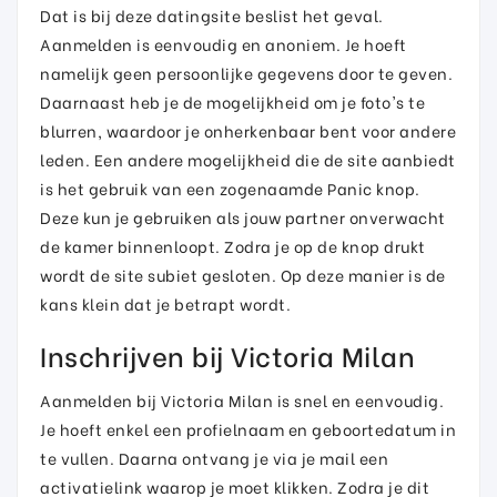
Dat is bij deze datingsite beslist het geval.
Aanmelden is eenvoudig en anoniem. Je hoeft
namelijk geen persoonlijke gegevens door te geven.
Daarnaast heb je de mogelijkheid om je foto's te
blurren, waardoor je onherkenbaar bent voor andere
leden. Een andere mogelijkheid die de site aanbiedt
is het gebruik van een zogenaamde Panic knop.
Deze kun je gebruiken als jouw partner onverwacht
de kamer binnenloopt. Zodra je op de knop drukt
wordt de site subiet gesloten. Op deze manier is de
kans klein dat je betrapt wordt.
Inschrijven bij Victoria Milan
Aanmelden bij Victoria Milan is snel en eenvoudig.
Je hoeft enkel een profielnaam en geboortedatum in
te vullen. Daarna ontvang je via je mail een
activatielink waarop je moet klikken. Zodra je dit