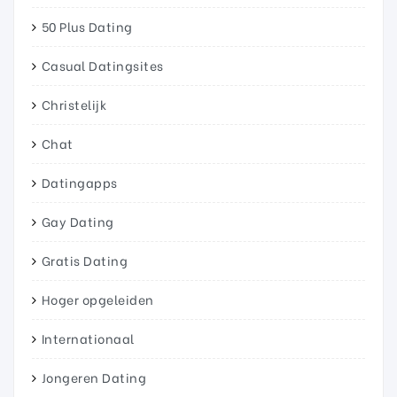
50 Plus Dating
Casual Datingsites
Christelijk
Chat
Datingapps
Gay Dating
Gratis Dating
Hoger opgeleiden
Internationaal
Jongeren Dating