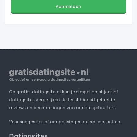
Aanmelden
Op gratis-datingsite.nl kun je simpel en objectief
datingsites vergelijken. Je leest hier uitgebreide
reviews en beoordelingen van andere gebruikers.
Voor suggesties of aanpassingen neem
contact
op.
Datingsites