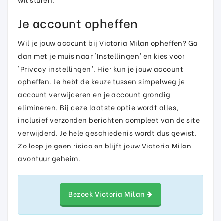
Je account opheffen
Wil je jouw account bij Victoria Milan opheffen? Ga
dan met je muis naar 'Instellingen' en kies voor
'Privacy instellingen'. Hier kun je jouw account
opheffen. Je hebt de keuze tussen simpelweg je
account verwijderen en je account grondig
elimineren. Bij deze laatste optie wordt alles,
inclusief verzonden berichten compleet van de site
verwijderd. Je hele geschiedenis wordt dus gewist.
Zo loop je geen risico en blijft jouw Victoria Milan
avontuur geheim.
Bezoek Victoria Milan