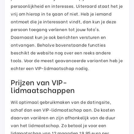
persoonlijkheid en interesses. Uiteraard staat het je
vrij om hierop in te gaan of niet. Heb je iemand
ontmoet die je interessant vindt, dan kun je deze
persoon toegang verlenen tot jouw foto's.
Daarnaast kun je ook berichten versturen en
ontvangen. Behalve bovenstaande functies
beschikt de website nog over een reeks andere
tools. Voor de meest geavanceerde varianten heb je
echter een VIP-lidmaatschap nodig.
Prijzen van VIP-
lidmaatschappen
Wil optimaal gebruikmaken van de datingsite,
schaf dan een VIP-lidmaatschap aan. De kosten
daarvan variëren en zijn afhankelijk van de duur
van het lidmaatschap. Zo betaal je voor een
lidmaatschap van 12 maanden 19,95 euro per