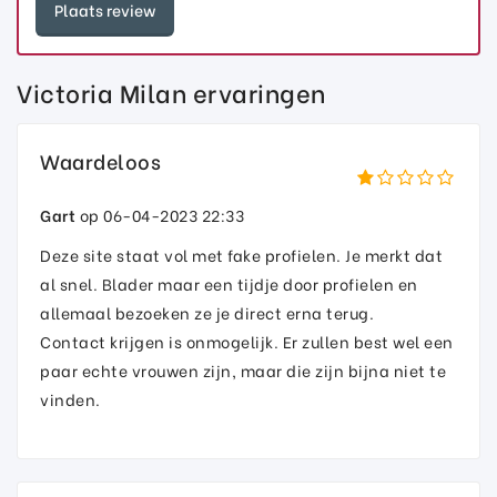
Victoria Milan ervaringen
Waardeloos
Gart
op 06-04-2023 22:33
Deze site staat vol met fake profielen. Je merkt dat
al snel. Blader maar een tijdje door profielen en
allemaal bezoeken ze je direct erna terug.
Contact krijgen is onmogelijk. Er zullen best wel een
paar echte vrouwen zijn, maar die zijn bijna niet te
vinden.