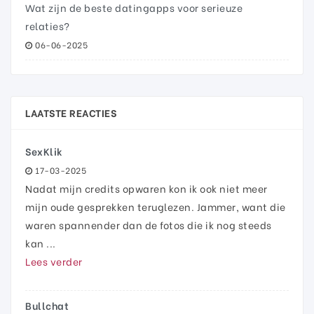
Wat zijn de beste datingapps voor serieuze
relaties?
06-06-2025
LAATSTE REACTIES
SexKlik
17-03-2025
Nadat mijn credits opwaren kon ik ook niet meer
mijn oude gesprekken teruglezen. Jammer, want die
waren spannender dan de fotos die ik nog steeds
kan ...
Lees verder
Bullchat