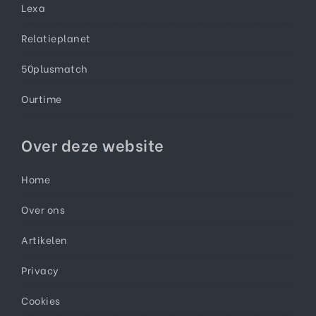
Lexa
Relatieplanet
50plusmatch
Ourtime
Over deze website
Home
Over ons
Artikelen
Privacy
Cookies