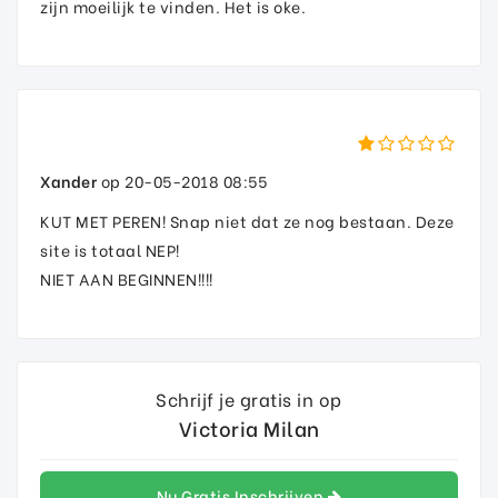
zijn moeilijk te vinden. Het is oke.
Xander
op 20-05-2018 08:55
KUT MET PEREN! Snap niet dat ze nog bestaan. Deze
site is totaal NEP!
NIET AAN BEGINNEN!!!!
Schrijf je gratis in op
Victoria Milan
Nu Gratis Inschrijven