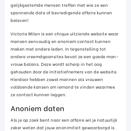
gelijkgestemde mensen treffen met wie ze een
spannende date of bevredigende affaire kunnen
beleven!
Victoria Milan is een chique uitziende website waar
mensen eenvoudig en anoniem contact kunnen
maken met andere leden. In tegenstelling tot
andere vreemdgaansites bevat ze een goede man-
vrouw balans. Deze wordt scherp in het oog
gehouden door de initiatiefnemers van de website.
Hierdoor hebben zowel mannen als vrouwen
voldoende kansen om iemand te vinden waarmee
ze contact kunnen leggen.
Anoniem daten
Als je op zoek bent naar een affaire wil je natuurlijk
zeker weten dat jouw anonimiteit gewaarborgd is.