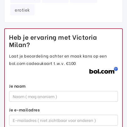
erotiek
Heb je ervaring met Victoria
Milan?
Laat je beoordeling achter en maak kans op een
bol.com cadeaukaart t.w.v. €100
Je naam
Je e-mailadres