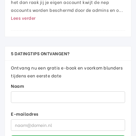
het dan raak jij je eigen account kwijt de nep
accounts worden beschermd door de admins en o...
Lees verder
5 DATINGTIPS ONTVANGEN?
Ontvang nu een gratis e-book en voorkom blunders
tijdens een eerste date
Naam
E-mailadres