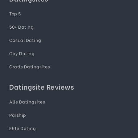
Top 5
50+ Dating
Casual Dating
Gay Dating
Gratis Datingsites
Datingsite Reviews
Alle Datingsites
Parship
Elite Dating