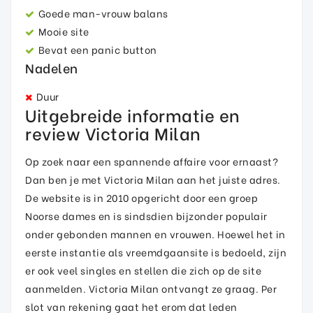
Goede man-vrouw balans
Mooie site
Bevat een panic button
Nadelen
Duur
Uitgebreide informatie en
review Victoria Milan
Op zoek naar een spannende affaire voor ernaast?
Dan ben je met Victoria Milan aan het juiste adres.
De website is in 2010 opgericht door een groep
Noorse dames en is sindsdien bijzonder populair
onder gebonden mannen en vrouwen. Hoewel het in
eerste instantie als vreemdgaansite is bedoeld, zijn
er ook veel singles en stellen die zich op de site
aanmelden. Victoria Milan ontvangt ze graag. Per
slot van rekening gaat het erom dat leden