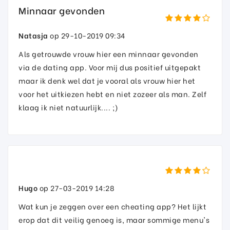
Minnaar gevonden
Natasja
op 29-10-2019 09:34
Als getrouwde vrouw hier een minnaar gevonden
via de dating app. Voor mij dus positief uitgepakt
maar ik denk wel dat je vooral als vrouw hier het
voor het uitkiezen hebt en niet zozeer als man. Zelf
klaag ik niet natuurlijk.... ;)
Hugo
op 27-03-2019 14:28
Wat kun je zeggen over een cheating app? Het lijkt
erop dat dit veilig genoeg is, maar sommige menu's