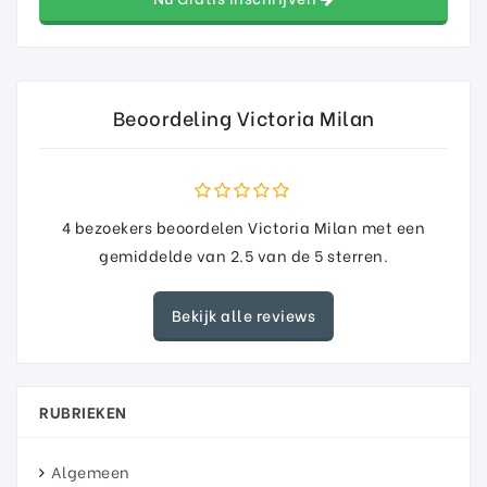
Beoordeling Victoria Milan
4
bezoekers beoordelen Victoria Milan met een
gemiddelde van
2.5
van de
5
sterren.
Bekijk alle reviews
RUBRIEKEN
Algemeen