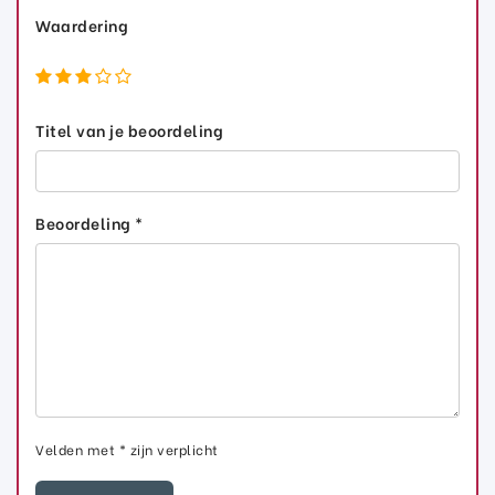
Waardering
Titel van je beoordeling
Beoordeling *
Velden met * zijn verplicht