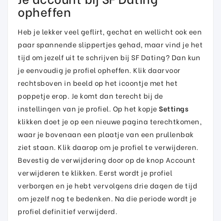
opheffen
Heb je lekker veel geflirt, gechat en wellicht ook een
paar spannende slippertjes gehad, maar vind je het
tijd om jezelf uit te schrijven bij SF Dating? Dan kun
je eenvoudig je profiel opheffen. Klik daarvoor
rechtsboven in beeld op het icoontje met het
poppetje erop. Je komt dan terecht bij de
instellingen van je profiel. Op het kopje
Settings
klikken doet je op een nieuwe pagina terechtkomen,
waar je bovenaan een plaatje van een prullenbak
ziet staan. Klik daarop om je profiel te verwijderen.
Bevestig de verwijdering door op de knop Account
verwijderen te klikken. Eerst wordt je profiel
verborgen en je hebt vervolgens drie dagen de tijd
om jezelf nog te bedenken. Na die periode wordt je
profiel definitief verwijderd.