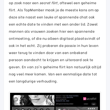
op zoek naar een
secret flirt
, oftewel een geheime
flirt. Als TopMember maak je de meeste kans om op
deze site naast een leuke of spannende chat ook
een echte date te vinden met een ander lid. Zowel
mannen als vrouwen zoeken hier een spannende
ontmoeting, of die nu alleen digitaal plaatsvindt of
ook in het echt. Zij proberen de passie in hun leven
weer terug te vinden door van een onbekend
persoon aandacht te krijgen en uiteraard ook te
geven. En van zo'n geheime flirt kan natuurlijk altijd
nog veel meer komen. Van een eenmalige date tot
een langdurige verhouding.