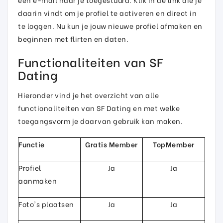
daarin vindt om je profiel te activeren en direct in
te loggen. Nu kun je jouw nieuwe profiel afmaken en
beginnen met flirten en daten.
Functionaliteiten van SF
Dating
Hieronder vind je het overzicht van alle
functionaliteiten van SF Dating en met welke
toegangsvorm je daarvan gebruik kan maken.
Functie
Gratis Member
TopMember
Profiel
Ja
Ja
aanmaken
Foto's plaatsen
Ja
Ja