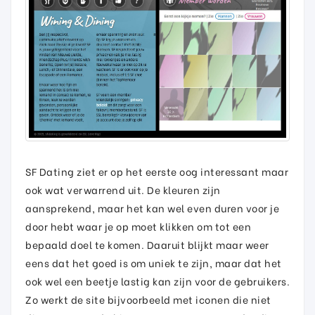
SF Dating ziet er op het eerste oog interessant maar
ook wat verwarrend uit. De kleuren zijn
aansprekend, maar het kan wel even duren voor je
door hebt waar je op moet klikken om tot een
bepaald doel te komen. Daaruit blijkt maar weer
eens dat het goed is om uniek te zijn, maar dat het
ook wel een beetje lastig kan zijn voor de gebruikers.
Zo werkt de site bijvoorbeeld met iconen die niet