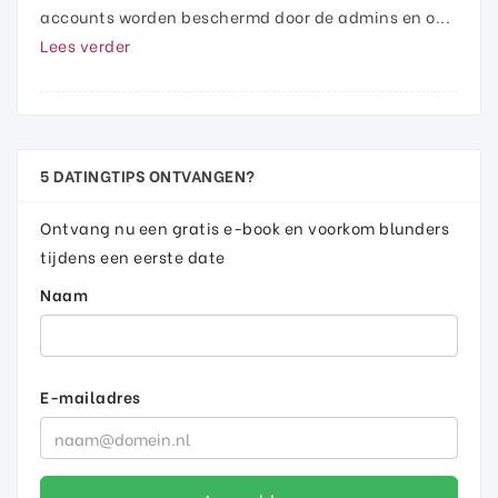
accounts worden beschermd door de admins en o...
Lees verder
5 DATINGTIPS ONTVANGEN?
Ontvang nu een gratis e-book en voorkom blunders
tijdens een eerste date
Naam
E-mailadres