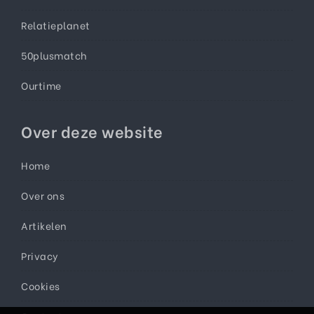
Relatieplanet
50plusmatch
Ourtime
Over deze website
Home
Over ons
Artikelen
Privacy
Cookies