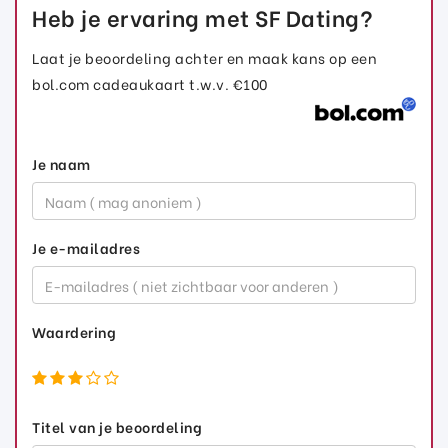
Heb je ervaring met SF Dating?
Laat je beoordeling achter en maak kans op een
bol.com cadeaukaart t.w.v. €100
Je naam
Je e-mailadres
Waardering
Titel van je beoordeling