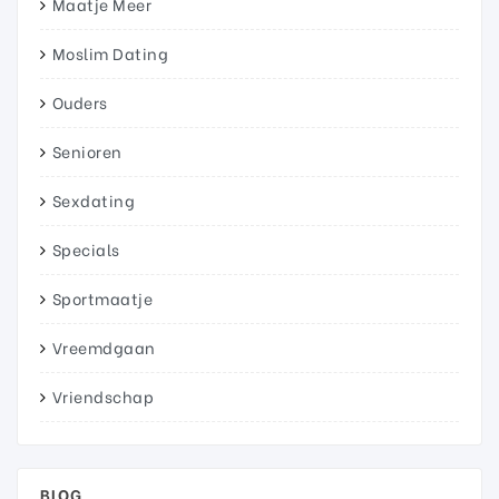
Maatje Meer
Moslim Dating
Ouders
Senioren
Sexdating
Specials
Sportmaatje
Vreemdgaan
Vriendschap
BLOG