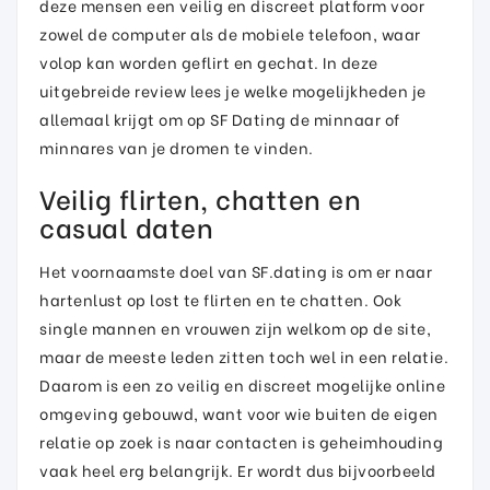
deze mensen een veilig en discreet platform voor
zowel de computer als de mobiele telefoon, waar
volop kan worden geflirt en gechat. In deze
uitgebreide review lees je welke mogelijkheden je
allemaal krijgt om op SF Dating de minnaar of
minnares van je dromen te vinden.
Veilig flirten, chatten en
casual daten
Het voornaamste doel van SF.dating is om er naar
hartenlust op lost te flirten en te chatten. Ook
single mannen en vrouwen zijn welkom op de site,
maar de meeste leden zitten toch wel in een relatie.
Daarom is een zo veilig en discreet mogelijke online
omgeving gebouwd, want voor wie buiten de eigen
relatie op zoek is naar contacten is geheimhouding
vaak heel erg belangrijk. Er wordt dus bijvoorbeeld