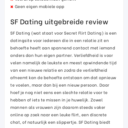
Geen eigen mobiele app
SF Dating uitgebreide review
SF Dating (wat staat voor Secret Flirt Dating) is een
datingsite voor iedereen die in een relatie zit en
behoefte heeft aan spannend contact met iemand
anders dan hun eigen partner. Verliefdheid is voor
velen namelijk de leukste en meest opwindende tijd
van een nieuwe relatie en zodra de verliefdheid
afneemt kan de behoefte ontstaan om dat opnieuw
te voelen, maar dan bij een nieuw persoon. Daar
hoef je nog niet eens een slechte relatie voor te
hebben of iets te missen in je huwelijk. Zowel
mannen als vrouwen zijn daarom steeds vaker
online op zoek naar een leuke flirt, een discrete
chat, of natuurlijk een slippertje. SF Dating biedt