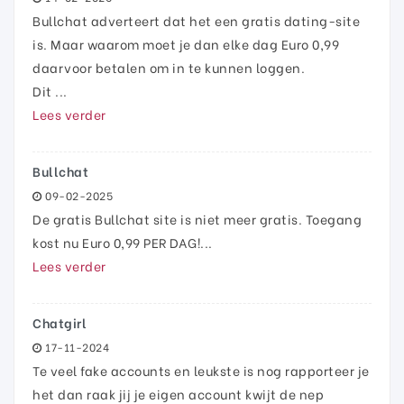
Bullchat adverteert dat het een gratis dating-site
is. Maar waarom moet je dan elke dag Euro 0,99
daarvoor betalen om in te kunnen loggen.
Dit ...
Lees verder
Bullchat
09-02-2025
De gratis Bullchat site is niet meer gratis. Toegang
kost nu Euro 0,99 PER DAG!...
Lees verder
Chatgirl
17-11-2024
Te veel fake accounts en leukste is nog rapporteer je
het dan raak jij je eigen account kwijt de nep