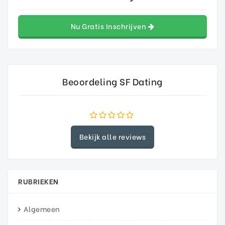
Nu Gratis Inschrijven
Beoordeling SF Dating
Bekijk alle reviews
RUBRIEKEN
Algemeen