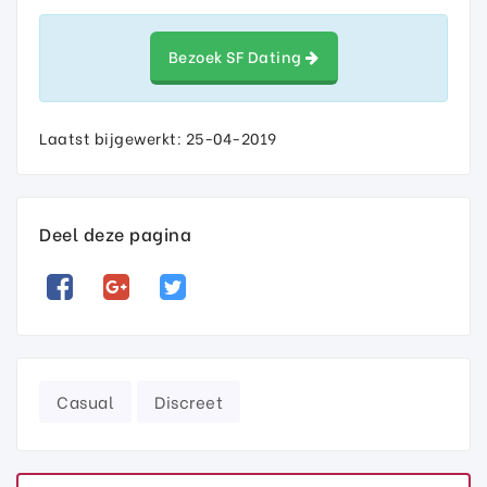
Bezoek SF Dating
Laatst bijgewerkt: 25-04-2019
Deel deze pagina
Casual
Discreet