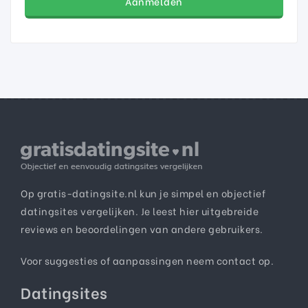
Aanmelden
Op gratis-datingsite.nl kun je simpel en objectief
datingsites vergelijken. Je leest hier uitgebreide
reviews en beoordelingen van andere gebruikers.
Voor suggesties of aanpassingen neem
contact
op.
Datingsites