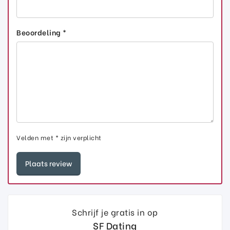
Beoordeling *
Velden met * zijn verplicht
Schrijf je gratis in op
SF Dating