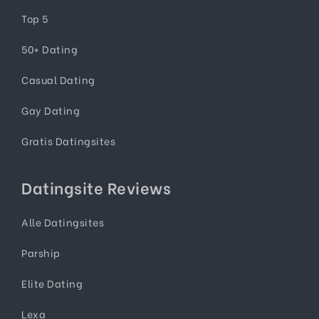
Top 5
50+ Dating
Casual Dating
Gay Dating
Gratis Datingsites
Datingsite Reviews
Alle Datingsites
Parship
Elite Dating
Lexa