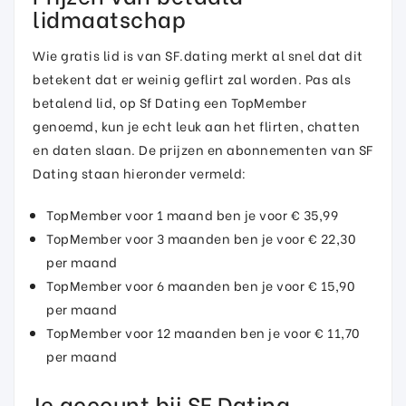
lidmaatschap
Wie gratis lid is van SF.dating merkt al snel dat dit
betekent dat er weinig geflirt zal worden. Pas als
betalend lid, op Sf Dating een TopMember
genoemd, kun je echt leuk aan het flirten, chatten
en daten slaan. De prijzen en abonnementen van SF
Dating staan hieronder vermeld:
TopMember voor 1 maand ben je voor € 35,99
TopMember voor 3 maanden ben je voor € 22,30
per maand
TopMember voor 6 maanden ben je voor € 15,90
per maand
TopMember voor 12 maanden ben je voor € 11,70
per maand
Je account bij SF Dating