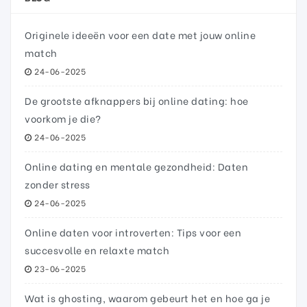
Originele ideeën voor een date met jouw online
match
24-06-2025
De grootste afknappers bij online dating: hoe
voorkom je die?
24-06-2025
Online dating en mentale gezondheid: Daten
zonder stress
24-06-2025
Online daten voor introverten: Tips voor een
succesvolle en relaxte match
23-06-2025
Wat is ghosting, waarom gebeurt het en hoe ga je