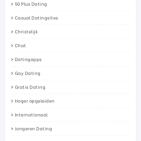
50 Plus Dating
Casual Datingsites
Christelijk
Chat
Datingapps
Gay Dating
Gratis Dating
Hoger opgeleiden
Internationaal
Jongeren Dating