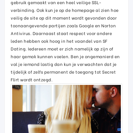
gebruik gemaakt van een heel veilige SSL-
verbinding. Ook kun je op de homepage al zien hoe
veilig de site op dit moment wordt gevonden door
toonaangevende partijen zoals Google en Norton
Antivirus. Daarnaast staat respect voor andere
leden hebben ook hoog in het vaandel van SF
Dating. Iedereen moet er zich namelijk op zijn of
haar gemak kunnen voelen. Ben je ongemanierd en
val je iemand lastig dan kun je verwachten dat je
tijdelijk of zelfs permanent de toegang tot Secret
Flirt wordt ontzegd.