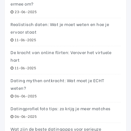
ermee om?
23-06-2025
Realistisch daten: Wat je moet weten en hoe je
ervoor staat
11-06-2025
De kracht van online flirten: Verover het virtuele
hart
11-06-2025
Dating mythen ontkracht: Wat moet je ECHT
weten?
06-06-2025
Datingprofiel foto tips: zo krijg je meer matches
06-06-2025
Wat zijn de beste datingapps voor serieuze