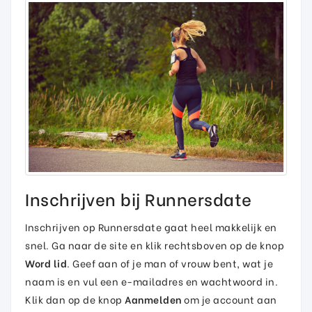
Inschrijven bij Runnersdate
Inschrijven op Runnersdate gaat heel makkelijk en
snel. Ga naar de site en klik rechtsboven op de knop
Word lid
. Geef aan of je man of vrouw bent, wat je
naam is en vul een e-mailadres en wachtwoord in.
Klik dan op de knop
Aanmelden
om je account aan