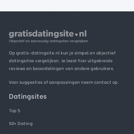
Op gratis-datingsite.nl kun je simpel en objectief
datingsites vergelijken. Je leest hier uitgebreide
reviews en beoordelingen van andere gebruikers.
Voor suggesties of aanpassingen neem
contact
op.
Datingsites
Top 5
50+ Dating