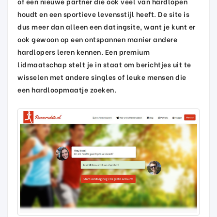
of een nieuwe partner die ook veel van hardlopen
houdt en een sportieve levensstijl heeft. De site is
dus meer dan alleen een datingsite, want je kunt er
ook gewoon op een ontspannen manier andere
hardlopers leren kennen. Een premium
lidmaatschap stelt je in staat om berichtjes uit te
wisselen met andere singles of leuke mensen die
een hardloopmaatje zoeken.