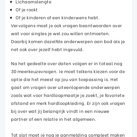
Lichaamslengte
Of je rookt
Of je kinderen of een kinderwens hebt.
Vervolgens moet je ook vragen beantwoorden over
wat voor singles je wel zou willen ontmoeten.
Daarbij komen dezelfde onderwerpen aan bod als je
net ook over jezelf hebt ingevuld.
Na het gedeelte over daten volgen er in totaal nog
30 meerkeuzevragen. Je moet telkens kiezen voor de
optie die het meest op jou van toepassing is. Het
gaat om vragen over uiteenlopende onderwerpen
zoals wat voor hardloopmaatje je zoekt, je favoriete
afstand en merk hardloopkleding. Er zijn ook vragen
bij over wat jij belangrijk vindt in een nieuwe
partner of een relatie in het algemeen.
Tot slot moet je nog je aanmelding compleet maken