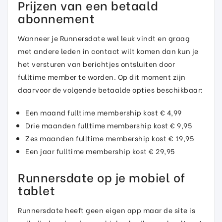
Prijzen van een betaald
abonnement
Wanneer je Runnersdate wel leuk vindt en graag
met andere leden in contact wilt komen dan kun je
het versturen van berichtjes ontsluiten door
fulltime member te worden. Op dit moment zijn
daarvoor de volgende betaalde opties beschikbaar:
Een maand fulltime membership kost € 4,99
Drie maanden fulltime membership kost € 9,95
Zes maanden fulltime membership kost € 19,95
Een jaar fulltime membership kost € 29,95
Runnersdate op je mobiel of
tablet
Runnersdate heeft geen eigen app maar de site is