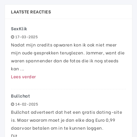
LAATSTE REACTIES
SexKlik
17-03-2025
Nadat mijn credits opwaren kon ik ook niet meer
mijn oude gesprekken teruglezen. Jammer, want die
waren spannender dan de fotos die ik nog steeds
kan ...
Lees verder
Bullchat
14-02-2025
Bullchat adverteert dat het een gratis dating-site
is. Maar waarom moet je dan elke dag Euro 0,99
daarvoor betalen om in te kunnen loggen.
Dit ...