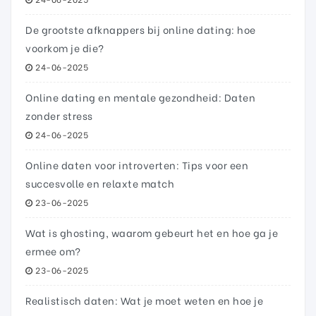
De grootste afknappers bij online dating: hoe
voorkom je die?
24-06-2025
Online dating en mentale gezondheid: Daten
zonder stress
24-06-2025
Online daten voor introverten: Tips voor een
succesvolle en relaxte match
23-06-2025
Wat is ghosting, waarom gebeurt het en hoe ga je
ermee om?
23-06-2025
Realistisch daten: Wat je moet weten en hoe je