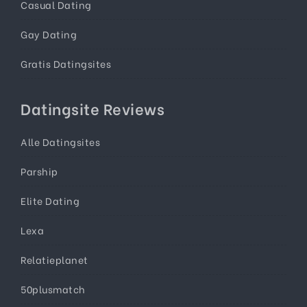
Casual Dating
Gay Dating
Gratis Datingsites
Datingsite Reviews
Alle Datingsites
Parship
Elite Dating
Lexa
Relatieplanet
50plusmatch