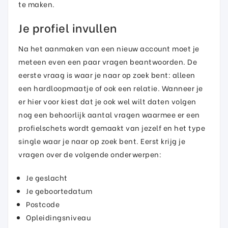
te maken.
Je profiel invullen
Na het aanmaken van een nieuw account moet je
meteen even een paar vragen beantwoorden. De
eerste vraag is waar je naar op zoek bent: alleen
een hardloopmaatje of ook een relatie. Wanneer je
er hier voor kiest dat je ook wel wilt daten volgen
nog een behoorlijk aantal vragen waarmee er een
profielschets wordt gemaakt van jezelf en het type
single waar je naar op zoek bent. Eerst krijg je
vragen over de volgende onderwerpen:
Je geslacht
Je geboortedatum
Postcode
Opleidingsniveau