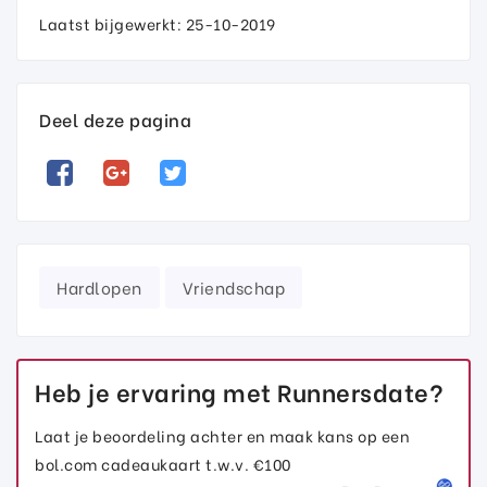
Laatst bijgewerkt: 25-10-2019
Deel deze pagina
Hardlopen
Vriendschap
Heb je ervaring met Runnersdate?
Laat je beoordeling achter en maak kans op een
bol.com cadeaukaart t.w.v. €100