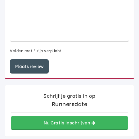
Velden met * zijn verplicht
Schrijf je gratis in op
Runnersdate
Nu Gratis Inschrijven