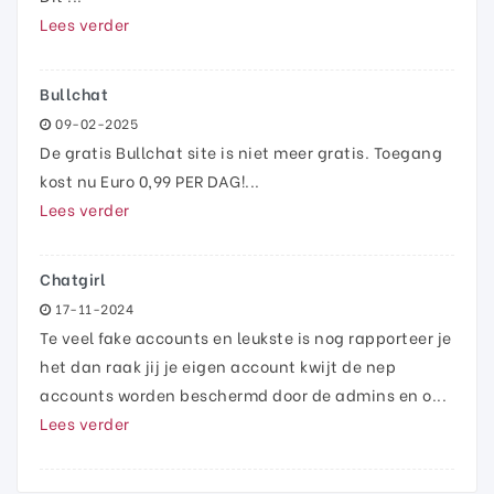
Lees verder
Bullchat
09-02-2025
De gratis Bullchat site is niet meer gratis. Toegang
kost nu Euro 0,99 PER DAG!...
Lees verder
Chatgirl
17-11-2024
Te veel fake accounts en leukste is nog rapporteer je
het dan raak jij je eigen account kwijt de nep
accounts worden beschermd door de admins en o...
Lees verder