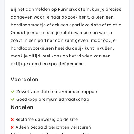
Bij het aanmelden op Runnersdate.nl kun je precies
aangeven waar je naar op zoek bent, alleen een
hardloopmaatje of ook een sportieve date of relatie.
Omdat je niet alleen je relatiewensen en wat je
zoekt in een partner aan kunt geven, maar ook je
hardloopvoorkeuren heel duidelijk kunt invullen,
maak je altijd veel kans op het vinden van een
gelijkgestemd en sportief persoon.
Voordelen
Zowel voor daten als vriendschappen
Goedkoop premium lidmaatschap
Nadelen
Reclame aanwezig op de site
Alleen betaald berichten versturen