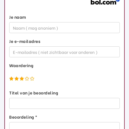
Je naam
Je e-mailadres
Waardering
Titel van je beoordeling
Beoordeling *