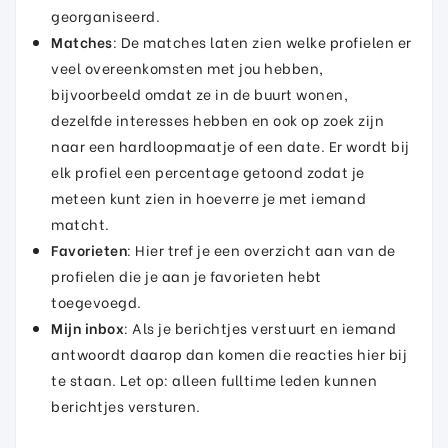
georganiseerd.
Matches
: De matches laten zien welke profielen er
veel overeenkomsten met jou hebben,
bijvoorbeeld omdat ze in de buurt wonen,
dezelfde interesses hebben en ook op zoek zijn
naar een hardloopmaatje of een date. Er wordt bij
elk profiel een percentage getoond zodat je
meteen kunt zien in hoeverre je met iemand
matcht.
Favorieten
: Hier tref je een overzicht aan van de
profielen die je aan je favorieten hebt
toegevoegd.
Mijn inbox
: Als je berichtjes verstuurt en iemand
antwoordt daarop dan komen die reacties hier bij
te staan. Let op: alleen fulltime leden kunnen
berichtjes versturen.