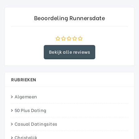
Beoordeling Runnersdate
Bekijk alle reviews
RUBRIEKEN
Algemeen
50 Plus Dating
Casual Datingsites
Christelijk