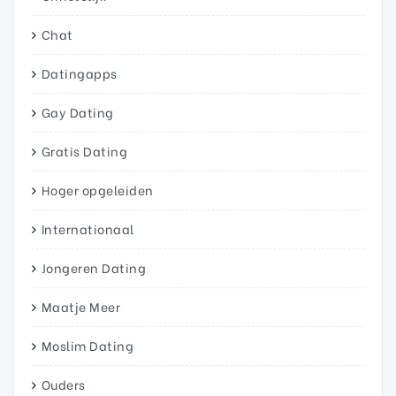
Chat
Datingapps
Gay Dating
Gratis Dating
Hoger opgeleiden
Internationaal
Jongeren Dating
Maatje Meer
Moslim Dating
Ouders