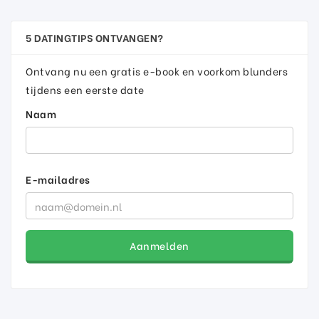
5 DATINGTIPS ONTVANGEN?
Ontvang nu een gratis e-book en voorkom blunders
tijdens een eerste date
Naam
E-mailadres
Aanmelden