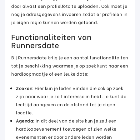
door alvast een profielfoto te uploaden. Ook moet je
nog je adresgegevens invoeren zodat er profielen in
je eigen regio kunnen worden getoond.
Functionaliteiten van
Runnersdate
Bij Runnersdate krijg je een aantal functionaliteiten
tot je beschikking waarmee je op zoek kunt naar een
hardloopmaatje of een leuke date:
Zoeken
: Hier kun je leden vinden die ook op zoek
zijn naar waar je zelf interesse in hebt. Je kunt de
leeftijd aangeven en de afstand tot je eigen
locatie.
Agenda
: In dit deel van de site kun je zelf een
hardloopevenement toevoegen of zien welke
evenementen er door andere leden worden