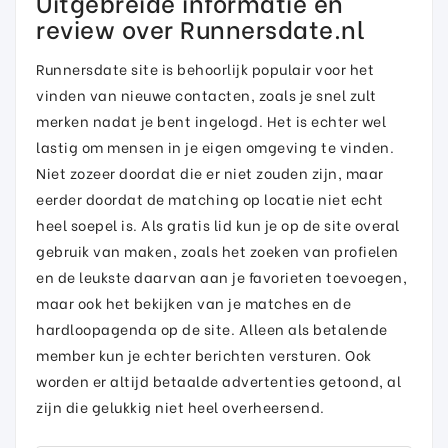
Uitgebreide informatie en
review over Runnersdate.nl
Runnersdate site is behoorlijk populair voor het
vinden van nieuwe contacten, zoals je snel zult
merken nadat je bent ingelogd. Het is echter wel
lastig om mensen in je eigen omgeving te vinden.
Niet zozeer doordat die er niet zouden zijn, maar
eerder doordat de matching op locatie niet echt
heel soepel is. Als gratis lid kun je op de site overal
gebruik van maken, zoals het zoeken van profielen
en de leukste daarvan aan je favorieten toevoegen,
maar ook het bekijken van je matches en de
hardloopagenda op de site. Alleen als betalende
member kun je echter berichten versturen. Ook
worden er altijd betaalde advertenties getoond, al
zijn die gelukkig niet heel overheersend.