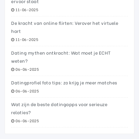
ervoor staat
11-06-2025
De kracht van online flirten: Verover het virtuele
hart
11-06-2025
Dating mythen ontkracht: Wat moet je ECHT
weten?
06-06-2025
Datingprofiel foto tips: zo krijg je meer matches
06-06-2025
Wat zijn de beste datingapps voor serieuze
relaties?
06-06-2025