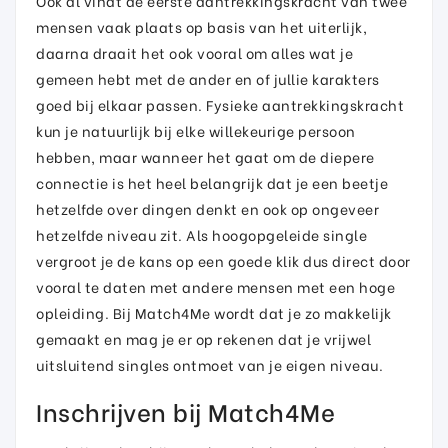
Ook al vindt de eerste aantrekkingskracht van twee
mensen vaak plaats op basis van het uiterlijk,
daarna draait het ook vooral om alles wat je
gemeen hebt met de ander en of jullie karakters
goed bij elkaar passen. Fysieke aantrekkingskracht
kun je natuurlijk bij elke willekeurige persoon
hebben, maar wanneer het gaat om de diepere
connectie is het heel belangrijk dat je een beetje
hetzelfde over dingen denkt en ook op ongeveer
hetzelfde niveau zit. Als hoogopgeleide single
vergroot je de kans op een goede klik dus direct door
vooral te daten met andere mensen met een hoge
opleiding. Bij Match4Me wordt dat je zo makkelijk
gemaakt en mag je er op rekenen dat je vrijwel
uitsluitend singles ontmoet van je eigen niveau.
Inschrijven bij Match4Me