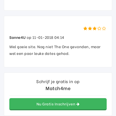
Sanne4U
op 11-01-2018 04:14
Wel goeie site. Nog niet The One gevonden, maar
wel een paar leuke dates gehad.
Schrijf je gratis in op
Match4me
Nu Gratis Inschrijven