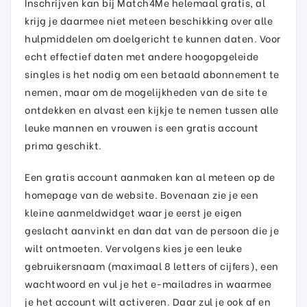
Inschrijven kan bij Match4Me helemaal gratis, al
krijg je daarmee niet meteen beschikking over alle
hulpmiddelen om doelgericht te kunnen daten. Voor
echt effectief daten met andere hoogopgeleide
singles is het nodig om een betaald abonnement te
nemen, maar om de mogelijkheden van de site te
ontdekken en alvast een kijkje te nemen tussen alle
leuke mannen en vrouwen is een gratis account
prima geschikt.
Een gratis account aanmaken kan al meteen op de
homepage van de website. Bovenaan zie je een
kleine aanmeldwidget waar je eerst je eigen
geslacht aanvinkt en dan dat van de persoon die je
wilt ontmoeten. Vervolgens kies je een leuke
gebruikersnaam (maximaal 8 letters of cijfers), een
wachtwoord en vul je het e-mailadres in waarmee
je het account wilt activeren. Daar zul je ook af en