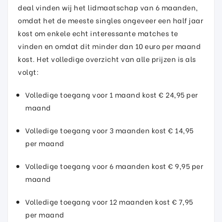
deal vinden wij het lidmaatschap van 6 maanden,
omdat het de meeste singles ongeveer een half jaar
kost om enkele echt interessante matches te
vinden en omdat dit minder dan 10 euro per maand
kost. Het volledige overzicht van alle prijzen is als
volgt:
Volledige toegang voor 1 maand kost € 24,95 per
maand
Volledige toegang voor 3 maanden kost € 14,95
per maand
Volledige toegang voor 6 maanden kost € 9,95 per
maand
Volledige toegang voor 12 maanden kost € 7,95
per maand