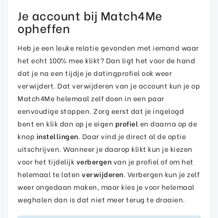
Je account bij Match4Me
opheffen
Heb je een leuke relatie gevonden met iemand waar
het echt 100% mee klikt? Dan ligt het voor de hand
dat je na een tijdje je datingprofiel ook weer
verwijdert. Dat verwijderen van je account kun je op
Match4Me helemaal zelf doen in een paar
eenvoudige stappen. Zorg eerst dat je ingelogd
bent en klik dan op je eigen
profiel
en daarna op de
knop
instellingen
. Daar vind je direct al de optie
uitschrijven. Wanneer je daarop klikt kun je kiezen
voor het tijdelijk
verbergen
van je profiel of om het
helemaal te laten
verwijderen
. Verbergen kun je zelf
weer ongedaan maken, maar kies je voor helemaal
weghalen dan is dat niet meer terug te draaien.