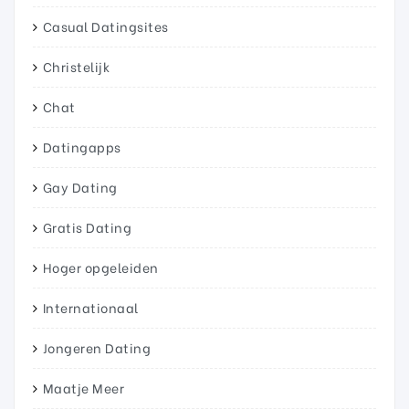
Casual Datingsites
Christelijk
Chat
Datingapps
Gay Dating
Gratis Dating
Hoger opgeleiden
Internationaal
Jongeren Dating
Maatje Meer