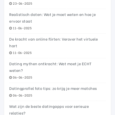
23-06-2025
Realistisch daten: Wat je moet weten en hoe je
ervoor staat
11-06-2025
De kracht van online flirten: Verover het virtuele
hart
11-06-2025
Dating mythen ontkracht: Wat moet je ECHT
weten?
06-06-2025
Datingprofiel foto tips: zo krijg je meer matches
06-06-2025
Wat zijn de beste datingapps voor serieuze
relaties?