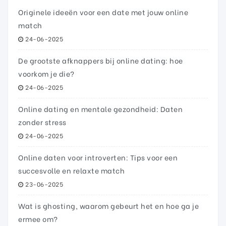
Originele ideeën voor een date met jouw online
match
24-06-2025
De grootste afknappers bij online dating: hoe
voorkom je die?
24-06-2025
Online dating en mentale gezondheid: Daten
zonder stress
24-06-2025
Online daten voor introverten: Tips voor een
succesvolle en relaxte match
23-06-2025
Wat is ghosting, waarom gebeurt het en hoe ga je
ermee om?