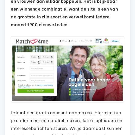
en vrouwen aan elkaar koppelen. Het is blijkbaar
een winnende combinatie, want de site is een van
de grootste in zijn soort en verwelkomt iedere
maand 1900 nieuwe leden.
Je kunt een gratis account aanmaken. Hiermee kun
je onder meer een profiel maken, foto's uploaden en
interesseberichten sturen. Wil je daarnaast kunnen