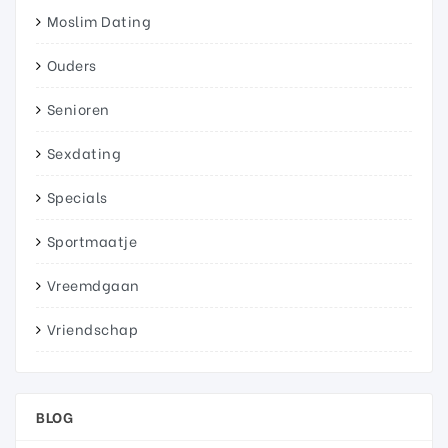
Moslim Dating
Ouders
Senioren
Sexdating
Specials
Sportmaatje
Vreemdgaan
Vriendschap
BLOG