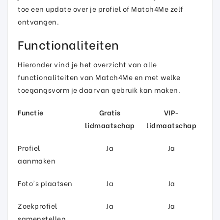
toe een update over je profiel of Match4Me zelf
ontvangen.
Functionaliteiten
Hieronder vind je het overzicht van alle
functionaliteiten van Match4Me en met welke
toegangsvorm je daarvan gebruik kan maken.
Functie
Gratis
VIP-
lidmaatschap
lidmaatschap
Profiel
Ja
Ja
aanmaken
Foto's plaatsen
Ja
Ja
Zoekprofiel
Ja
Ja
samenstellen