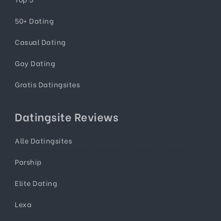
50+ Dating
Casual Dating
Gay Dating
Gratis Datingsites
Datingsite Reviews
Alle Datingsites
Parship
Elite Dating
Lexa