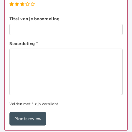
Titel van je beoordeling
Beoordeling *
Velden met * zijn verplicht