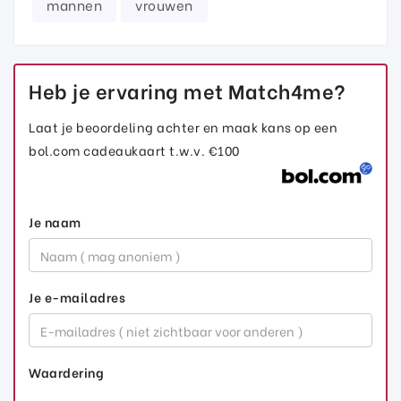
mannen
vrouwen
Heb je ervaring met Match4me?
Laat je beoordeling achter en maak kans op een
bol.com cadeaukaart t.w.v. €100
Je naam
Je e-mailadres
Waardering