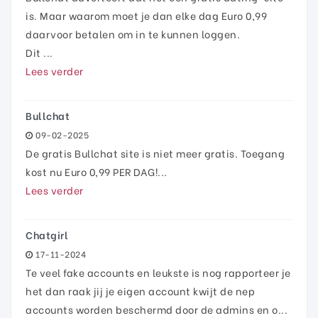
is. Maar waarom moet je dan elke dag Euro 0,99
daarvoor betalen om in te kunnen loggen.
Dit ...
Lees verder
Bullchat
09-02-2025
De gratis Bullchat site is niet meer gratis. Toegang
kost nu Euro 0,99 PER DAG!...
Lees verder
Chatgirl
17-11-2024
Te veel fake accounts en leukste is nog rapporteer je
het dan raak jij je eigen account kwijt de nep
accounts worden beschermd door de admins en o...