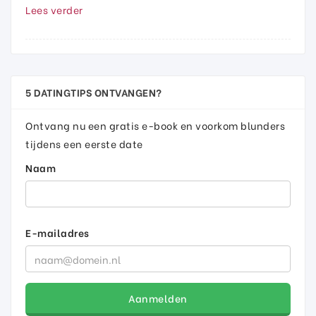
Lees verder
5 DATINGTIPS ONTVANGEN?
Ontvang nu een gratis e-book en voorkom blunders
tijdens een eerste date
Naam
E-mailadres
Aanmelden