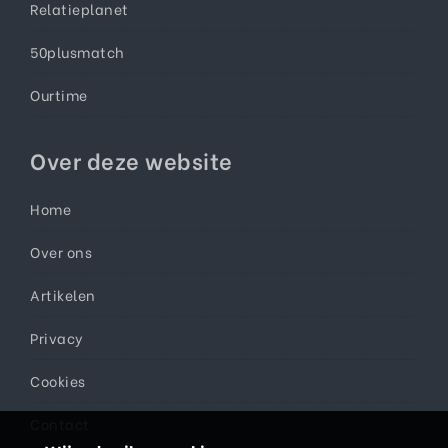
Relatieplanet
50plusmatch
Ourtime
Over deze website
Home
Over ons
Artikelen
Privacy
Cookies
Contact