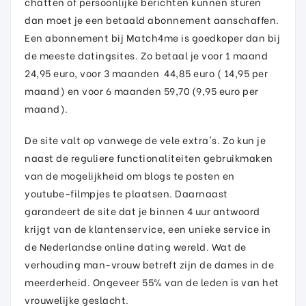
chatten of persoonlijke berichten kunnen sturen
dan moet je een betaald abonnement aanschaffen.
Een abonnement bij Match4me is goedkoper dan bij
de meeste datingsites. Zo betaal je voor 1 maand
24,95 euro, voor 3 maanden 44,85 euro ( 14,95 per
maand) en voor 6 maanden 59,70 (9,95 euro per
maand).
De site valt op vanwege de vele extra's. Zo kun je
naast de reguliere functionaliteiten gebruikmaken
van de mogelijkheid om blogs te posten en
youtube-filmpjes te plaatsen. Daarnaast
garandeert de site dat je binnen 4 uur antwoord
krijgt van de klantenservice, een unieke service in
de Nederlandse online dating wereld. Wat de
verhouding man-vrouw betreft zijn de dames in de
meerderheid. Ongeveer 55% van de leden is van het
vrouwelijke geslacht.