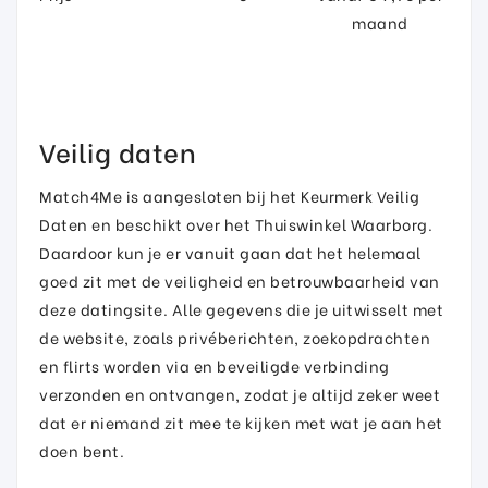
maand
Veilig daten
Match4Me is aangesloten bij het Keurmerk Veilig
Daten en beschikt over het Thuiswinkel Waarborg.
Daardoor kun je er vanuit gaan dat het helemaal
goed zit met de veiligheid en betrouwbaarheid van
deze datingsite. Alle gegevens die je uitwisselt met
de website, zoals privéberichten, zoekopdrachten
en flirts worden via en beveiligde verbinding
verzonden en ontvangen, zodat je altijd zeker weet
dat er niemand zit mee te kijken met wat je aan het
doen bent.