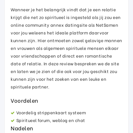
Wanneer je het belangrijk vindt dat je een relatie
krijgt die net zo spiritueel is ingesteld als jij zou een
online community annex datingsite als NetSamen
voor jou weleens het ideale platform daarvoor
kunnen zijn. Hier ontmoeten zowel gelovige mannen
en vrouwen als algemeen spirituele mensen elkaar
voor vriendschappen of direct een romantische
date of relatie. In deze review bespreken we de site
en laten we je zien of die ook voor jou geschikt zou
kunnen zijn voor het zoeken van een leuke en
spirituele partner.
Voordelen
Voordelig strippenkaart systeem
Spiritueel forum, weblog en chat
Nadelen