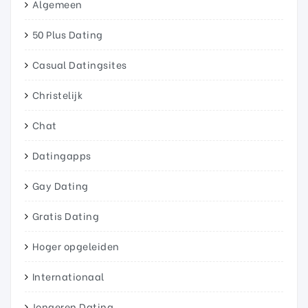
Algemeen
50 Plus Dating
Casual Datingsites
Christelijk
Chat
Datingapps
Gay Dating
Gratis Dating
Hoger opgeleiden
Internationaal
Jongeren Dating