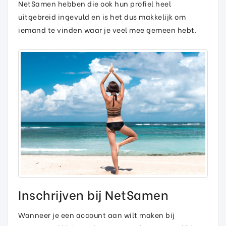
NetSamen hebben die ook hun profiel heel
uitgebreid ingevuld en is het dus makkelijk om
iemand te vinden waar je veel mee gemeen hebt.
Inschrijven bij NetSamen
Wanneer je een account aan wilt maken bij