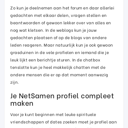
Zo kun je deelnemen aan het forum en daar allerlei
gedachten met elkaar delen, vragen stellen en
beantwoorden of gewoon lekker over van alles en
nog wat kletsen. In de weblogs kun je jouw
gedachten plaatsen of op de blogs van andere
leden reageren. Maar natuurlijk kun je ook gewoon
grasduinen in de vele profielen en iemand die je
leuk lijkt een berichtje sturen. In de chatbox
tenslotte kun je heel makkelijk chatten met de
andere mensen die er op dat moment aanwezig
zijn.
Je NetSamen profiel compleet
maken
Voor je kunt beginnen met leuke spirituele
vriendschappen of dates zoeken moet je profiel aan