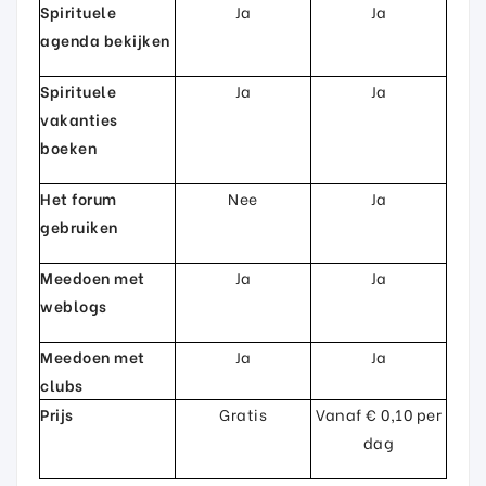
Spirituele
Ja
Ja
agenda bekijken
Spirituele
Ja
Ja
vakanties
boeken
Het forum
Nee
Ja
gebruiken
Meedoen met
Ja
Ja
weblogs
Meedoen met
Ja
Ja
clubs
Prijs
Gratis
Vanaf € 0,10 per
dag