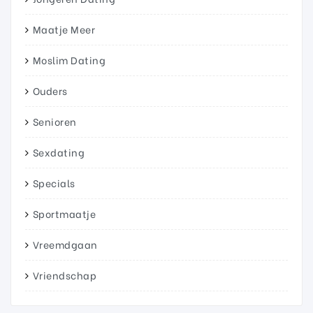
Maatje Meer
Moslim Dating
Ouders
Senioren
Sexdating
Specials
Sportmaatje
Vreemdgaan
Vriendschap