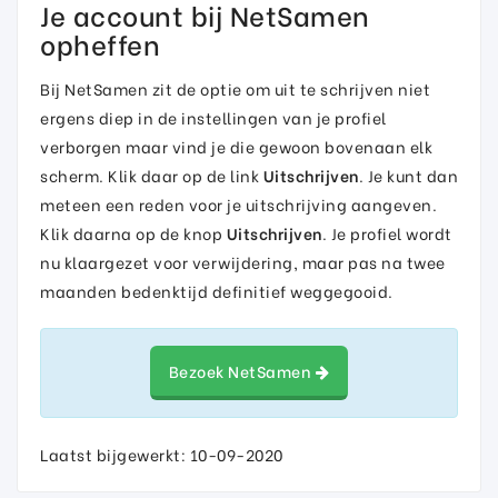
Je account bij NetSamen
opheffen
Bij NetSamen zit de optie om uit te schrijven niet
ergens diep in de instellingen van je profiel
verborgen maar vind je die gewoon bovenaan elk
scherm. Klik daar op de link
Uitschrijven
. Je kunt dan
meteen een reden voor je uitschrijving aangeven.
Klik daarna op de knop
Uitschrijven
. Je profiel wordt
nu klaargezet voor verwijdering, maar pas na twee
maanden bedenktijd definitief weggegooid.
Bezoek NetSamen
Laatst bijgewerkt: 10-09-2020