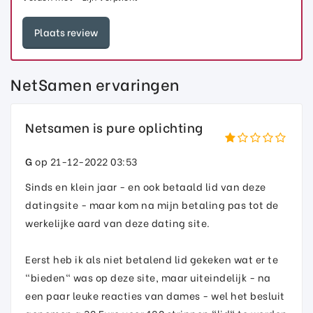
NetSamen ervaringen
Netsamen is pure oplichting
G
op 21-12-2022 03:53
Sinds en klein jaar - en ook betaald lid van deze
datingsite - maar kom na mijn betaling pas tot de
werkelijke aard van deze dating site.
Eerst heb ik als niet betalend lid gekeken wat er te
"bieden" was op deze site, maar uiteindelijk - na
een paar leuke reacties van dames - wel het besluit