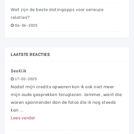
Wat zijn de beste datingapps voor serieuze
relaties?
06-06-2025
LAATSTE REACTIES
SexKlik
17-03-2025
Nadat mijn credits opwaren kon ik ook niet meer
mijn oude gesprekken teruglezen. Jammer, want die
waren spannender dan de fotos die ik nog steeds
kan ...
Lees verder