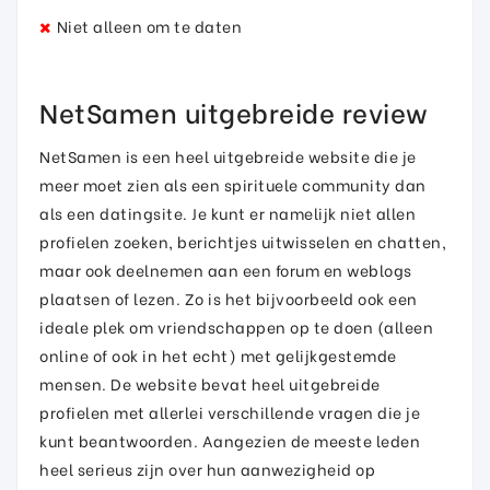
Niet alleen om te daten
NetSamen uitgebreide review
NetSamen is een heel uitgebreide website die je
meer moet zien als een spirituele community dan
als een datingsite. Je kunt er namelijk niet allen
profielen zoeken, berichtjes uitwisselen en chatten,
maar ook deelnemen aan een forum en weblogs
plaatsen of lezen. Zo is het bijvoorbeeld ook een
ideale plek om vriendschappen op te doen (alleen
online of ook in het echt) met gelijkgestemde
mensen. De website bevat heel uitgebreide
profielen met allerlei verschillende vragen die je
kunt beantwoorden. Aangezien de meeste leden
heel serieus zijn over hun aanwezigheid op