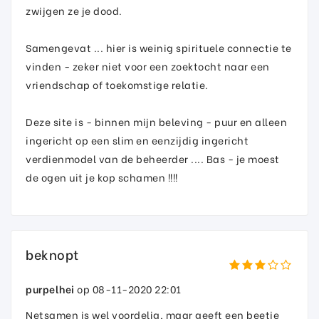
zwijgen ze je dood.
Samengevat ... hier is weinig spirituele connectie te
vinden - zeker niet voor een zoektocht naar een
vriendschap of toekomstige relatie.
Deze site is - binnen mijn beleving - puur en alleen
ingericht op een slim en eenzijdig ingericht
verdienmodel van de beheerder .... Bas - je moest
de ogen uit je kop schamen !!!!
beknopt
purpelhei
op 08-11-2020 22:01
Netsamen is wel voordelig, maar geeft een beetje