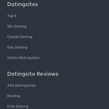
Datingsites
Top 5
50+ Dating
Casual Dating
Gay Dating
Gratis Datingsites
Datingsite Reviews
Alle Datingsites
Parship
Elite Dating