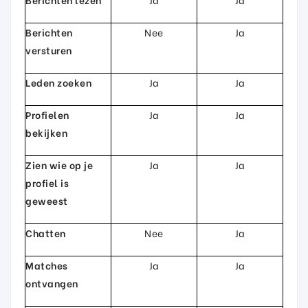
Berichten
Nee
Ja
versturen
Leden zoeken
Ja
Ja
Profielen
Ja
Ja
bekijken
Zien wie op je
Ja
Ja
profiel is
geweest
Chatten
Nee
Ja
Matches
Ja
Ja
ontvangen