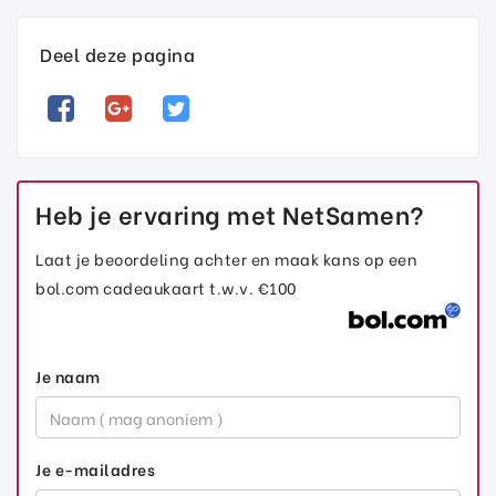
Deel deze pagina
Heb je ervaring met NetSamen?
Laat je beoordeling achter en maak kans op een
bol.com cadeaukaart t.w.v. €100
Je naam
Je e-mailadres