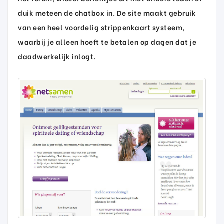
duik meteen de chatbox in. De site maakt gebruik
van een heel voordelig strippenkaart systeem,
waarbij je alleen hoeft te betalen op dagen dat je
daadwerkelijk inlogt.