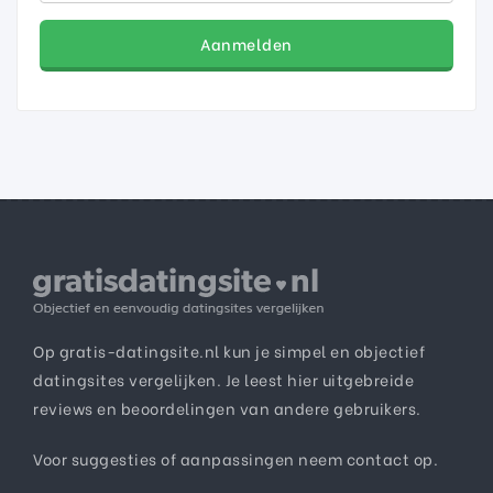
Aanmelden
Op gratis-datingsite.nl kun je simpel en objectief
datingsites vergelijken. Je leest hier uitgebreide
reviews en beoordelingen van andere gebruikers.
Voor suggesties of aanpassingen neem
contact
op.