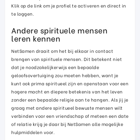
Klik op de link om je profiel te activeren en direct in
te loggen.
Andere spirituele mensen
leren kennen
NetSamen draait om het bij elkaar in contact
brengen van spirituele mensen. Dit betekent niet
dat je noodzakelijkerwijs een bepaalde
geloofsovertuiging zou moeten hebben, want je
kunt ook prima spiritueel zijn en openstaan voor een
hogere macht en diepere betekenis van het leven
zonder een bepaalde religie aan te hangen. Als jij je
graag met andere spiritueel bewuste mensen wilt
verbinden voor een vriendschap of meteen een date
of relatie krijg je daar bij NetSamen alle mogelijke
hulpmiddelen voor.