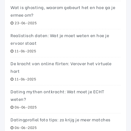
Wat is ghosting, waarom gebeurt het en hoe ga je
ermee om?
23-06-2025
Realistisch daten: Wat je moet weten en hoe je
ervoor staat
11-06-2025
De kracht van online flirten: Verover het virtuele
hart
11-06-2025
Dating mythen ontkracht: Wat moet je ECHT
weten?
06-06-2025
Datingprofiel foto tips: zo krijg je meer matches
06-06-2025