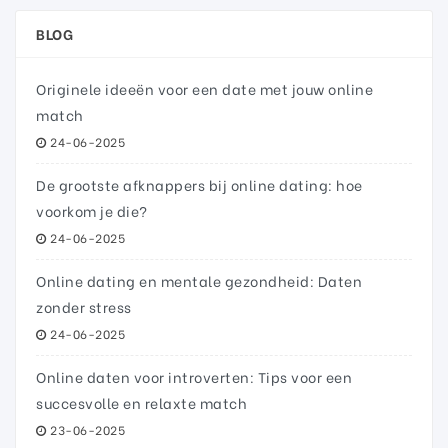
BLOG
Originele ideeën voor een date met jouw online
match
24-06-2025
De grootste afknappers bij online dating: hoe
voorkom je die?
24-06-2025
Online dating en mentale gezondheid: Daten
zonder stress
24-06-2025
Online daten voor introverten: Tips voor een
succesvolle en relaxte match
23-06-2025