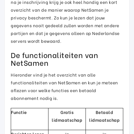
na je inschrijving krijg je ook heel handig een kort
overzicht van de manier waarop NetSamen je
privacy beschermt. Zo kun je lezen dat jouw
gegevens nooit gedeeld zullen worden met andere
partijen en dat je gegevens alleen op Nederlandse
servers wordt bewaard.
De functionaliteiten van
NetSamen
Hieronder vind je het overzicht van alle
functionaliteiten van NetSamen en kun je meteen
aflezen voor welke functies een betaald
abonnement nodig is.
Functie
Gratis
Betaald
lidmaatschap
lidmaatschap
Berichten lezen
Ja
Ja