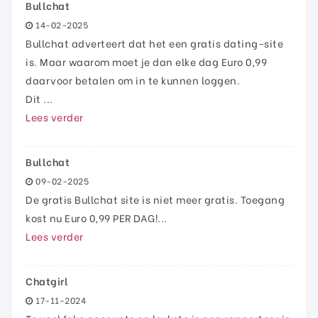
Bullchat
14-02-2025
Bullchat adverteert dat het een gratis dating-site
is. Maar waarom moet je dan elke dag Euro 0,99
daarvoor betalen om in te kunnen loggen.
Dit ...
Lees verder
Bullchat
09-02-2025
De gratis Bullchat site is niet meer gratis. Toegang
kost nu Euro 0,99 PER DAG!...
Lees verder
Chatgirl
17-11-2024