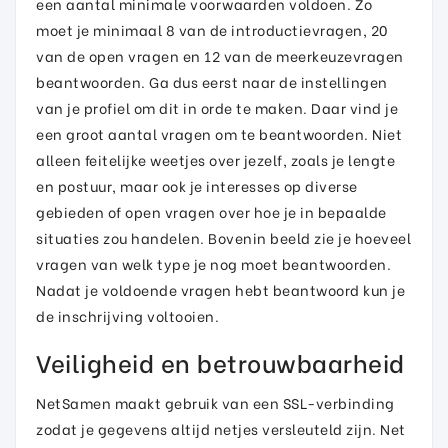
een aantal minimale voorwaarden voldoen. Zo
moet je minimaal 8 van de introductievragen, 20
van de open vragen en 12 van de meerkeuzevragen
beantwoorden. Ga dus eerst naar de instellingen
van je profiel om dit in orde te maken. Daar vind je
een groot aantal vragen om te beantwoorden. Niet
alleen feitelijke weetjes over jezelf, zoals je lengte
en postuur, maar ook je interesses op diverse
gebieden of open vragen over hoe je in bepaalde
situaties zou handelen. Bovenin beeld zie je hoeveel
vragen van welk type je nog moet beantwoorden.
Nadat je voldoende vragen hebt beantwoord kun je
de inschrijving voltooien.
Veiligheid en betrouwbaarheid
NetSamen maakt gebruik van een SSL-verbinding
zodat je gegevens altijd netjes versleuteld zijn. Net