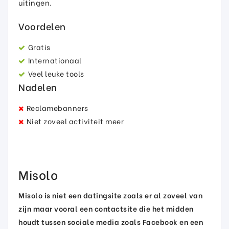
uitingen.
Voordelen
Gratis
Internationaal
Veel leuke tools
Nadelen
Reclamebanners
Niet zoveel activiteit meer
Misolo
Misolo is niet een datingsite zoals er al zoveel van
zijn maar vooral een contactsite die het midden
houdt tussen sociale media zoals Facebook en een