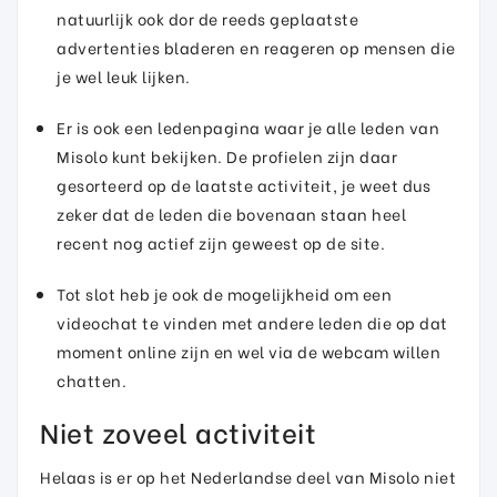
natuurlijk ook dor de reeds geplaatste
advertenties bladeren en reageren op mensen die
je wel leuk lijken.
Er is ook een ledenpagina waar je alle leden van
Misolo kunt bekijken. De profielen zijn daar
gesorteerd op de laatste activiteit, je weet dus
zeker dat de leden die bovenaan staan heel
recent nog actief zijn geweest op de site.
Tot slot heb je ook de mogelijkheid om een
videochat te vinden met andere leden die op dat
moment online zijn en wel via de webcam willen
chatten.
Niet zoveel activiteit
Helaas is er op het Nederlandse deel van Misolo niet