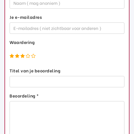
Je e-mailadres
Waardering
Titel van je beoordeling
Beoordeling *