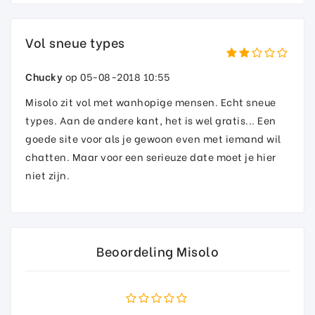
Vol sneue types
Chucky
op 05-08-2018 10:55
Misolo zit vol met wanhopige mensen. Echt sneue
types. Aan de andere kant, het is wel gratis... Een
goede site voor als je gewoon even met iemand wil
chatten. Maar voor een serieuze date moet je hier
niet zijn.
Beoordeling Misolo