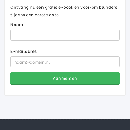
Ontvang nu een gratis e-book en voorkom blunders
tijdens een eerste date
Naam
E-mailadres
Aanmelden