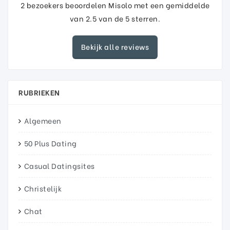
2
bezoekers beoordelen Misolo met een gemiddelde
van
2.5
van de
5
sterren.
Bekijk alle reviews
RUBRIEKEN
Algemeen
50 Plus Dating
Casual Datingsites
Christelijk
Chat