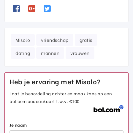
Misolo
vriendschap
gratis
dating
mannen
vrouwen
Heb je ervaring met Misolo?
Laat je beoordeling achter en maak kans op een
bol.com cadeaukaart t.w.v. €100
Je naam