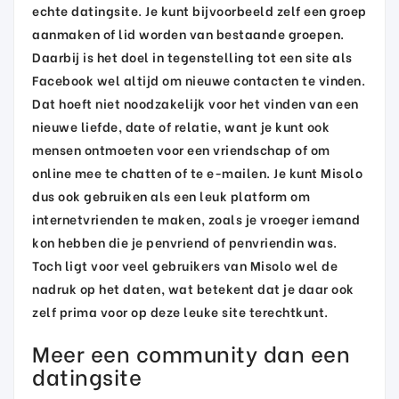
echte datingsite. Je kunt bijvoorbeeld zelf een groep
aanmaken of lid worden van bestaande groepen.
Daarbij is het doel in tegenstelling tot een site als
Facebook wel altijd om nieuwe contacten te vinden.
Dat hoeft niet noodzakelijk voor het vinden van een
nieuwe liefde, date of relatie, want je kunt ook
mensen ontmoeten voor een vriendschap of om
online mee te chatten of te e-mailen. Je kunt Misolo
dus ook gebruiken als een leuk platform om
internetvrienden te maken, zoals je vroeger iemand
kon hebben die je penvriend of penvriendin was.
Toch ligt voor veel gebruikers van Misolo wel de
nadruk op het daten, wat betekent dat je daar ook
zelf prima voor op deze leuke site terechtkunt.
Meer een community dan een
datingsite