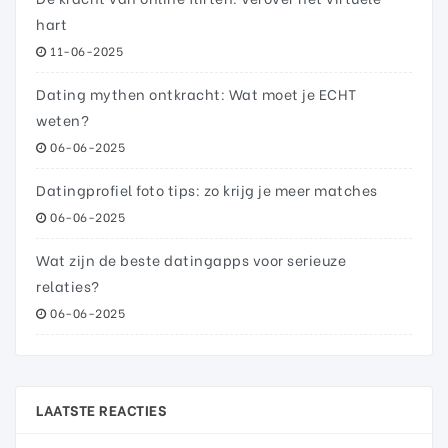
hart
11-06-2025
Dating mythen ontkracht: Wat moet je ECHT
weten?
06-06-2025
Datingprofiel foto tips: zo krijg je meer matches
06-06-2025
Wat zijn de beste datingapps voor serieuze
relaties?
06-06-2025
LAATSTE REACTIES