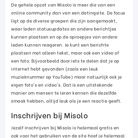
De gehele opzet van Misolo is meer die van een
online community dan van een datingsite. De focus
ligt op de diverse groepen die zijn aangemaakt,
waar leden statusupdates en andere berichtjes
kunnen plaatsen en op de oproepjes van andere
leden kunnen reageren. Je kunt een berichte
plaatsen met alleen tekst, maar ook een video of
een foto. Bijvoorbeeld door iets te delen dat je op
internet hebt gevonden (zoals een leuk
muzieknummer op YouTube) maar natuurlijk ook je
eigen foto's en video's. Dat is een uitstekende
manier om mensen te leren kennen die dezelfde
smaak hebben, altijd leuk als je een reactie geeft.
Inschrijven bij Misolo
Jezelf inschrijven bij Misolo is helemaal gratis en
ook voor het gebruiken van de site hoef je helemaal