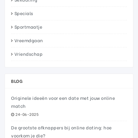
Specials
Sportmaatje
Vreemdgaan
Vriendschap
BLOG
Originele ideeën voor een date met jouw online
match
24-06-2025
De grootste afknappers bij online dating: hoe
voorkom je die?