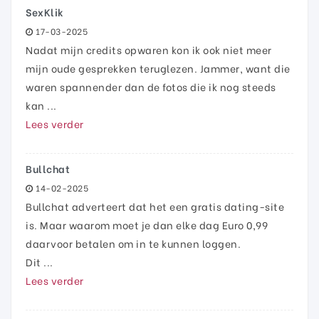
SexKlik
17-03-2025
Nadat mijn credits opwaren kon ik ook niet meer
mijn oude gesprekken teruglezen. Jammer, want die
waren spannender dan de fotos die ik nog steeds
kan ...
Lees verder
Bullchat
14-02-2025
Bullchat adverteert dat het een gratis dating-site
is. Maar waarom moet je dan elke dag Euro 0,99
daarvoor betalen om in te kunnen loggen.
Dit ...
Lees verder