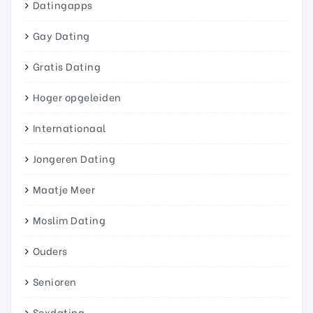
Datingapps
Gay Dating
Gratis Dating
Hoger opgeleiden
Internationaal
Jongeren Dating
Maatje Meer
Moslim Dating
Ouders
Senioren
Sexdating