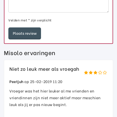
Velden met * zijn verplicht
Misolo ervaringen
Niet zo leuk meer als vroegah
Peetjuh
op 25-02-2019 11:20
Vroeger was het hier leuker al me vrienden en
vriendinnen zijn niet meer aktief maar meschien
leuk als jij er pas nieuw begint.