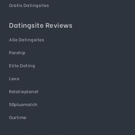
Gratis Datingsites
Datingsite Reviews
Alle Datingsites
Parship
Elite Dating
Lexa
Relatieplanet
50plusmatch
Ourtime