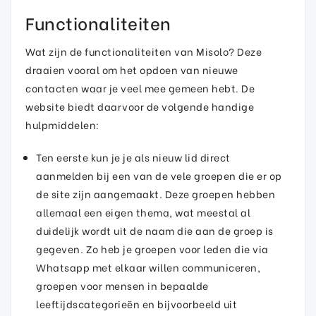
Functionaliteiten
Wat zijn de functionaliteiten van Misolo? Deze
draaien vooral om het opdoen van nieuwe
contacten waar je veel mee gemeen hebt. De
website biedt daarvoor de volgende handige
hulpmiddelen:
Ten eerste kun je je als nieuw lid direct
aanmelden bij een van de vele groepen die er op
de site zijn aangemaakt. Deze groepen hebben
allemaal een eigen thema, wat meestal al
duidelijk wordt uit de naam die aan de groep is
gegeven. Zo heb je groepen voor leden die via
Whatsapp met elkaar willen communiceren,
groepen voor mensen in bepaalde
leeftijdscategorieën en bijvoorbeeld uit