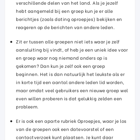
verschillende delen van het land. Als je jezelf
hebt aangemeld bij een groep kun je er alle
berichtjes (zoals dating oproepjes) bekijken en
reageren op de berichten van andere leden.
Zit er tussen alle groepen niet iets waar je zelf
aansluiting bij vindt, of heb je een uniek idee voor
en groep waar nog niemand anders op is
gekomen? Dan kun je zelf ook een groep
beginnen. Het is dan natuurlijk het leukste als er
in korte tijd een aantal andere leden lid worden,
maar omdat veel gebruikers een nieuwe groep wel
even willen proberen is dat gelukkig zelden een
probleem.
Er is ook een aparte rubriek Oproepjes, waar je los
van de groepen ook een datevoorstel of een
contactverzoek kunt plaatsen. Je kunt daar