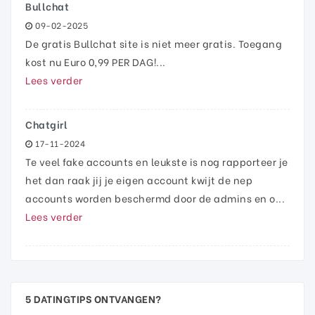
Bullchat
09-02-2025
De gratis Bullchat site is niet meer gratis. Toegang
kost nu Euro 0,99 PER DAG!...
Lees verder
Chatgirl
17-11-2024
Te veel fake accounts en leukste is nog rapporteer je
het dan raak jij je eigen account kwijt de nep
accounts worden beschermd door de admins en o...
Lees verder
5 DATINGTIPS ONTVANGEN?