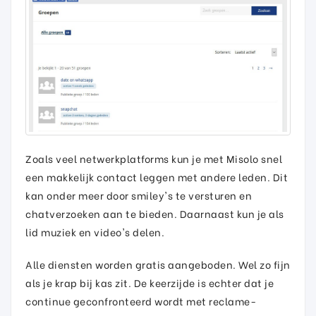
Zoals veel netwerkplatforms kun je met Misolo snel
een makkelijk contact leggen met andere leden. Dit
kan onder meer door smiley's te versturen en
chatverzoeken aan te bieden. Daarnaast kun je als
lid muziek en video's delen.
Alle diensten worden gratis aangeboden. Wel zo fijn
als je krap bij kas zit. De keerzijde is echter dat je
continue geconfronteerd wordt met reclame-