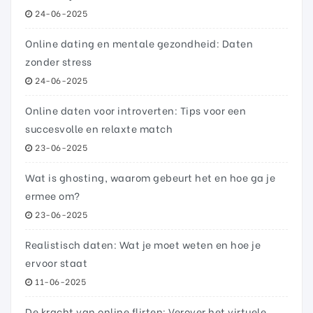
24-06-2025
Online dating en mentale gezondheid: Daten
zonder stress
24-06-2025
Online daten voor introverten: Tips voor een
succesvolle en relaxte match
23-06-2025
Wat is ghosting, waarom gebeurt het en hoe ga je
ermee om?
23-06-2025
Realistisch daten: Wat je moet weten en hoe je
ervoor staat
11-06-2025
De kracht van online flirten: Verover het virtuele