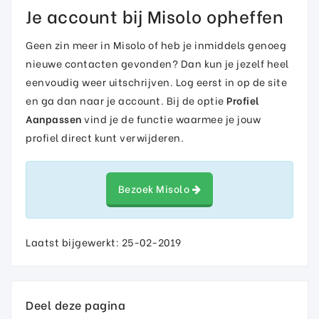
Je account bij Misolo opheffen
Geen zin meer in Misolo of heb je inmiddels genoeg
nieuwe contacten gevonden? Dan kun je jezelf heel
eenvoudig weer uitschrijven. Log eerst in op de site
en ga dan naar je account. Bij de optie
Profiel
Aanpassen
vind je de functie waarmee je jouw
profiel direct kunt verwijderen.
Bezoek Misolo
Laatst bijgewerkt: 25-02-2019
Deel deze pagina