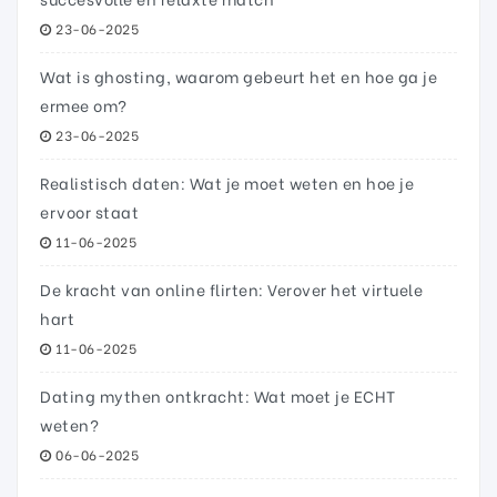
23-06-2025
Wat is ghosting, waarom gebeurt het en hoe ga je
ermee om?
23-06-2025
Realistisch daten: Wat je moet weten en hoe je
ervoor staat
11-06-2025
De kracht van online flirten: Verover het virtuele
hart
11-06-2025
Dating mythen ontkracht: Wat moet je ECHT
weten?
06-06-2025