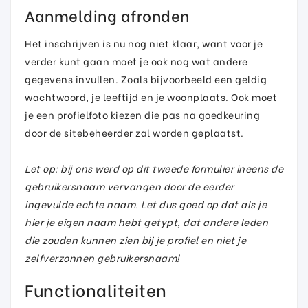
Aanmelding afronden
Het inschrijven is nu nog niet klaar, want voor je
verder kunt gaan moet je ook nog wat andere
gegevens invullen. Zoals bijvoorbeeld een geldig
wachtwoord, je leeftijd en je woonplaats. Ook moet
je een profielfoto kiezen die pas na goedkeuring
door de sitebeheerder zal worden geplaatst.
Let op: bij ons werd op dit tweede formulier ineens de
gebruikersnaam vervangen door de eerder
ingevulde echte naam. Let dus goed op dat als je
hier je eigen naam hebt getypt, dat andere leden
die zouden kunnen zien bij je profiel en niet je
zelfverzonnen gebruikersnaam!
Functionaliteiten