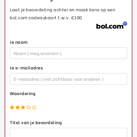
Laat je beoordeling achter en maak kans op een
bol.com cadeaukaart t.w.v. €100
Je naam
Je e-mailadres
Waardering
Titel van je beoordeling