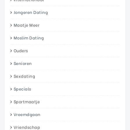
Jongeren Dating
Maatje Meer
Moslim Dating
Ouders
Senioren
Sexdating
Specials
Sportmaatje
Vreemdgaan
Vriendschap