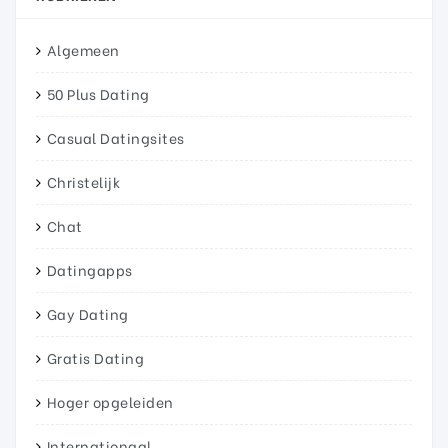
Algemeen
50 Plus Dating
Casual Datingsites
Christelijk
Chat
Datingapps
Gay Dating
Gratis Dating
Hoger opgeleiden
Internationaal