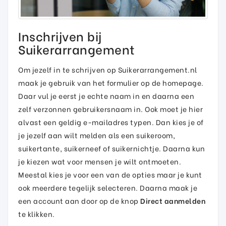
Inschrijven bij
Suikerarrangement
Om jezelf in te schrijven op Suikerarrangement.nl
maak je gebruik van het formulier op de homepage.
Daar vul je eerst je echte naam in en daarna een
zelf verzonnen gebruikersnaam in. Ook moet je hier
alvast een geldig e-mailadres typen. Dan kies je of
je jezelf aan wilt melden als een suikeroom,
suikertante, suikerneef of suikernichtje. Daarna kun
je kiezen wat voor mensen je wilt ontmoeten.
Meestal kies je voor een van de opties maar je kunt
ook meerdere tegelijk selecteren. Daarna maak je
een account aan door op de knop
Direct aanmelden
te klikken.