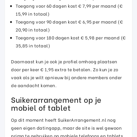
Toegang voor 60 dagen kost € 7,99 per maand (€
15,99 in totaal)
Toegang voor 90 dagen kost € 6,95 per maand (€
20,90 in totaal)
Toegang voor 180 dagen kost € 5,98 per maand (€
35,85 in totaal)
Daarnaast kun je ook je profiel omhoog plaatsen
door per keer € 1,95 extra te betalen. Zo kun je zo
vaak als je wilt opnieuw bij andere members onder
de aandacht komen.
Suikerarrangement op je
mobiel of tablet
Op dit moment heeft SuikerArrangement.nl nog
geen eigen datingapp, maar de site is wel gewoon
prima te gebruiken op mobiele telefoons en tablets.