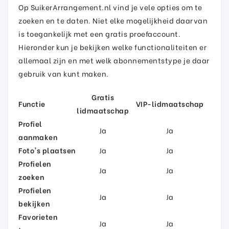
Op SuikerArrangement.nl vind je vele opties om te
zoeken en te daten. Niet elke mogelijkheid daarvan
is toegankelijk met een gratis proefaccount.
Hieronder kun je bekijken welke functionaliteiten er
allemaal zijn en met welk abonnementstype je daar
gebruik van kunt maken.
Gratis
Functie
VIP-lidmaatschap
lidmaatschap
Profiel
Ja
Ja
aanmaken
Foto's plaatsen
Ja
Ja
Profielen
Ja
Ja
zoeken
Profielen
Ja
Ja
bekijken
Favorieten
Ja
Ja