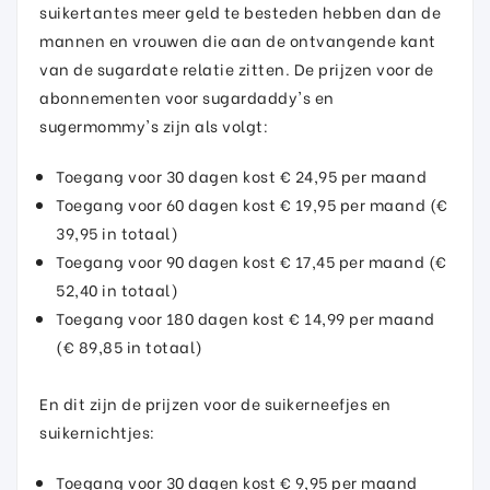
suikertantes meer geld te besteden hebben dan de
mannen en vrouwen die aan de ontvangende kant
van de sugardate relatie zitten. De prijzen voor de
abonnementen voor sugardaddy's en
sugermommy's zijn als volgt:
Toegang voor 30 dagen kost € 24,95 per maand
Toegang voor 60 dagen kost € 19,95 per maand (€
39,95 in totaal)
Toegang voor 90 dagen kost € 17,45 per maand (€
52,40 in totaal)
Toegang voor 180 dagen kost € 14,99 per maand
(€ 89,85 in totaal)
En dit zijn de prijzen voor de suikerneefjes en
suikernichtjes:
Toegang voor 30 dagen kost € 9,95 per maand