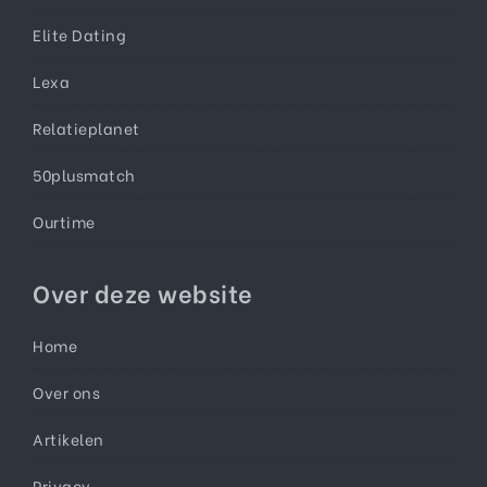
Elite Dating
Lexa
Relatieplanet
50plusmatch
Ourtime
Over deze website
Home
Over ons
Artikelen
Privacy