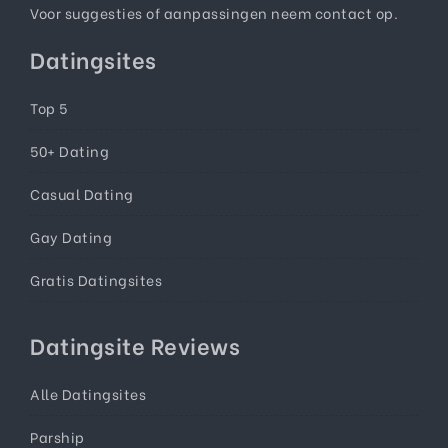
Voor suggesties of aanpassingen neem
contact
op.
Datingsites
Top 5
50+ Dating
Casual Dating
Gay Dating
Gratis Datingsites
Datingsite Reviews
Alle Datingsites
Parship