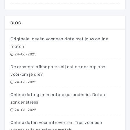
BLOG
Originele ideeën voor een date met jouw online
match
24-06-2025
De grootste afknappers bij online dating: hoe
voorkom je die?
24-06-2025
Online dating en mentale gezondheid: Daten
zonder stress
24-06-2025
Online daten voor introverten: Tips voor een
succesvolle en relaxte match