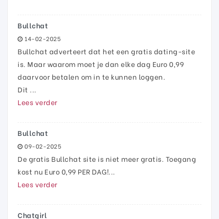
Bullchat
14-02-2025
Bullchat adverteert dat het een gratis dating-site
is. Maar waarom moet je dan elke dag Euro 0,99
daarvoor betalen om in te kunnen loggen.
Dit ...
Lees verder
Bullchat
09-02-2025
De gratis Bullchat site is niet meer gratis. Toegang
kost nu Euro 0,99 PER DAG!...
Lees verder
Chatgirl