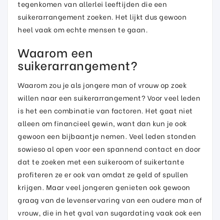
tegenkomen van allerlei leeftijden die een
suikerarrangement zoeken. Het lijkt dus gewoon
heel vaak om echte mensen te gaan.
Waarom een
suikerarrangement?
Waarom zou je als jongere man of vrouw op zoek
willen naar een suikerarrangement? Voor veel leden
is het een combinatie van factoren. Het gaat niet
alleen om financieel gewin, want dan kun je ook
gewoon een bijbaantje nemen. Veel leden stonden
sowieso al open voor een spannend contact en door
dat te zoeken met een suikeroom of suikertante
profiteren ze er ook van omdat ze geld of spullen
krijgen. Maar veel jongeren genieten ook gewoon
graag van de levenservaring van een oudere man of
vrouw, die in het gval van sugardating vaak ook een