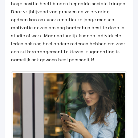
hoge positie heeft binnen bepaalde sociale kringen.
Daar vrijblijvend van proeven en zo ervaring
opdoen kan ook voor ambitieuze jonge mensen
motivatie geven om nog harder hun best te doen in
studie of werk. Maar natuurlijk kunnen individuele
leden ook nog heel andere redenen hebben om voor
een suikerarrangement te kiezen. sugar dating is
namelijk ook gewoon heel persoonlijk!