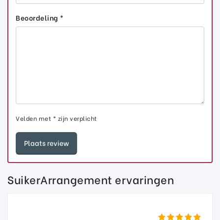
Beoordeling *
Velden met * zijn verplicht
SuikerArrangement ervaringen