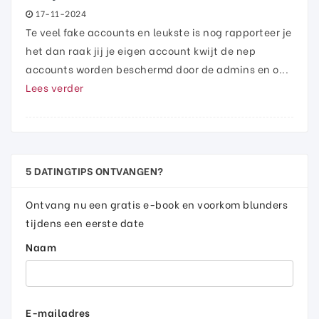
17-11-2024
Te veel fake accounts en leukste is nog rapporteer je
het dan raak jij je eigen account kwijt de nep
accounts worden beschermd door de admins en o...
Lees verder
5 DATINGTIPS ONTVANGEN?
Ontvang nu een gratis e-book en voorkom blunders
tijdens een eerste date
Naam
E-mailadres