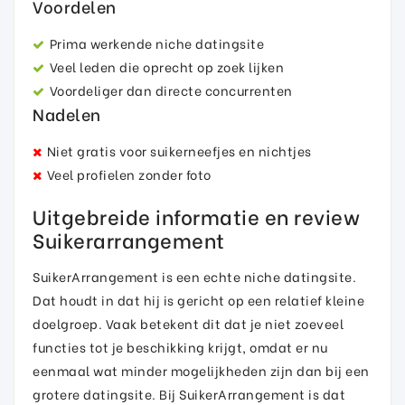
Voordelen
Prima werkende niche datingsite
Veel leden die oprecht op zoek lijken
Voordeliger dan directe concurrenten
Nadelen
Niet gratis voor suikerneefjes en nichtjes
Veel profielen zonder foto
Uitgebreide informatie en review
Suikerarrangement
SuikerArrangement is een echte niche datingsite.
Dat houdt in dat hij is gericht op een relatief kleine
doelgroep. Vaak betekent dit dat je niet zoeveel
functies tot je beschikking krijgt, omdat er nu
eenmaal wat minder mogelijkheden zijn dan bij een
grotere datingsite. Bij SuikerArrangement is dat