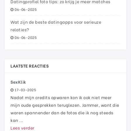
Datingprofiel foto tips: zo krijg je meer matches
06-06-2025
Wat zijn de beste datingapps voor serieuze
relaties?
06-06-2025
LAATSTE REACTIES
SexKlik
17-03-2025
Nadat mijn credits opwaren kon ik ook niet meer
mijn oude gesprekken teruglezen. Jammer, want die
waren spannender dan de fotos die ik nog steeds
kan ...
Lees verder