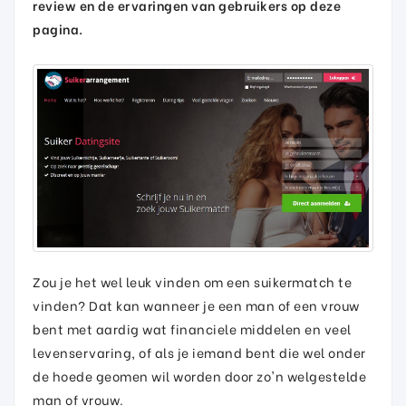
review en de ervaringen van gebruikers op deze
pagina.
Zou je het wel leuk vinden om een suikermatch te
vinden? Dat kan wanneer je een man of een vrouw
bent met aardig wat financiele middelen en veel
levenservaring, of als je iemand bent die wel onder
de hoede geomen wil worden door zo'n welgestelde
man of vrouw.