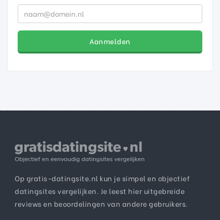
Aanmelden
Op gratis-datingsite.nl kun je simpel en objectief
datingsites vergelijken. Je leest hier uitgebreide
reviews en beoordelingen van andere gebruikers.