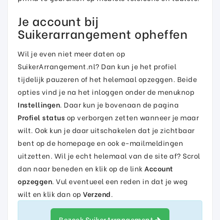
Je account bij
Suikerarrangement opheffen
Wil je even niet meer daten op
SuikerArrangement.nl? Dan kun je het profiel
tijdelijk pauzeren of het helemaal opzeggen. Beide
opties vind je na het inloggen onder de menuknop
Instellingen
. Daar kun je bovenaan de pagina
Profiel status
op verborgen zetten wanneer je maar
wilt. Ook kun je daar uitschakelen dat je zichtbaar
bent op de homepage en ook e-mailmeldingen
uitzetten. Wil je echt helemaal van de site af? Scrol
dan naar beneden en klik op de link
Account
opzeggen
. Vul eventueel een reden in dat je weg
wilt en klik dan op
Verzend
.
Bezoek SuikerArrangement