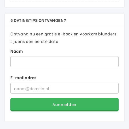
5 DATINGTIPS ONTVANGEN?
Ontvang nu een gratis e-book en voorkom blunders
tijdens een eerste date
Naam
E-mailadres
Aanmelden