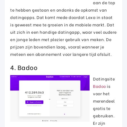
aan de top
te hebben gestaan en ondanks de opkomst van
datingapps. Dat komt mede doordat Lexa in staat
is geweest mee te groeien in de mobiele markt. Dat
uit zich in een handige datingapp, waar veel oudere
en jonge leden met plezier gebruik van maken. De
prijzen zijn bovendien laag, vooral wanneer je
meteen een abonnement voor langere tijd afsluit.
4. Badoo
Datingsite
Badoo
is
voor het
merendeel
gratis te
gebruiken.
Er zijn