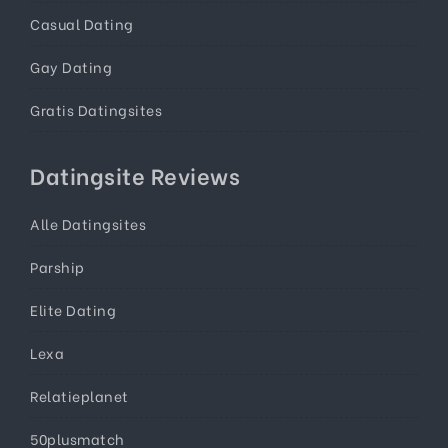
Casual Dating
Gay Dating
Gratis Datingsites
Datingsite Reviews
Alle Datingsites
Parship
Elite Dating
Lexa
Relatieplanet
50plusmatch