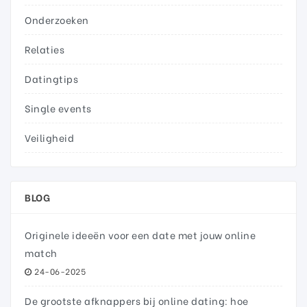
Onderzoeken
Relaties
Datingtips
Single events
Veiligheid
BLOG
Originele ideeën voor een date met jouw online
match
24-06-2025
De grootste afknappers bij online dating: hoe