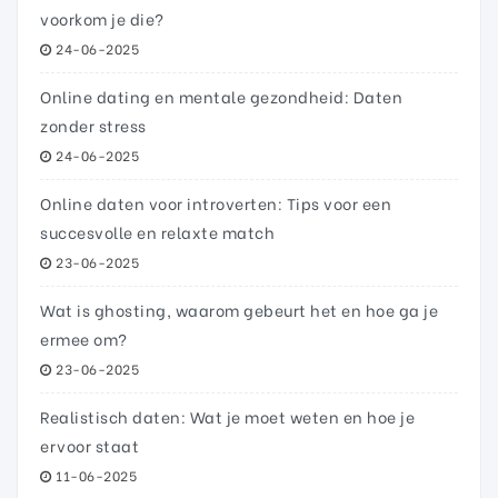
voorkom je die?
24-06-2025
Online dating en mentale gezondheid: Daten
zonder stress
24-06-2025
Online daten voor introverten: Tips voor een
succesvolle en relaxte match
23-06-2025
Wat is ghosting, waarom gebeurt het en hoe ga je
ermee om?
23-06-2025
Realistisch daten: Wat je moet weten en hoe je
ervoor staat
11-06-2025