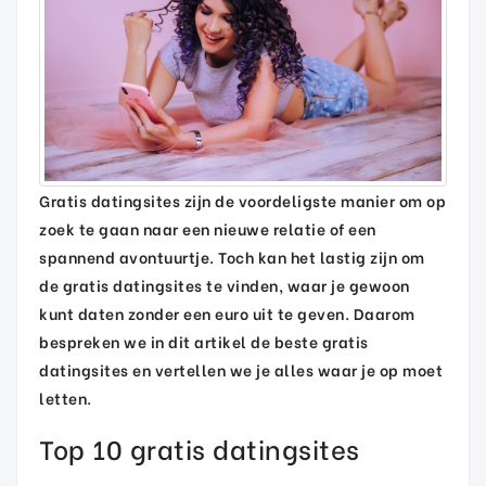
Gratis datingsites zijn de voordeligste manier om op
zoek te gaan naar een nieuwe relatie of een
spannend avontuurtje. Toch kan het lastig zijn om
de gratis datingsites te vinden, waar je gewoon
kunt daten zonder een euro uit te geven. Daarom
bespreken we in dit artikel de beste gratis
datingsites en vertellen we je alles waar je op moet
letten.
Top 10 gratis datingsites