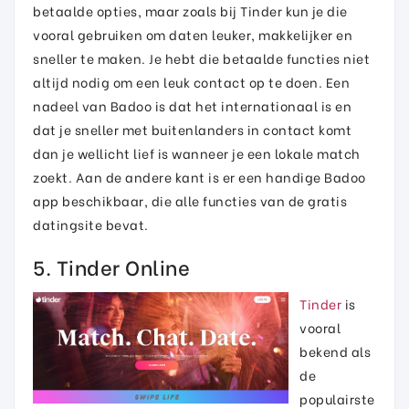
betaalde opties, maar zoals bij Tinder kun je die
vooral gebruiken om daten leuker, makkelijker en
sneller te maken. Je hebt die betaalde functies niet
altijd nodig om een leuk contact op te doen. Een
nadeel van Badoo is dat het internationaal is en
dat je sneller met buitenlanders in contact komt
dan je wellicht lief is wanneer je een lokale match
zoekt. Aan de andere kant is er een handige Badoo
app beschikbaar, die alle functies van de gratis
datingsite bevat.
5. Tinder Online
Tinder
is
vooral
bekend als
de
populairste