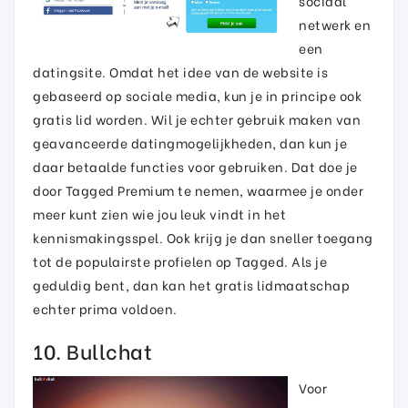
sociaal
netwerk en
een
datingsite. Omdat het idee van de website is
gebaseerd op sociale media, kun je in principe ook
gratis lid worden. Wil je echter gebruik maken van
geavanceerde datingmogelijkheden, dan kun je
daar betaalde functies voor gebruiken. Dat doe je
door Tagged Premium te nemen, waarmee je onder
meer kunt zien wie jou leuk vindt in het
kennismakingsspel. Ook krijg je dan sneller toegang
tot de populairste profielen op Tagged. Als je
geduldig bent, dan kan het gratis lidmaatschap
echter prima voldoen.
10. Bullchat
Voor