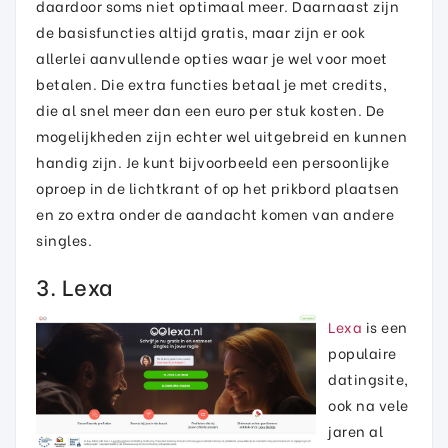
daardoor soms niet optimaal meer. Daarnaast zijn
de basisfuncties altijd gratis, maar zijn er ook
allerlei aanvullende opties waar je wel voor moet
betalen. Die extra functies betaal je met credits,
die al snel meer dan een euro per stuk kosten. De
mogelijkheden zijn echter wel uitgebreid en kunnen
handig zijn. Je kunt bijvoorbeeld een persoonlijke
oproep in de lichtkrant of op het prikbord plaatsen
en zo extra onder de aandacht komen van andere
singles.
3. Lexa
Lexa
is een
populaire
datingsite,
ook na vele
jaren al