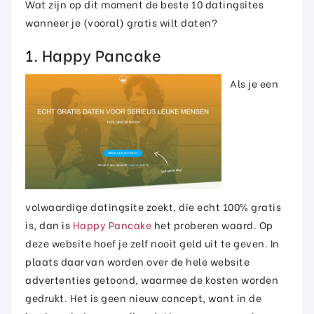
Wat zijn op dit moment de beste 10 datingsites
wanneer je (vooral) gratis wilt daten?
1. Happy Pancake
Als je een
volwaardige datingsite zoekt, die echt 100% gratis
is, dan is
Happy Pancake
het proberen waard. Op
deze website hoef je zelf nooit geld uit te geven. In
plaats daarvan worden over de hele website
advertenties getoond, waarmee de kosten worden
gedrukt. Het is geen nieuw concept, want in de