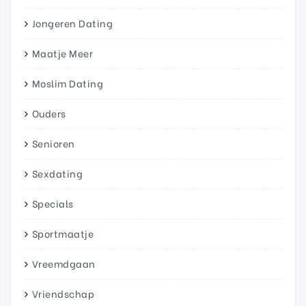
Jongeren Dating
Maatje Meer
Moslim Dating
Ouders
Senioren
Sexdating
Specials
Sportmaatje
Vreemdgaan
Vriendschap