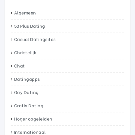
Algemeen
50 Plus Dating
Casual Datingsites
Christelijk
Chat
Datingapps
Gay Dating
Gratis Dating
Hoger opgeleiden
Internationaal