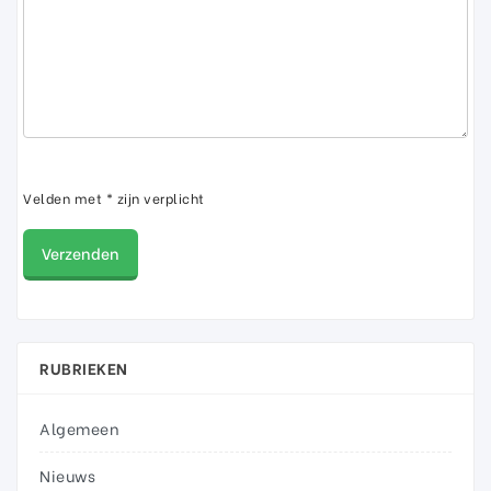
Velden met * zijn verplicht
RUBRIEKEN
Algemeen
Nieuws