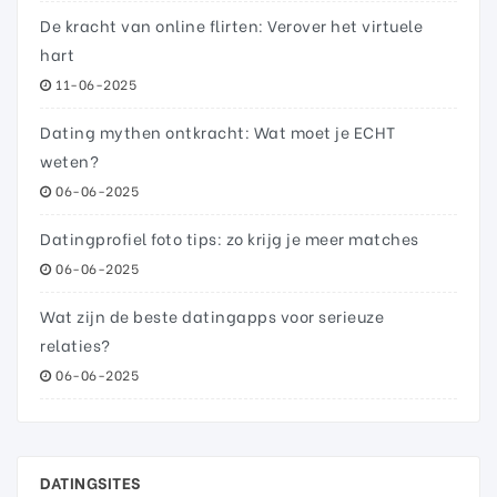
De kracht van online flirten: Verover het virtuele
hart
11-06-2025
Dating mythen ontkracht: Wat moet je ECHT
weten?
06-06-2025
Datingprofiel foto tips: zo krijg je meer matches
06-06-2025
Wat zijn de beste datingapps voor serieuze
relaties?
06-06-2025
DATINGSITES