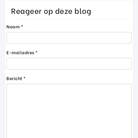
Reageer op deze blog
Naam *
E-mailadres *
Bericht *