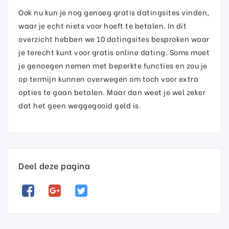
Ook nu kun je nog genoeg gratis datingsites vinden,
waar je echt niets voor hoeft te betalen. In dit
overzicht hebben we 10 datingsites besproken waar
je terecht kunt voor gratis online dating. Soms moet
je genoegen nemen met beperkte functies en zou je
op termijn kunnen overwegen om toch voor extra
opties te gaan betalen. Maar dan weet je wel zeker
dat het geen weggegooid geld is.
Deel deze pagina