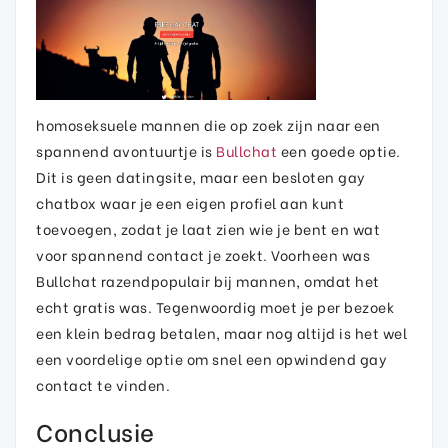
homoseksuele mannen die op zoek zijn naar een
spannend avontuurtje is
Bullchat
een goede optie.
Dit is geen datingsite, maar een besloten gay
chatbox waar je een eigen profiel aan kunt
toevoegen, zodat je laat zien wie je bent en wat
voor spannend contact je zoekt. Voorheen was
Bullchat razendpopulair bij mannen, omdat het
echt gratis was. Tegenwoordig moet je per bezoek
een klein bedrag betalen, maar nog altijd is het wel
een voordelige optie om snel een opwindend gay
contact te vinden.
Conclusie