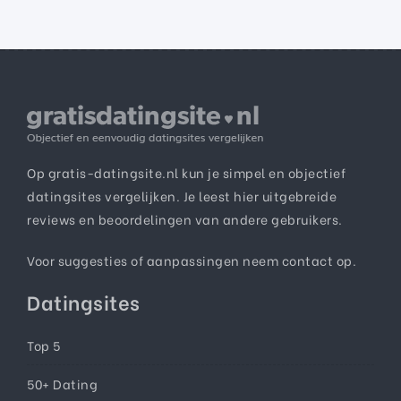
Op gratis-datingsite.nl kun je simpel en objectief
datingsites vergelijken. Je leest hier uitgebreide
reviews en beoordelingen van andere gebruikers.
Voor suggesties of aanpassingen neem
contact
op.
Datingsites
Top 5
50+ Dating