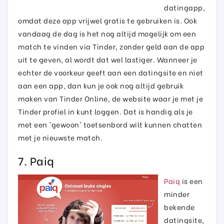
datingapp,
omdat deze app vrijwel gratis te gebruiken is. Ook
vandaag de dag is het nog altijd mogelijk om een
match te vinden via Tinder, zonder geld aan de app
uit te geven, al wordt dat wel lastiger. Wanneer je
echter de voorkeur geeft aan een datingsite en niet
aan een app, dan kun je ook nog altijd gebruik
maken van Tinder Online, de website waar je met je
Tinder profiel in kunt loggen. Dat is handig als je
met een 'gewoon' toetsenbord wilt kunnen chatten
met je nieuwste match.
7. Paiq
Paiq
is een
minder
bekende
datingsite,