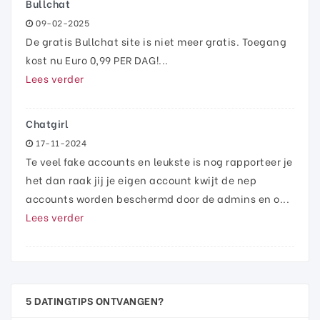
Bullchat
09-02-2025
De gratis Bullchat site is niet meer gratis. Toegang
kost nu Euro 0,99 PER DAG!...
Lees verder
Chatgirl
17-11-2024
Te veel fake accounts en leukste is nog rapporteer je
het dan raak jij je eigen account kwijt de nep
accounts worden beschermd door de admins en o...
Lees verder
5 DATINGTIPS ONTVANGEN?