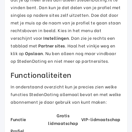
vinden bent. Dan kun je dat delen van je profiel met
singles op nadere sites zelf uitzetten. Doe dat door
met je muis op de naam van je profiel te gaan staan
rechtsboven in beeld. Kies in het menu dat
verschijnt voor
Instellingen
. Dan zie je rechts een
tabblad met
Partner sites
. Haal het vinkje weg en
klik op
Opslaan
. Nu ben alleen nog maar vindbaar
op StedenDating en niet meer op partnersites.
Functionaliteiten
In onderstaand overzicht kun je precies zien welke
functies StedenDating allemaal bevat en met welke
abonnement je daar gebruik van kunt maken:
Gratis
Functie
VIP-lidmaatschap
lidmaatschap
Profiel