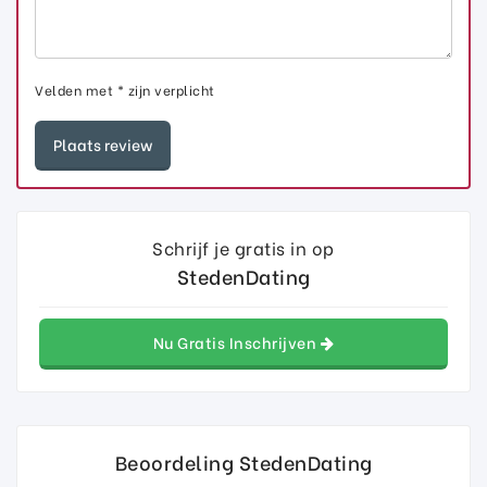
Velden met * zijn verplicht
Schrijf je gratis in op
StedenDating
Nu Gratis Inschrijven
Beoordeling StedenDating