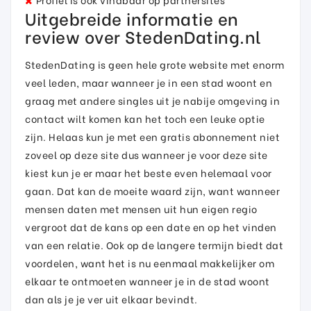
Uitgebreide informatie en
review over StedenDating.nl
StedenDating is geen hele grote website met enorm
veel leden, maar wanneer je in een stad woont en
graag met andere singles uit je nabije omgeving in
contact wilt komen kan het toch een leuke optie
zijn. Helaas kun je met een gratis abonnement niet
zoveel op deze site dus wanneer je voor deze site
kiest kun je er maar het beste even helemaal voor
gaan. Dat kan de moeite waard zijn, want wanneer
mensen daten met mensen uit hun eigen regio
vergroot dat de kans op een date en op het vinden
van een relatie. Ook op de langere termijn biedt dat
voordelen, want het is nu eenmaal makkelijker om
elkaar te ontmoeten wanneer je in de stad woont
dan als je je ver uit elkaar bevindt.