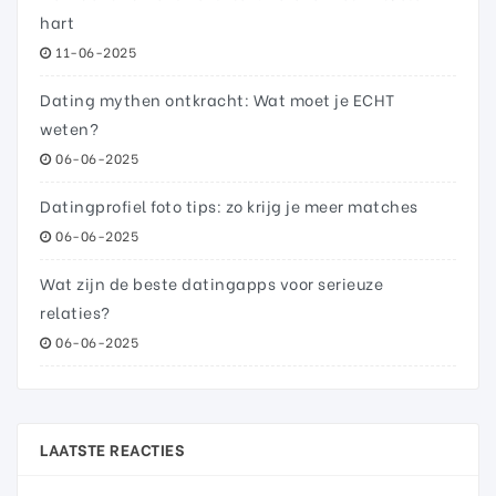
hart
11-06-2025
Dating mythen ontkracht: Wat moet je ECHT
weten?
06-06-2025
Datingprofiel foto tips: zo krijg je meer matches
06-06-2025
Wat zijn de beste datingapps voor serieuze
relaties?
06-06-2025
LAATSTE REACTIES