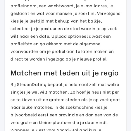
profielnaam, een wachtwoord, je e-mailadres, je
geslacht en wat voor mensen je zoekt in. Vervolgens
kies je je leeftijd met behulp van het balkje,
selecteer je je postuur en de stad waarin je op zoek
wilt naar een date. Upload optioneel alvast een
profielfoto en ga akkoord met de algemene
voorwaarden om je profiel aan te laten maken en
direct te worden ingelogd op je nieuwe profiel.
Matchen met leden uit je regio
Bij StedenDating bepaal je helemaal zelf met welke
singles je wel wilt matchen. Zo hoef je heus niet per
se te kiezen uit de grotere steden als je op zoek gaat
naar leuke matches. In de zoekmachine kies je
bijvoorbeeld eerst een provincie en dan een van de
vele grote en kleine plaatsen die je daar vindt.
Wanneer je kiest voor Noord-Holland kun je