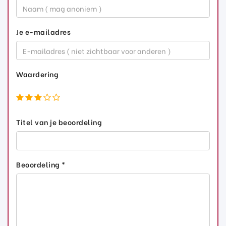
Je e-mailadres
Waardering
Titel van je beoordeling
Beoordeling *