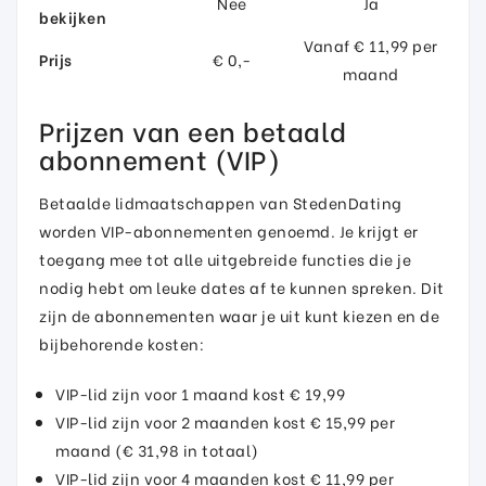
Nee
Ja
bekijken
Vanaf € 11,99 per
Prijs
€ 0,-
maand
Prijzen van een betaald
abonnement (VIP)
Betaalde lidmaatschappen van StedenDating
worden VIP-abonnementen genoemd. Je krijgt er
toegang mee tot alle uitgebreide functies die je
nodig hebt om leuke dates af te kunnen spreken. Dit
zijn de abonnementen waar je uit kunt kiezen en de
bijbehorende kosten:
VIP-lid zijn voor 1 maand kost € 19,99
VIP-lid zijn voor 2 maanden kost € 15,99 per
maand (€ 31,98 in totaal)
VIP-lid zijn voor 4 maanden kost € 11,99 per