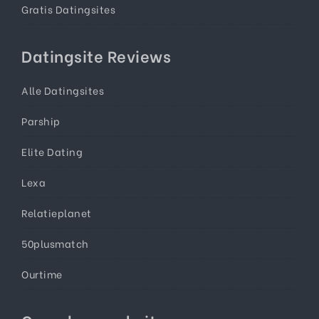
Gratis Datingsites
Datingsite Reviews
Alle Datingsites
Parship
Elite Dating
Lexa
Relatieplanet
50plusmatch
Ourtime