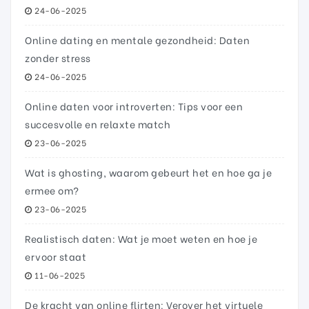
24-06-2025
Online dating en mentale gezondheid: Daten
zonder stress
24-06-2025
Online daten voor introverten: Tips voor een
succesvolle en relaxte match
23-06-2025
Wat is ghosting, waarom gebeurt het en hoe ga je
ermee om?
23-06-2025
Realistisch daten: Wat je moet weten en hoe je
ervoor staat
11-06-2025
De kracht van online flirten: Verover het virtuele