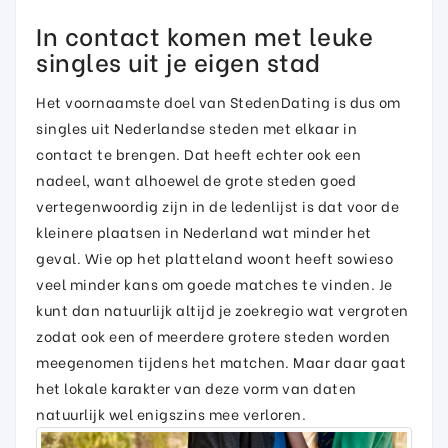
In contact komen met leuke
singles uit je eigen stad
Het voornaamste doel van StedenDating is dus om
singles uit Nederlandse steden met elkaar in
contact te brengen. Dat heeft echter ook een
nadeel, want alhoewel de grote steden goed
vertegenwoordig zijn in de ledenlijst is dat voor de
kleinere plaatsen in Nederland wat minder het
geval. Wie op het platteland woont heeft sowieso
veel minder kans om goede matches te vinden. Je
kunt dan natuurlijk altijd je zoekregio wat vergroten
zodat ook een of meerdere grotere steden worden
meegenomen tijdens het matchen. Maar daar gaat
het lokale karakter van deze vorm van daten
natuurlijk wel enigszins mee verloren.