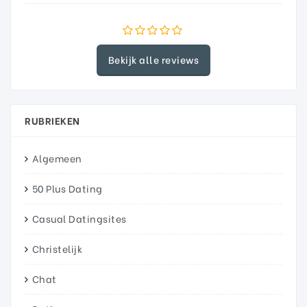
Bekijk alle reviews
RUBRIEKEN
Algemeen
50 Plus Dating
Casual Datingsites
Christelijk
Chat