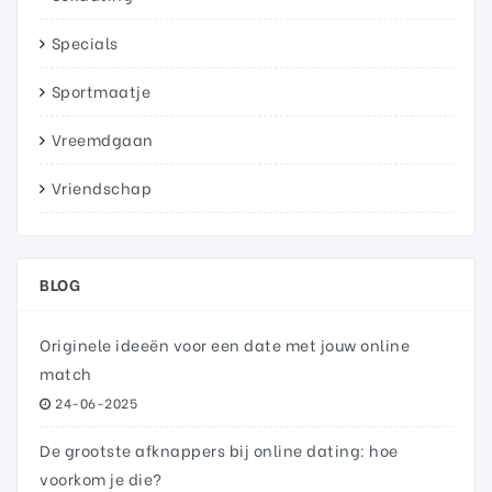
Specials
Sportmaatje
Vreemdgaan
Vriendschap
BLOG
Originele ideeën voor een date met jouw online
match
24-06-2025
De grootste afknappers bij online dating: hoe
voorkom je die?