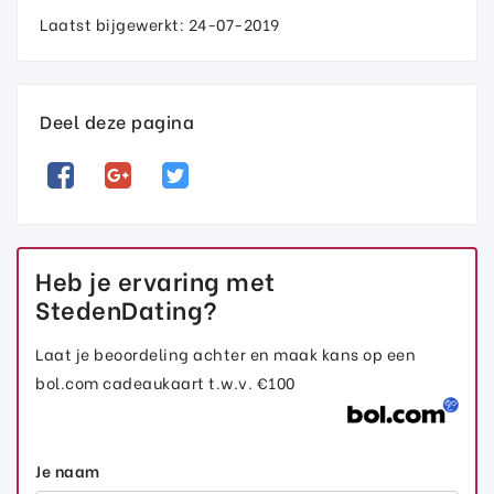
Laatst bijgewerkt: 24-07-2019
Deel deze pagina
Heb je ervaring met
StedenDating?
Laat je beoordeling achter en maak kans op een
bol.com cadeaukaart t.w.v. €100
Je naam