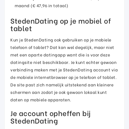
maand (€ 47,96 in totaal)
StedenDating op je mobiel of
tablet
Kun je StedenDating ook gebruiken op je mobiele
telefoon of tablet? Dat kan wel degelijk, maar niet
met een aparte datingapp want die is voor deze
datingsite niet beschikbaar. Je kunt echter gewoon
verbinding maken met je StedenDating account via
de mobiele internetbrowser op je telefoon of tablet.
De site past zich namelijk uitstekend aan kleinere
schermen aan zodat je ook gewoon lokaal kunt
daten op mobiele apparaten.
Je account opheffen bij
StedenDating