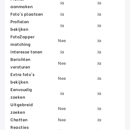
Ja
Ja
aanmaken
Foto's plaatsen
Ja
Ja
Profielen
Ja
Ja
bekijken
FotoZapper
Nee
Ja
matching
Interesse tonen
Ja
Ja
Berichten
Nee
Ja
versturen
Extra foto's
Nee
Ja
bekijken
Eenvoudig
Ja
Ja
zoeken
Uitgebreid
Nee
Ja
zoeken
Chatten
Nee
Ja
Reacties