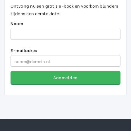
Ontvang nu een gratis e-book en voorkom blunders
tijdens een eerste date
Naam
E-mailadres
Aanmelden