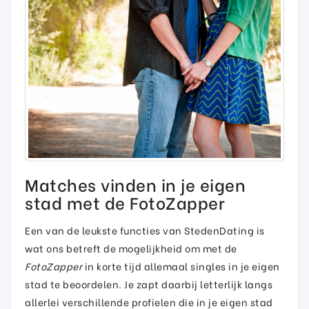
Matches vinden in je eigen
stad met de FotoZapper
Een van de leukste functies van StedenDating is
wat ons betreft de mogelijkheid om met de
FotoZapper
in korte tijd allemaal singles in je eigen
stad te beoordelen. Je zapt daarbij letterlijk langs
allerlei verschillende profielen die in je eigen stad