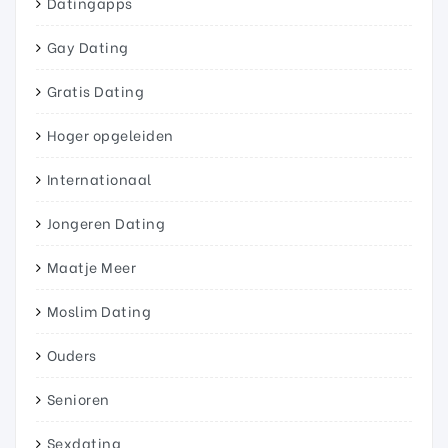
Datingapps
Gay Dating
Gratis Dating
Hoger opgeleiden
Internationaal
Jongeren Dating
Maatje Meer
Moslim Dating
Ouders
Senioren
Sexdating