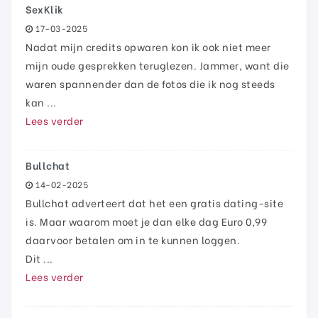
SexKlik
17-03-2025
Nadat mijn credits opwaren kon ik ook niet meer
mijn oude gesprekken teruglezen. Jammer, want die
waren spannender dan de fotos die ik nog steeds
kan ...
Lees verder
Bullchat
14-02-2025
Bullchat adverteert dat het een gratis dating-site
is. Maar waarom moet je dan elke dag Euro 0,99
daarvoor betalen om in te kunnen loggen.
Dit ...
Lees verder