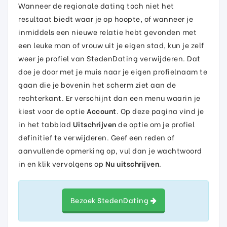
Wanneer de regionale dating toch niet het
resultaat biedt waar je op hoopte, of wanneer je
inmiddels een nieuwe relatie hebt gevonden met
een leuke man of vrouw uit je eigen stad, kun je zelf
weer je profiel van StedenDating verwijderen. Dat
doe je door met je muis naar je eigen profielnaam te
gaan die je bovenin het scherm ziet aan de
rechterkant. Er verschijnt dan een menu waarin je
kiest voor de optie
Account
. Op deze pagina vind je
in het tabblad
Uitschrijven
de optie om je profiel
definitief te verwijderen. Geef een reden of
aanvullende opmerking op, vul dan je wachtwoord
in en klik vervolgens op
Nu uitschrijven
.
Bezoek StedenDating