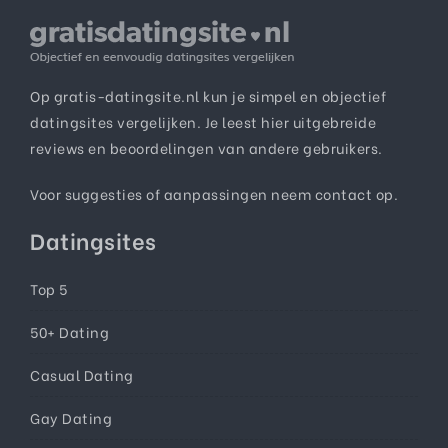
Op gratis-datingsite.nl kun je simpel en objectief
datingsites vergelijken. Je leest hier uitgebreide
reviews en beoordelingen van andere gebruikers.
Voor suggesties of aanpassingen neem
contact
op.
Datingsites
Top 5
50+ Dating
Casual Dating
Gay Dating