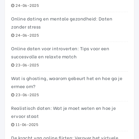
24-06-2025
Online dating en mentale gezondheid: Daten
zonder stress
24-06-2025
Online daten voor introverten: Tips voor een
succesvolle en relaxte match
23-06-2025
Wat is ghosting, waarom gebeurt het en hoe ga je
ermee om?
23-06-2025
Realistisch daten: Wat je moet weten en hoe je
ervoor staat
11-06-2025
De kracht van online flirten: Verover het virtuele