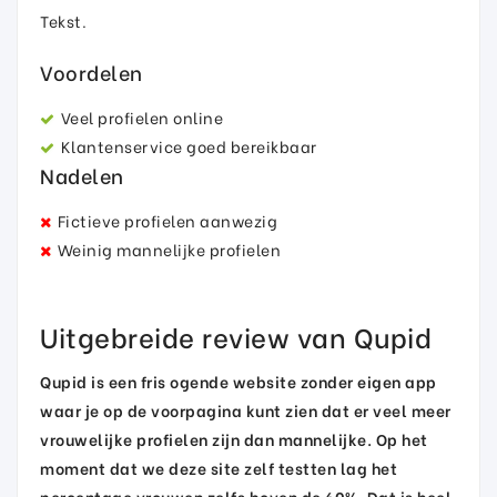
Tekst.
Voordelen
Veel profielen online
Klantenservice goed bereikbaar
Nadelen
Fictieve profielen aanwezig
Weinig mannelijke profielen
Uitgebreide review van Qupid
Qupid is een fris ogende website zonder eigen app
waar je op de voorpagina kunt zien dat er veel meer
vrouwelijke profielen zijn dan mannelijke. Op het
moment dat we deze site zelf testten lag het
percentage vrouwen zelfs boven de 60%. Dat is heel