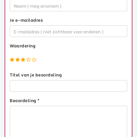
Je e-mailadres
Waardering
Titel van je beoordeling
Beoordeling *