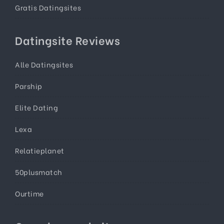
Gratis Datingsites
Datingsite Reviews
Alle Datingsites
Parship
Elite Dating
Lexa
Relatieplanet
50plusmatch
Ourtime