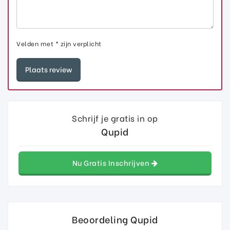
Velden met * zijn verplicht
Schrijf je gratis in op
Qupid
Nu Gratis Inschrijven
Beoordeling Qupid