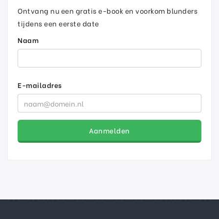
Ontvang nu een gratis e-book en voorkom blunders
tijdens een eerste date
Naam
E-mailadres
Aanmelden