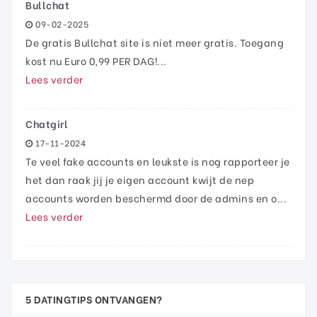
Bullchat
09-02-2025
De gratis Bullchat site is niet meer gratis. Toegang
kost nu Euro 0,99 PER DAG!...
Lees verder
Chatgirl
17-11-2024
Te veel fake accounts en leukste is nog rapporteer je
het dan raak jij je eigen account kwijt de nep
accounts worden beschermd door de admins en o...
Lees verder
5 DATINGTIPS ONTVANGEN?