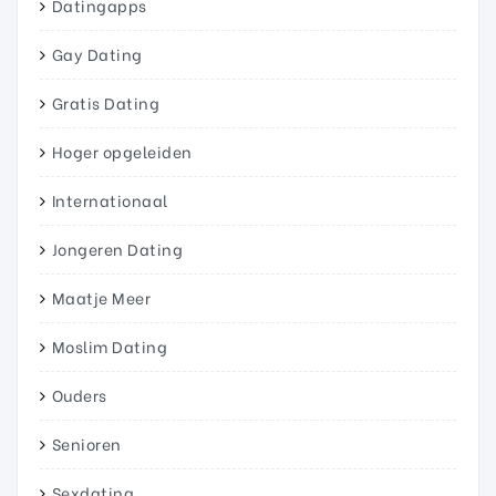
Datingapps
Gay Dating
Gratis Dating
Hoger opgeleiden
Internationaal
Jongeren Dating
Maatje Meer
Moslim Dating
Ouders
Senioren
Sexdating