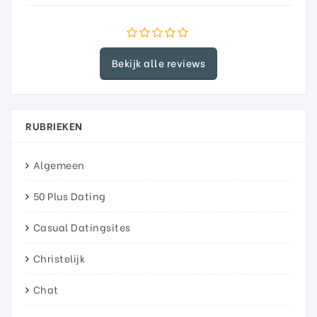
Bekijk alle reviews
RUBRIEKEN
Algemeen
50 Plus Dating
Casual Datingsites
Christelijk
Chat