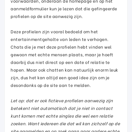
voorwaarden, onderaan de homepage en op het
aanmeldformulier kun je lezen dat die gefingeerde
profielen op de site aanwezig zijn.
Deze profielen zijn vooral bedoeld om het
entertainmentgehalte van leden te verhogen.
Chats die je met deze profielen hebt vinden wel
gewoon met echte mensen plaats, maar je hoeft
daarbij dus niet direct op een date of relatie te
hopen. Maar ook chatten kan natuurlijk enorm leuk
zijn, dus het kan altijd een goed idee zijn om je
desondanks op de site aan te melden.
Let op: dat er ook fictieve profielen aanwezig zijn
betekent niet automatisch dat je niet in contact
kunt komen met echte singles die wel een relatie
zoeken. Want iedereen die dat wil kan zichzelf op de
site aanmelden en op zoek gaan naar andere echte