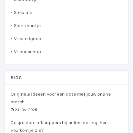
Specials
Sportmaatje
Vreemdgaan
Vriendschap
BLOG
Originele ideeën voor een date met jouw online
match
24-06-2025
De grootste afknappers bij online dating: hoe
voorkom je die?