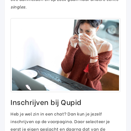
singles.
Inschrijven bij Qupid
Heb je wel zin in een chat? Dan kun je jezelf
inschrijven op de voorpagina. Daar selecteer je
eerst je eigen geslacht en daarna dat van de