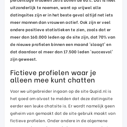
uitzonderlijk te noemen, want op vrijwel alle
datingsites zijn er in het beste geval altijd net iets
meer mannen dan vrouwen actief. Ook zijn er veel
andere positieve statistieken te zien, zoals dat er
meer dan 160.000 leden op de site zijn, dat 70% van
de nieuwe profielen binnen een maand 'slaagt' en
dat daardoor al meer dan 17.500 leden 'succesvol'
zijn geweest.
Fictieve profielen waar je
alleen mee kunt chatten
Voor we uitgebreider ingaan op de site Qupid.nl is
het goed om alvast te melden dat deze datingsite
eerder een leuke chatsite is. Er wordt namelijk geen
geheim van gemaakt dat de site gebruik maakt van
fictieve profielen. Onder andere in de algemene