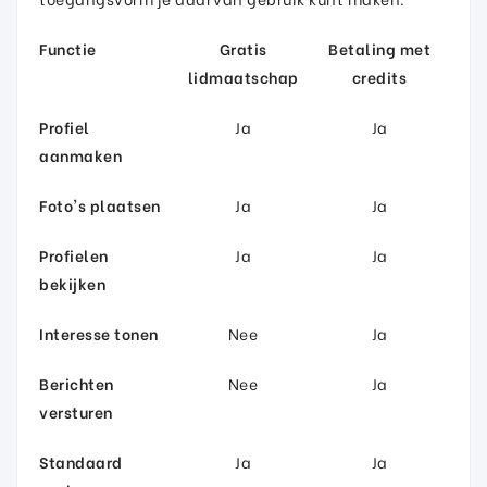
Functie
Gratis
Betaling met
lidmaatschap
credits
Profiel
Ja
Ja
aanmaken
Foto's plaatsen
Ja
Ja
Profielen
Ja
Ja
bekijken
Interesse tonen
Nee
Ja
Berichten
Nee
Ja
versturen
Standaard
Ja
Ja