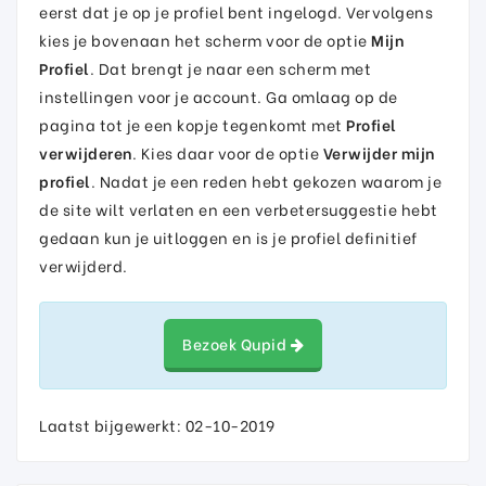
eerst dat je op je profiel bent ingelogd. Vervolgens
kies je bovenaan het scherm voor de optie
Mijn
Profiel
. Dat brengt je naar een scherm met
instellingen voor je account. Ga omlaag op de
pagina tot je een kopje tegenkomt met
Profiel
verwijderen
. Kies daar voor de optie
Verwijder mijn
profiel
. Nadat je een reden hebt gekozen waarom je
de site wilt verlaten en een verbetersuggestie hebt
gedaan kun je uitloggen en is je profiel definitief
verwijderd.
Bezoek Qupid
Laatst bijgewerkt: 02-10-2019