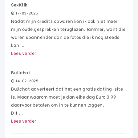
SexKlik
17-03-2025
Nadat mijn credits opwaren kon ik ook niet meer
mijn oude gesprekken teruglezen. Jammer, want die
waren spannender dan de fotos die ik nog steeds
kan ...
Lees verder
Bullchat
14-02-2025
Bullchat adverteert dat het een gratis dating-site
is. Maar waarom moet je dan elke dag Euro 0,99
daarvoor betalen om in te kunnen loggen.
Dit ...
Lees verder