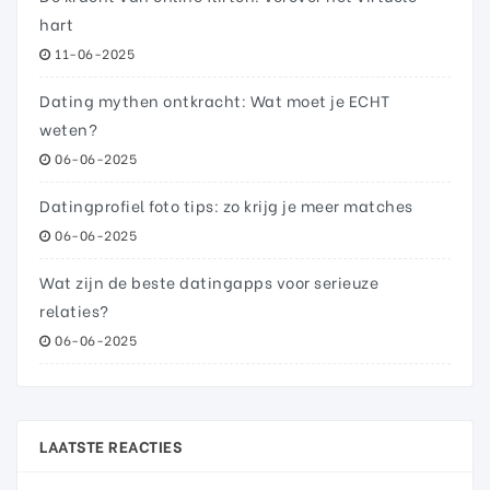
hart
11-06-2025
Dating mythen ontkracht: Wat moet je ECHT
weten?
06-06-2025
Datingprofiel foto tips: zo krijg je meer matches
06-06-2025
Wat zijn de beste datingapps voor serieuze
relaties?
06-06-2025
LAATSTE REACTIES