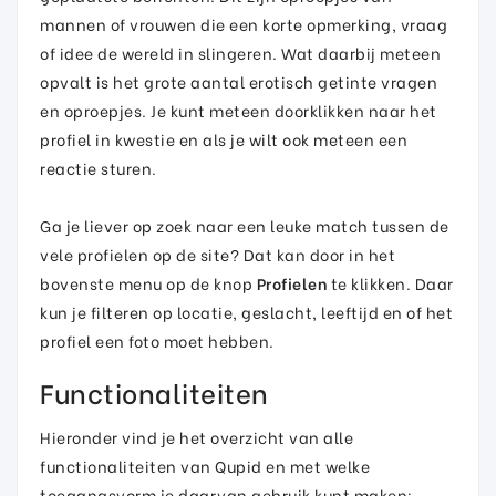
mannen of vrouwen die een korte opmerking, vraag
of idee de wereld in slingeren. Wat daarbij meteen
opvalt is het grote aantal erotisch getinte vragen
en oproepjes. Je kunt meteen doorklikken naar het
profiel in kwestie en als je wilt ook meteen een
reactie sturen.
Ga je liever op zoek naar een leuke match tussen de
vele profielen op de site? Dat kan door in het
bovenste menu op de knop
Profielen
te klikken. Daar
kun je filteren op locatie, geslacht, leeftijd en of het
profiel een foto moet hebben.
Functionaliteiten
Hieronder vind je het overzicht van alle
functionaliteiten van Qupid en met welke
toegangsvorm je daarvan gebruik kunt maken: