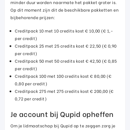
minder duur worden naarmate het pakket groter is.
Op dit moment zijn dit de beschikbare pakketten en
bijbehorende prijzen:
Creditpack 10 met 10 credits kost € 10,00 (€ 1,-
per credit)
Creditpack 25 met 25 credits kost € 22,50 (€ 0,90
per credit)
Creditpack 50 met 50 credits kost € 42,50 (€ 0,85
per credit)
Creditpack 100 met 100 credits kost € 80,00 (€
0,80 per credit)
Creditpack 275 met 275 credits kost € 200,00 (€
0,72 per credit)
Je account bij Qupid opheffen
Om je lidmaatschap bij Qupid op te zeggen zorg je