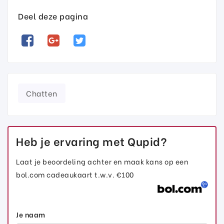
Deel deze pagina
Chatten
Heb je ervaring met Qupid?
Laat je beoordeling achter en maak kans op een
bol.com cadeaukaart t.w.v. €100
Je naam