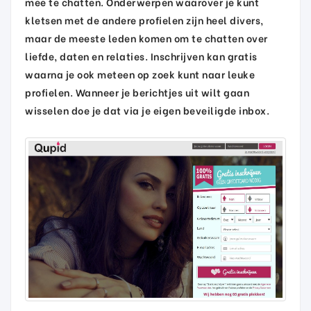
mee te chatten. Onderwerpen waarover je kunt
kletsen met de andere profielen zijn heel divers,
maar de meeste leden komen om te chatten over
liefde, daten en relaties. Inschrijven kan gratis
waarna je ook meteen op zoek kunt naar leuke
profielen. Wanneer je berichtjes uit wilt gaan
wisselen doe je dat via je eigen beveiligde inbox.