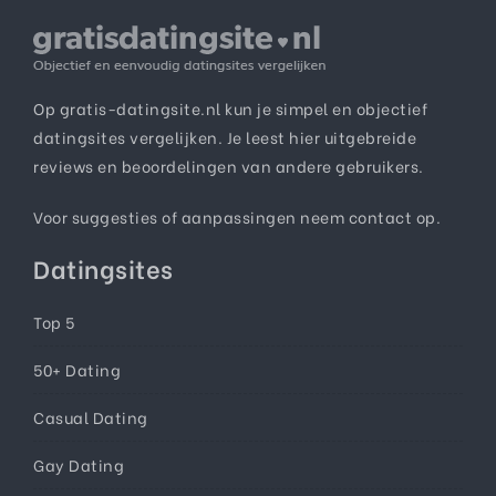
Op gratis-datingsite.nl kun je simpel en objectief
datingsites vergelijken. Je leest hier uitgebreide
reviews en beoordelingen van andere gebruikers.
Voor suggesties of aanpassingen neem
contact
op.
Datingsites
Top 5
50+ Dating
Casual Dating
Gay Dating