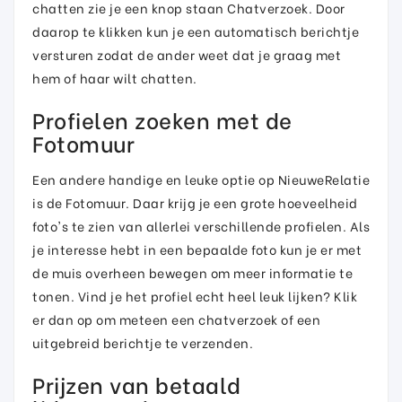
chatten zie je een knop staan Chatverzoek. Door
daarop te klikken kun je een automatisch berichtje
versturen zodat de ander weet dat je graag met
hem of haar wilt chatten.
Profielen zoeken met de
Fotomuur
Een andere handige en leuke optie op NieuweRelatie
is de Fotomuur. Daar krijg je een grote hoeveelheid
foto's te zien van allerlei verschillende profielen. Als
je interesse hebt in een bepaalde foto kun je er met
de muis overheen bewegen om meer informatie te
tonen. Vind je het profiel echt heel leuk lijken? Klik
er dan op om meteen een chatverzoek of een
uitgebreid berichtje te verzenden.
Prijzen van betaald