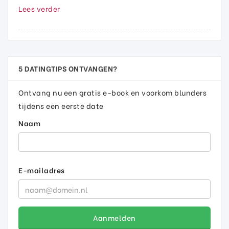
Lees verder
5 DATINGTIPS ONTVANGEN?
Ontvang nu een gratis e-book en voorkom blunders
tijdens een eerste date
Naam
E-mailadres
Aanmelden