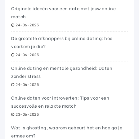
Originele ideeën voor een date met jouw online
match
24-06-2025
De grootste afknappers bij online dating: hoe
voorkom je die?
24-06-2025
Online dating en mentale gezondheid: Daten
zonder stress
24-06-2025
Online daten voor introverten: Tips voor een
succesvolle en relaxte match
23-06-2025
Wat is ghosting, waarom gebeurt het en hoe ga je
ermee om?