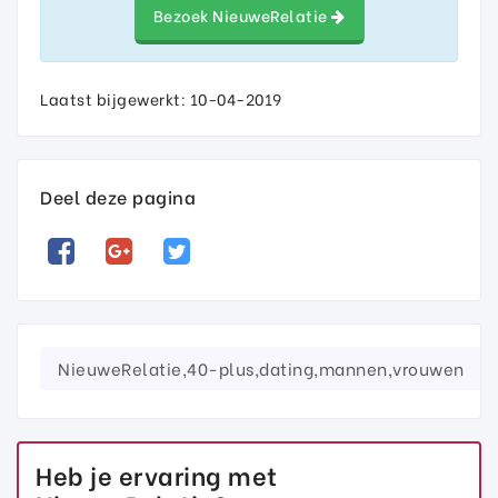
Bezoek NieuweRelatie
Laatst bijgewerkt: 10-04-2019
Deel deze pagina
NieuweRelatie,40-plus,dating,mannen,vrouwen
Heb je ervaring met