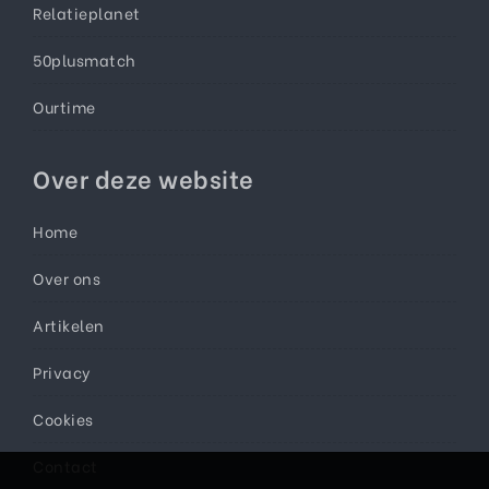
Relatieplanet
50plusmatch
Ourtime
Over deze website
Home
Over ons
Artikelen
Privacy
Cookies
Contact