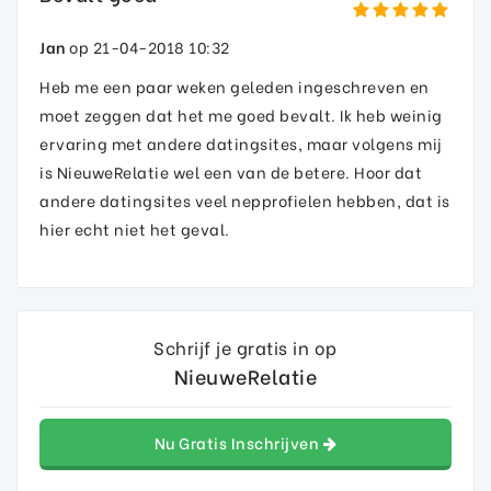
Jan
op 21-04-2018 10:32
Heb me een paar weken geleden ingeschreven en
moet zeggen dat het me goed bevalt. Ik heb weinig
ervaring met andere datingsites, maar volgens mij
is NieuweRelatie wel een van de betere. Hoor dat
andere datingsites veel nepprofielen hebben, dat is
hier echt niet het geval.
Schrijf je gratis in op
NieuweRelatie
Nu Gratis Inschrijven