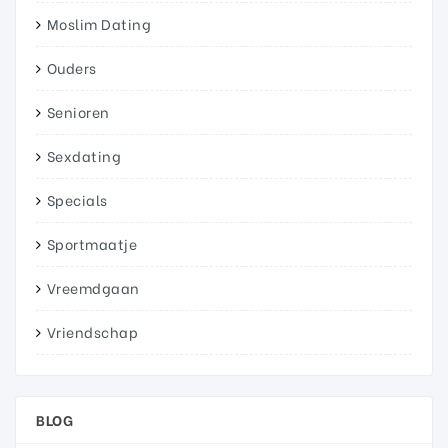
Moslim Dating
Ouders
Senioren
Sexdating
Specials
Sportmaatje
Vreemdgaan
Vriendschap
BLOG