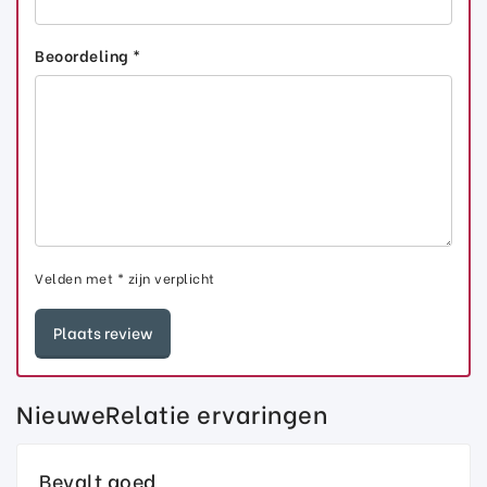
Beoordeling *
Velden met * zijn verplicht
NieuweRelatie ervaringen
Bevalt goed