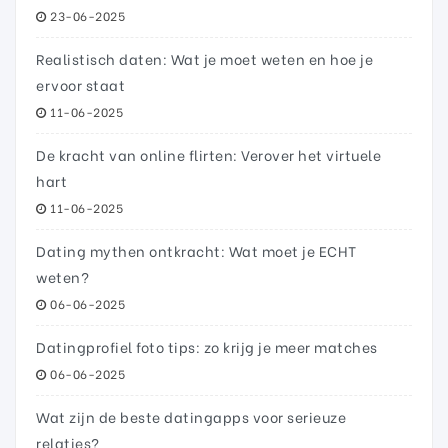
23-06-2025
Realistisch daten: Wat je moet weten en hoe je
ervoor staat
11-06-2025
De kracht van online flirten: Verover het virtuele
hart
11-06-2025
Dating mythen ontkracht: Wat moet je ECHT
weten?
06-06-2025
Datingprofiel foto tips: zo krijg je meer matches
06-06-2025
Wat zijn de beste datingapps voor serieuze
relaties?