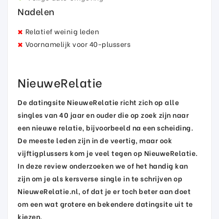
Nadelen
Relatief weinig leden
Voornamelijk voor 40-plussers
NieuweRelatie
De datingsite NieuweRelatie richt zich op alle
singles van 40 jaar en ouder die op zoek zijn naar
een nieuwe relatie, bijvoorbeeld na een scheiding.
De meeste leden zijn in de veertig, maar ook
vijftigplussers kom je veel tegen op NieuweRelatie.
In deze review onderzoeken we of het handig kan
zijn om je als kersverse single in te schrijven op
NieuweRelatie.nl, of dat je er toch beter aan doet
om een wat grotere en bekendere datingsite uit te
kiezen.