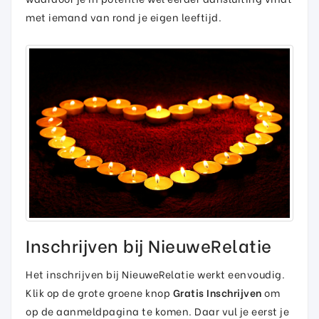
met iemand van rond je eigen leeftijd.
Inschrijven bij NieuweRelatie
Het inschrijven bij NieuweRelatie werkt eenvoudig.
Klik op de grote groene knop
Gratis Inschrijven
om
op de aanmeldpagina te komen. Daar vul je eerst je