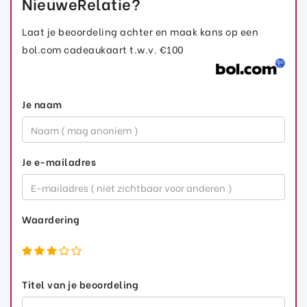
NieuweRelatie?
Laat je beoordeling achter en maak kans op een
bol.com cadeaukaart t.w.v. €100
Je naam
Je e-mailadres
Waardering
Titel van je beoordeling