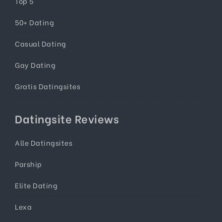
Top 5
50+ Dating
Casual Dating
Gay Dating
Gratis Datingsites
Datingsite Reviews
Alle Datingsites
Parship
Elite Dating
Lexa