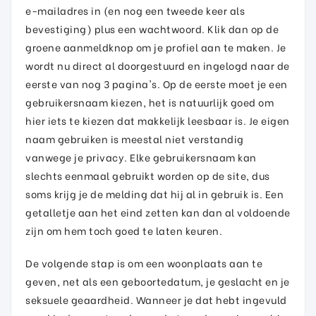
e-mailadres in (en nog een tweede keer als
bevestiging) plus een wachtwoord. Klik dan op de
groene aanmeldknop om je profiel aan te maken. Je
wordt nu direct al doorgestuurd en ingelogd naar de
eerste van nog 3 pagina's. Op de eerste moet je een
gebruikersnaam kiezen, het is natuurlijk goed om
hier iets te kiezen dat makkelijk leesbaar is. Je eigen
naam gebruiken is meestal niet verstandig
vanwege je privacy. Elke gebruikersnaam kan
slechts eenmaal gebruikt worden op de site, dus
soms krijg je de melding dat hij al in gebruik is. Een
getalletje aan het eind zetten kan dan al voldoende
zijn om hem toch goed te laten keuren.
De volgende stap is om een woonplaats aan te
geven, net als een geboortedatum, je geslacht en je
seksuele geaardheid. Wanneer je dat hebt ingevuld