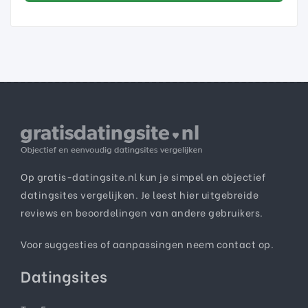
Op gratis-datingsite.nl kun je simpel en objectief
datingsites vergelijken. Je leest hier uitgebreide
reviews en beoordelingen van andere gebruikers.
Voor suggesties of aanpassingen neem
contact
op.
Datingsites