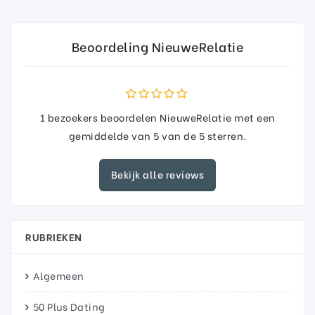
Beoordeling NieuweRelatie
1
bezoekers beoordelen NieuweRelatie met een
gemiddelde van
5
van de
5
sterren.
Bekijk alle reviews
RUBRIEKEN
Algemeen
50 Plus Dating