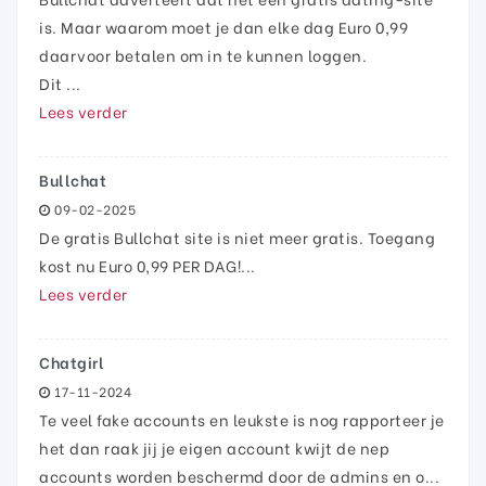
is. Maar waarom moet je dan elke dag Euro 0,99
daarvoor betalen om in te kunnen loggen.
Dit ...
Lees verder
Bullchat
09-02-2025
De gratis Bullchat site is niet meer gratis. Toegang
kost nu Euro 0,99 PER DAG!...
Lees verder
Chatgirl
17-11-2024
Te veel fake accounts en leukste is nog rapporteer je
het dan raak jij je eigen account kwijt de nep
accounts worden beschermd door de admins en o...