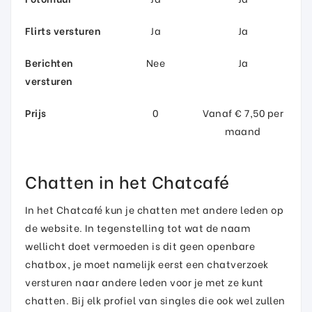
Flirts versturen
Ja
Ja
Berichten
Nee
Ja
versturen
Prijs
0
Vanaf € 7,50 per
maand
Chatten in het Chatcafé
In het Chatcafé kun je chatten met andere leden op
de website. In tegenstelling tot wat de naam
wellicht doet vermoeden is dit geen openbare
chatbox, je moet namelijk eerst een chatverzoek
versturen naar andere leden voor je met ze kunt
chatten. Bij elk profiel van singles die ook wel zullen