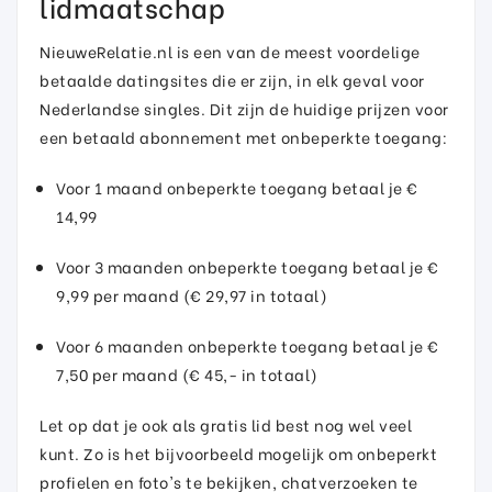
lidmaatschap
NieuweRelatie.nl is een van de meest voordelige
betaalde datingsites die er zijn, in elk geval voor
Nederlandse singles. Dit zijn de huidige prijzen voor
een betaald abonnement met onbeperkte toegang:
Voor 1 maand onbeperkte toegang betaal je €
14,99
Voor 3 maanden onbeperkte toegang betaal je €
9,99 per maand (€ 29,97 in totaal)
Voor 6 maanden onbeperkte toegang betaal je €
7,50 per maand (€ 45,- in totaal)
Let op dat je ook als gratis lid best nog wel veel
kunt. Zo is het bijvoorbeeld mogelijk om onbeperkt
profielen en foto's te bekijken, chatverzoeken te