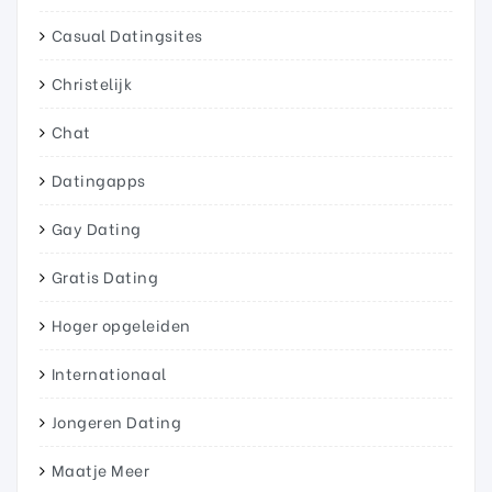
Casual Datingsites
Christelijk
Chat
Datingapps
Gay Dating
Gratis Dating
Hoger opgeleiden
Internationaal
Jongeren Dating
Maatje Meer