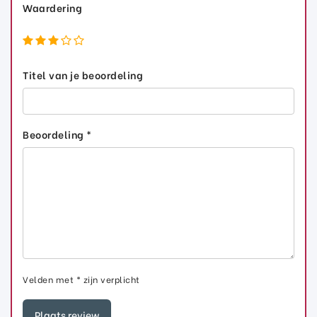
Waardering
Titel van je beoordeling
Beoordeling *
Velden met * zijn verplicht