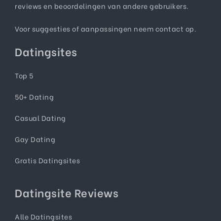
reviews en beoordelingen van andere gebruikers.
Voor suggesties of aanpassingen neem
contact
op.
Datingsites
Top 5
50+ Dating
Casual Dating
Gay Dating
Gratis Datingsites
Datingsite Reviews
Alle Datingsites