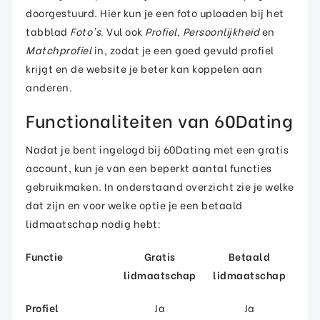
doorgestuurd. Hier kun je een foto uploaden bij het
tabblad
Foto's
. Vul ook
Profiel
,
Persoonlijkheid
en
Matchprofiel
in, zodat je een goed gevuld profiel
krijgt en de website je beter kan koppelen aan
anderen.
Functionaliteiten van 60Dating
Nadat je bent ingelogd bij 60Dating met een gratis
account, kun je van een beperkt aantal functies
gebruikmaken. In onderstaand overzicht zie je welke
dat zijn en voor welke optie je een betaald
lidmaatschap nodig hebt:
Functie
Gratis
Betaald
lidmaatschap
lidmaatschap
Profiel
Ja
Ja