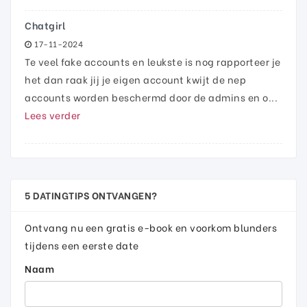
Chatgirl
17-11-2024
Te veel fake accounts en leukste is nog rapporteer je
het dan raak jij je eigen account kwijt de nep
accounts worden beschermd door de admins en o...
Lees verder
5 DATINGTIPS ONTVANGEN?
Ontvang nu een gratis e-book en voorkom blunders
tijdens een eerste date
Naam