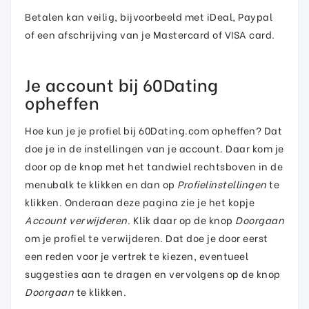
Betalen kan veilig, bijvoorbeeld met iDeal, Paypal
of een afschrijving van je Mastercard of VISA card.
Je account bij 60Dating
opheffen
Hoe kun je je profiel bij 60Dating.com opheffen? Dat
doe je in de instellingen van je account. Daar kom je
door op de knop met het tandwiel rechtsboven in de
menubalk te klikken en dan op
Profielinstellingen
te
klikken. Onderaan deze pagina zie je het kopje
Account verwijderen
. Klik daar op de knop
Doorgaan
om je profiel te verwijderen. Dat doe je door eerst
een reden voor je vertrek te kiezen, eventueel
suggesties aan te dragen en vervolgens op de knop
Doorgaan
te klikken.