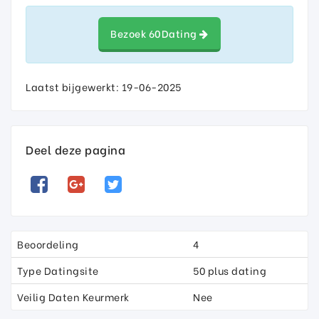
Bezoek 60Dating
Laatst bijgewerkt: 19-06-2025
Deel deze pagina
Beoordeling
4
Type Datingsite
50 plus dating
Veilig Daten Keurmerk
Nee