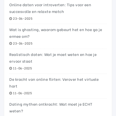
Online daten voor introverten: Tips voor een
succesvolle en relaxte match
23-06-2025
Wat is ghosting, waarom gebeurt het en hoe ga je
ermee om?
23-06-2025
Realistisch daten: Wat je moet weten en hoe je
ervoor staat
11-06-2025
De kracht van online flirten: Verover het virtuele
hart
11-06-2025
Dating mythen ontkracht: Wat moet je ECHT
weten?