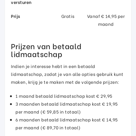
versturen
Prijs
Gratis
Vanaf € 14,95 per
maand
Prijzen van betaald
lidmaatschap
Indien je interesse hebt in een betaald
lidmaatschap, zodat je van alle opties gebruik kunt
maken, krijg je te maken met de volgende prijzen:
1 maand betaald lidmaatschap kost € 29,95
3 maanden betaald lidmaatschap kost € 19,95
per maand (€ 59,85 in totaal)
6 maanden betaald lidmaatschap kost € 14,95
per maand (€ 89,70 in totaal)