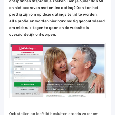
ontspannen afspraakje zoeken. Ben je ouder dan 60
en niet bedreven met online dating? Dan kan het
prettig zijn om op deze datingsite lid te worden.
Alle profielen worden hier handmatig gecontroleerd
om misbruik tegen te gaan en de website is
overzichtelijk ontworpen.
Ook stellen op leeftijd besluiten steeds vaker om