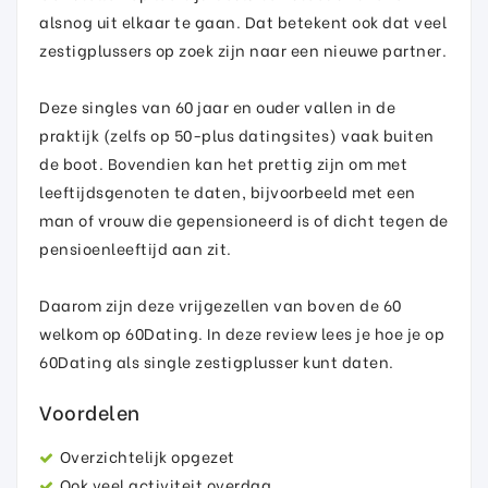
alsnog uit elkaar te gaan. Dat betekent ook dat veel
zestigplussers op zoek zijn naar een nieuwe partner.
Deze singles van 60 jaar en ouder vallen in de
praktijk (zelfs op 50-plus datingsites) vaak buiten
de boot. Bovendien kan het prettig zijn om met
leeftijdsgenoten te daten, bijvoorbeeld met een
man of vrouw die gepensioneerd is of dicht tegen de
pensioenleeftijd aan zit.
Daarom zijn deze vrijgezellen van boven de 60
welkom op 60Dating. In deze review lees je hoe je op
60Dating als single zestigplusser kunt daten.
Voordelen
Overzichtelijk opgezet
Ook veel activiteit overdag