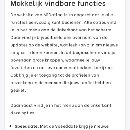
Makkelijk vindbare functies
De website van 60Dating is zo opgezet dat je alle
functies eenvoudig kunt bedienen. Alle opties vind
je in het menu aan de linkerkant van het scherm.
Daar vind je bijvoorbeeld een overzicht van de
updates op de website, wat leuk kan zijn om nieuwe
singles te leren kennen. In dit beginscherm vind je
bovenaan grote knoppen, waarmee je jouw
favorieten en actieve conversaties kunt bekijken.
Ook krijg je er toegang tot de profielen van
bezoekers en de mensen die jouw profiel hebben
geliket.
Daarnaast vind je in het menu aan de linkerkant
deze opties:
Speeddate:
Met de Speeddate krijg je nieuwe