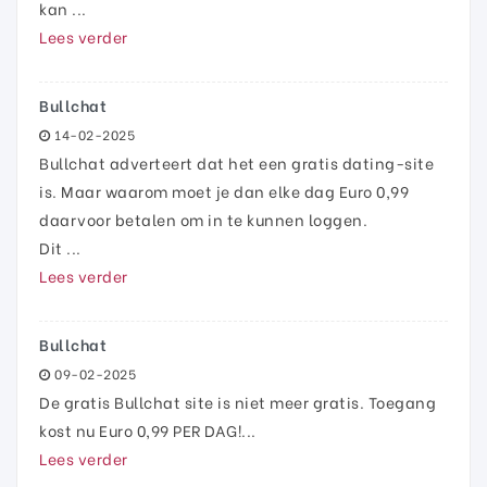
kan ...
Lees verder
Bullchat
14-02-2025
Bullchat adverteert dat het een gratis dating-site
is. Maar waarom moet je dan elke dag Euro 0,99
daarvoor betalen om in te kunnen loggen.
Dit ...
Lees verder
Bullchat
09-02-2025
De gratis Bullchat site is niet meer gratis. Toegang
kost nu Euro 0,99 PER DAG!...
Lees verder