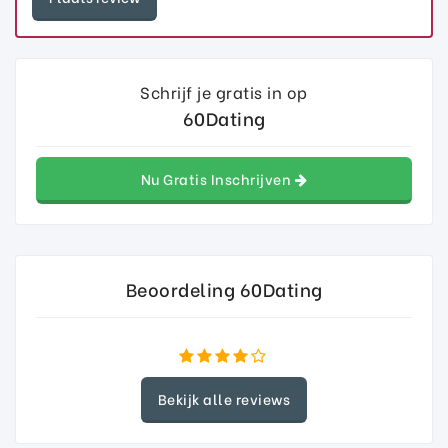
Schrijf je gratis in op
60Dating
Nu Gratis Inschrijven
Beoordeling 60Dating
Bekijk alle reviews