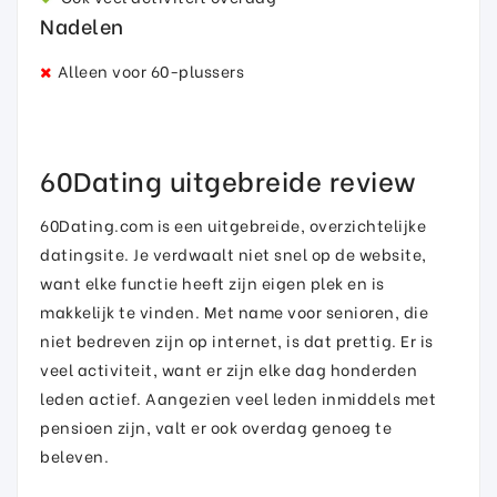
Nadelen
Alleen voor 60-plussers
60Dating uitgebreide review
60Dating.com is een uitgebreide, overzichtelijke
datingsite. Je verdwaalt niet snel op de website,
want elke functie heeft zijn eigen plek en is
makkelijk te vinden. Met name voor senioren, die
niet bedreven zijn op internet, is dat prettig. Er is
veel activiteit, want er zijn elke dag honderden
leden actief. Aangezien veel leden inmiddels met
pensioen zijn, valt er ook overdag genoeg te
beleven.