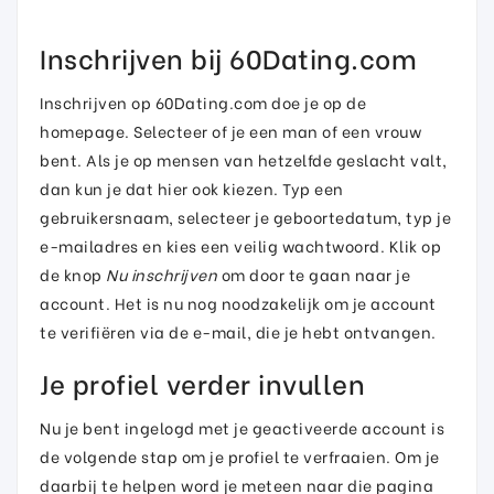
Inschrijven bij 60Dating.com
Inschrijven op 60Dating.com doe je op de
homepage. Selecteer of je een man of een vrouw
bent. Als je op mensen van hetzelfde geslacht valt,
dan kun je dat hier ook kiezen. Typ een
gebruikersnaam, selecteer je geboortedatum, typ je
e-mailadres en kies een veilig wachtwoord. Klik op
de knop
Nu inschrijven
om door te gaan naar je
account. Het is nu nog noodzakelijk om je account
te verifiëren via de e-mail, die je hebt ontvangen.
Je profiel verder invullen
Nu je bent ingelogd met je geactiveerde account is
de volgende stap om je profiel te verfraaien. Om je
daarbij te helpen word je meteen naar die pagina