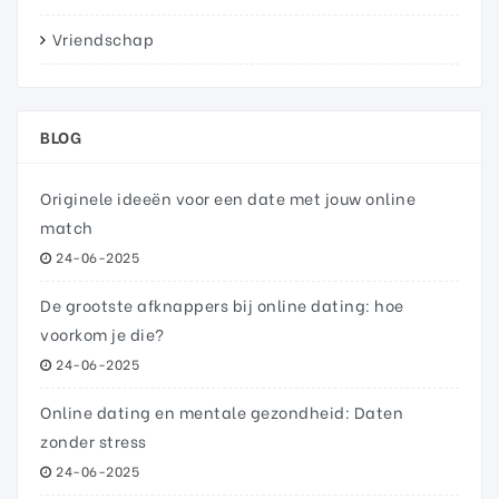
Vriendschap
BLOG
Originele ideeën voor een date met jouw online
match
24-06-2025
De grootste afknappers bij online dating: hoe
voorkom je die?
24-06-2025
Online dating en mentale gezondheid: Daten
zonder stress
24-06-2025