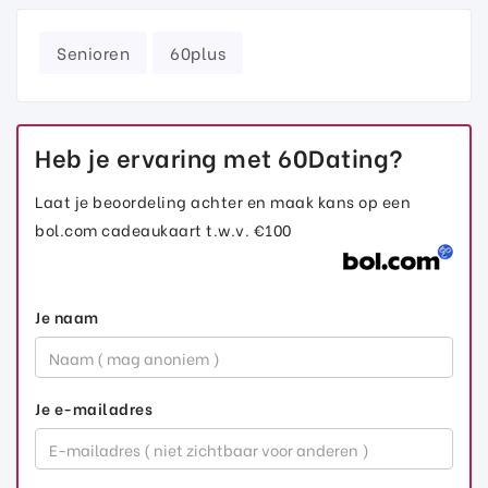
Senioren
60plus
Heb je ervaring met 60Dating?
Laat je beoordeling achter en maak kans op een
bol.com cadeaukaart t.w.v. €100
Je naam
Je e-mailadres