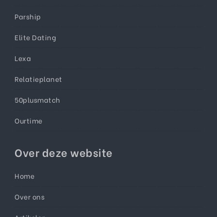
Parship
Elite Dating
Lexa
Relatieplanet
50plusmatch
Ourtime
Over deze website
Home
Over ons