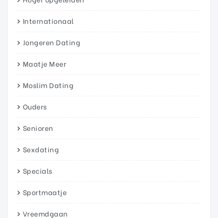
Internationaal
Jongeren Dating
Maatje Meer
Moslim Dating
Ouders
Senioren
Sexdating
Specials
Sportmaatje
Vreemdgaan