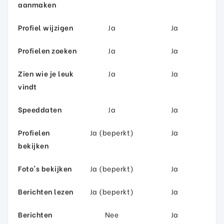
aanmaken
Profiel wijzigen
Ja
Ja
Profielen zoeken
Ja
Ja
Zien wie je leuk
Ja
Ja
vindt
Speeddaten
Ja
Ja
Profielen
Ja (beperkt)
Ja
bekijken
Foto's bekijken
Ja (beperkt)
Ja
Berichten lezen
Ja (beperkt)
Ja
Berichten
Nee
Ja