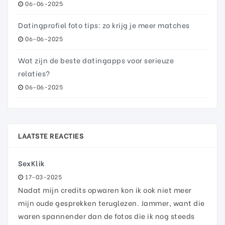
06-06-2025
Datingprofiel foto tips: zo krijg je meer matches
06-06-2025
Wat zijn de beste datingapps voor serieuze
relaties?
06-06-2025
LAATSTE REACTIES
SexKlik
17-03-2025
Nadat mijn credits opwaren kon ik ook niet meer
mijn oude gesprekken teruglezen. Jammer, want die
waren spannender dan de fotos die ik nog steeds