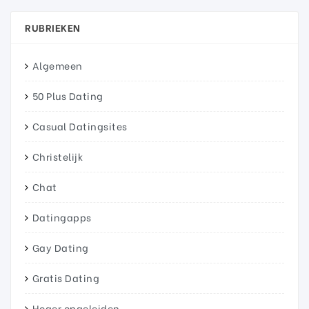
RUBRIEKEN
Algemeen
50 Plus Dating
Casual Datingsites
Christelijk
Chat
Datingapps
Gay Dating
Gratis Dating
Hoger opgeleiden