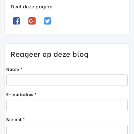
Deel deze pagina
Reageer op deze blog
Naam *
E-mailadres *
Bericht *