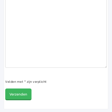
Velden met * zijn verplicht