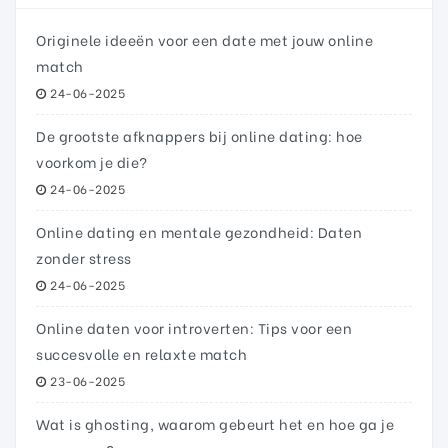
Originele ideeën voor een date met jouw online
match
24-06-2025
De grootste afknappers bij online dating: hoe
voorkom je die?
24-06-2025
Online dating en mentale gezondheid: Daten
zonder stress
24-06-2025
Online daten voor introverten: Tips voor een
succesvolle en relaxte match
23-06-2025
Wat is ghosting, waarom gebeurt het en hoe ga je