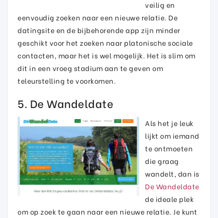
veilig en
eenvoudig zoeken naar een nieuwe relatie. De
datingsite en de bijbehorende app zijn minder
geschikt voor het zoeken naar platonische sociale
contacten, maar het is wel mogelijk. Het is slim om
dit in een vroeg stadium aan te geven om
teleurstelling te voorkomen.
5. De Wandeldate
Als het je leuk
lijkt om iemand
te ontmoeten
die graag
wandelt, dan is
De Wandeldate
de ideale plek
om op zoek te gaan naar een nieuwe relatie. Je kunt