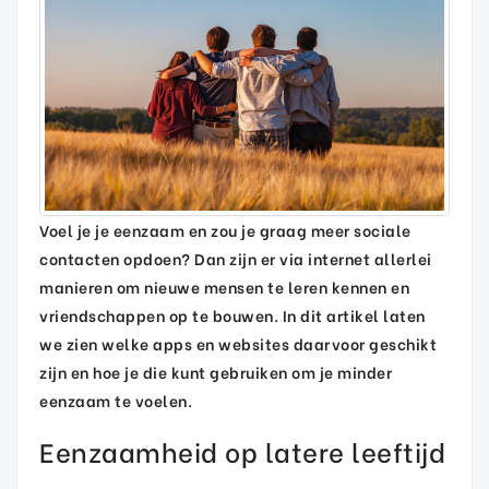
Voel je je eenzaam en zou je graag meer sociale
contacten opdoen? Dan zijn er via internet allerlei
manieren om nieuwe mensen te leren kennen en
vriendschappen op te bouwen. In dit artikel laten
we zien welke apps en websites daarvoor geschikt
zijn en hoe je die kunt gebruiken om je minder
eenzaam te voelen.
Eenzaamheid op latere leeftijd