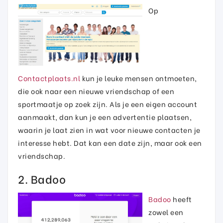
Op
Contactplaats.nl
kun je leuke mensen ontmoeten,
die ook naar een nieuwe vriendschap of een
sportmaatje op zoek zijn. Als je een eigen account
aanmaakt, dan kun je een advertentie plaatsen,
waarin je laat zien in wat voor nieuwe contacten je
interesse hebt. Dat kan een date zijn, maar ook een
vriendschap.
2. Badoo
Badoo
heeft
zowel een