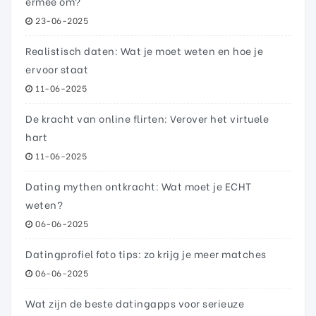
ermee om?
23-06-2025
Realistisch daten: Wat je moet weten en hoe je
ervoor staat
11-06-2025
De kracht van online flirten: Verover het virtuele
hart
11-06-2025
Dating mythen ontkracht: Wat moet je ECHT
weten?
06-06-2025
Datingprofiel foto tips: zo krijg je meer matches
06-06-2025
Wat zijn de beste datingapps voor serieuze