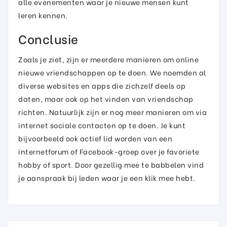
alle evenementen waar je nieuwe mensen kunt
leren kennen.
Conclusie
Zoals je ziet, zijn er meerdere manieren om online
nieuwe vriendschappen op te doen. We noemden al
diverse websites en apps die zichzelf deels op
daten, maar ook op het vinden van vriendschap
richten. Natuurlijk zijn er nog meer manieren om via
internet sociale contacten op te doen. Je kunt
bijvoorbeeld ook actief lid worden van een
internetforum of Facebook-groep over je favoriete
hobby of sport. Door gezellig mee te babbelen vind
je aanspraak bij leden waar je een klik mee hebt.