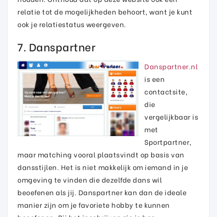
relatie tot de mogelijkheden behoort, want je kunt
ook je relatiestatus weergeven.
7. Danspartner
Danspartner.nl
is een
contactsite,
die
vergelijkbaar is
met
Sportpartner,
maar matching vooral plaatsvindt op basis van
dansstijlen. Het is niet makkelijk om iemand in je
omgeving te vinden die dezelfde dans wil
beoefenen als jij. Danspartner kan dan de ideale
manier zijn om je favoriete hobby te kunnen