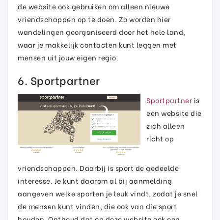
de website ook gebruiken om alleen nieuwe
vriendschappen op te doen. Zo worden hier
wandelingen georganiseerd door het hele land,
waar je makkelijk contacten kunt leggen met
mensen uit jouw eigen regio.
6. Sportpartner
Sportpartner
is
een website die
zich alleen
richt op
vriendschappen. Daarbij is sport de gedeelde
interesse. Je kunt daarom al bij aanmelding
aangeven welke sporten je leuk vindt, zodat je snel
de mensen kunt vinden, die ook van die sport
houden. Onthoud dat op deze website ook een