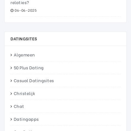
relaties?
06-06-2025
DATINGSITES
Algemeen
50 Plus Dating
Casual Datingsites
Christelijk
Chat
Datingapps