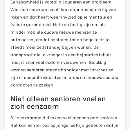
Eenzaamheid is vooral bij ouderen een probleem.
Wie zich eenzaam voelt kan daar neerslachtig van
raken en dat heeft weer invloed op je mentale en
fysieke gezondheid. Het kan lastig zijn om als
minder mobiele oudere nieuwe mensen te
ontmoeten, omdat senioren tot op hoge leeftijd
steeds meer zelfstandig blijven wonen. De
aanspraak die je vroeger in een bejaardentehuis
had, is voor veel ouderen verdwenen. Gelukkig
worden senioren steeds handiger met internet en
zijn er speciale websites en apps om nieuwe sociale
contacten te zoeken.
Niet alleen senioren voelen
zich eenzaam
Bij eenzaamheid denken veel mensen aan senioren.
Het kan echter ook op jonge leeftijd gebeuren dat je