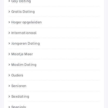
Gay Dating
Gratis Dating
Hoger opgeleiden
Internationaal
Jongeren Dating
Maatje Meer
Moslim Dating
Ouders
Senioren
Sexdating
Specials