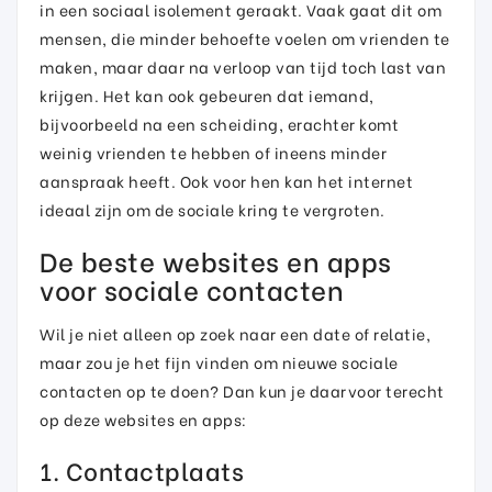
in een sociaal isolement geraakt. Vaak gaat dit om
mensen, die minder behoefte voelen om vrienden te
maken, maar daar na verloop van tijd toch last van
krijgen. Het kan ook gebeuren dat iemand,
bijvoorbeeld na een scheiding, erachter komt
weinig vrienden te hebben of ineens minder
aanspraak heeft. Ook voor hen kan het internet
ideaal zijn om de sociale kring te vergroten.
De beste websites en apps
voor sociale contacten
Wil je niet alleen op zoek naar een date of relatie,
maar zou je het fijn vinden om nieuwe sociale
contacten op te doen? Dan kun je daarvoor terecht
op deze websites en apps:
1. Contactplaats