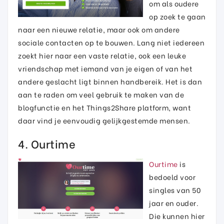
om als oudere
op zoek te gaan
naar een nieuwe relatie, maar ook om andere
sociale contacten op te bouwen. Lang niet iedereen
zoekt hier naar een vaste relatie, ook een leuke
vriendschap met iemand van je eigen of van het
andere geslacht ligt binnen handbereik. Het is dan
aan te raden om veel gebruik te maken van de
blogfunctie en het Things2Share platform, want
daar vind je eenvoudig gelijkgestemde mensen.
4. Ourtime
Ourtime
is
bedoeld voor
singles van 50
jaar en ouder.
Die kunnen hier