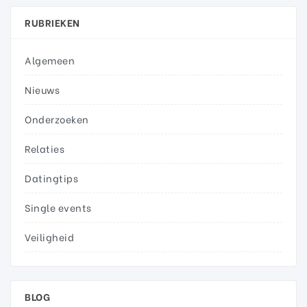
RUBRIEKEN
Algemeen
Nieuws
Onderzoeken
Relaties
Datingtips
Single events
Veiligheid
BLOG