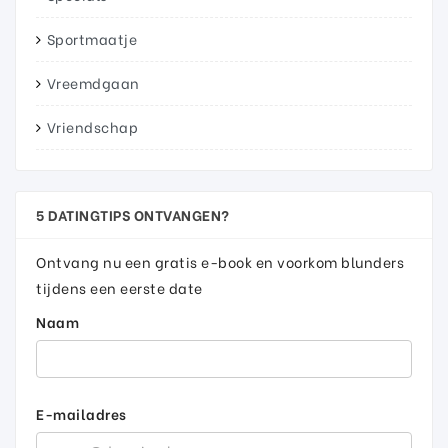
Sportmaatje
Vreemdgaan
Vriendschap
5 DATINGTIPS ONTVANGEN?
Ontvang nu een gratis e-book en voorkom blunders
tijdens een eerste date
Naam
E-mailadres