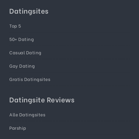
Datingsites
Top 5
50+ Dating
Casual Dating
Gay Dating
Gratis Datingsites
Datingsite Reviews
Alle Datingsites
Parship