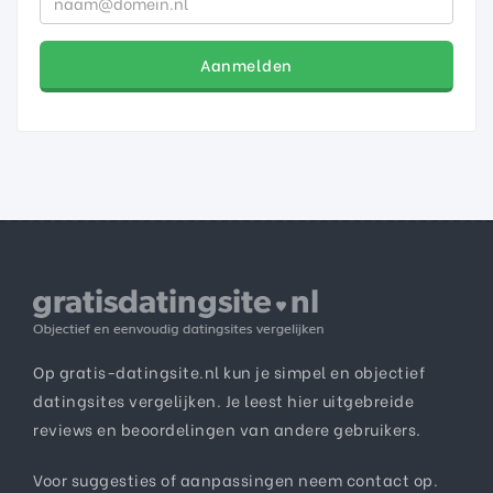
Aanmelden
Op gratis-datingsite.nl kun je simpel en objectief
datingsites vergelijken. Je leest hier uitgebreide
reviews en beoordelingen van andere gebruikers.
Voor suggesties of aanpassingen neem
contact
op.