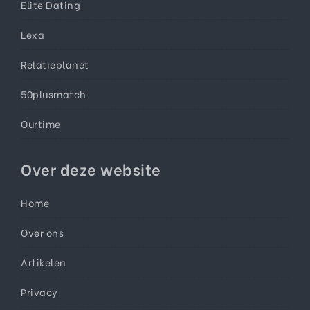
Elite Dating
Lexa
Relatieplanet
50plusmatch
Ourtime
Over deze website
Home
Over ons
Artikelen
Privacy