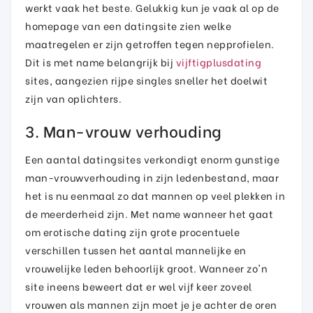
werkt vaak het beste. Gelukkig kun je vaak al op de
homepage van een datingsite zien welke
maatregelen er zijn getroffen tegen nepprofielen.
Dit is met name belangrijk bij
vijftigplusdating
sites, aangezien rijpe singles sneller het doelwit
zijn van oplichters.
3. Man-vrouw verhouding
Een aantal datingsites verkondigt enorm gunstige
man-vrouwverhouding in zijn ledenbestand, maar
het is nu eenmaal zo dat mannen op veel plekken in
de meerderheid zijn. Met name wanneer het gaat
om erotische dating zijn grote procentuele
verschillen tussen het aantal mannelijke en
vrouwelijke leden behoorlijk groot. Wanneer zo'n
site ineens beweert dat er wel vijf keer zoveel
vrouwen als mannen zijn moet je je achter de oren