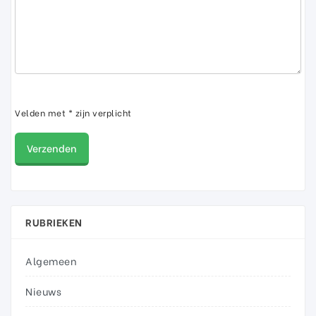
Velden met * zijn verplicht
RUBRIEKEN
Algemeen
Nieuws