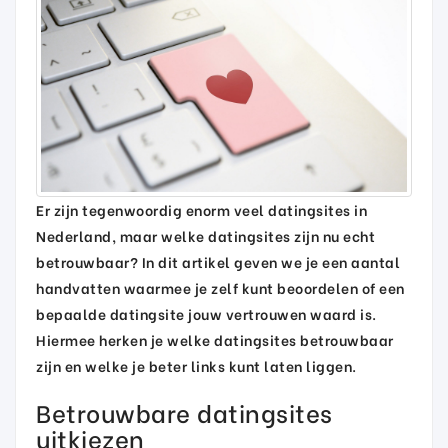
Er zijn tegenwoordig enorm veel datingsites in
Nederland, maar welke datingsites zijn nu echt
betrouwbaar? In dit artikel geven we je een aantal
handvatten waarmee je zelf kunt beoordelen of een
bepaalde datingsite jouw vertrouwen waard is.
Hiermee herken je welke datingsites betrouwbaar
zijn en welke je beter links kunt laten liggen.
Betrouwbare datingsites
uitkiezen