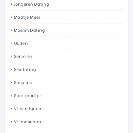
Jongeren Dating
Maatje Meer
Moslim Dating
Ouders
Senioren
Sexdating
Specials
Sportmaatje
Vreemdgaan
Vriendschap