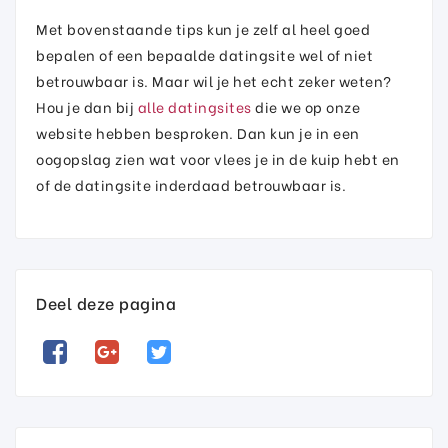
Met bovenstaande tips kun je zelf al heel goed
bepalen of een bepaalde datingsite wel of niet
betrouwbaar is. Maar wil je het echt zeker weten?
Hou je dan bij
alle datingsites
die we op onze
website hebben besproken. Dan kun je in een
oogopslag zien wat voor vlees je in de kuip hebt en
of de datingsite inderdaad betrouwbaar is.
Deel deze pagina