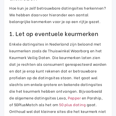
Hoe kun je zelf betrouwbare datingsites herkennen?
We hebben daarvoor hieronder een aantal
belangrijke kenmerken voor je op een rijtje gezet.
1. Let op eventuele keurmerken
Enkele datingsites in Nederland zijn beloond met
keurmerken zoals de Thuiswinkel Waarborg en het
Keurmerk Veilig Daten. Die keurmerken laten zien
dat je rechten als consument gerespecteerd worden
en dat je erop kunt rekenen dat er betrouwbare
profielen op de datingsites staan. Het gaat wel
slechts om enkele grotere en bekende datingsites
die het keurmerk hebben ontvangen. Bijvoorbeeld
de algemene datingsites Lexa,
Pepper
en Parship,
of 50PlusMatch als het om
50 plus dating
gaat.
Onthoud wel dat kleinere sites die het keurmerk niet