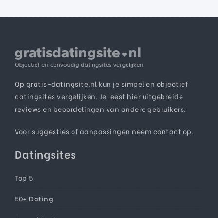
Op gratis-datingsite.nl kun je simpel en objectief
datingsites vergelijken. Je leest hier uitgebreide
reviews en beoordelingen van andere gebruikers.
Voor suggesties of aanpassingen neem
contact
op.
Datingsites
Top 5
50+ Dating