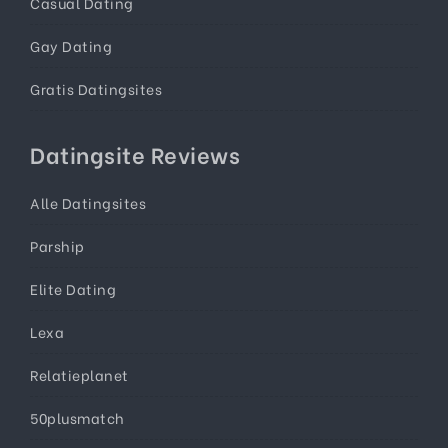
Casual Dating
Gay Dating
Gratis Datingsites
Datingsite Reviews
Alle Datingsites
Parship
Elite Dating
Lexa
Relatieplanet
50plusmatch