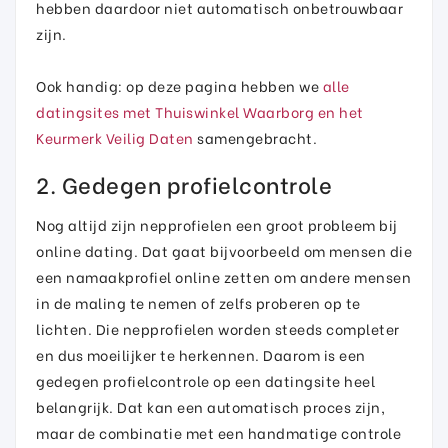
hebben daardoor niet automatisch onbetrouwbaar
zijn.
Ook handig: op deze pagina hebben we
alle
datingsites met Thuiswinkel Waarborg en het
Keurmerk Veilig Daten
samengebracht.
2. Gedegen profielcontrole
Nog altijd zijn nepprofielen een groot probleem bij
online dating. Dat gaat bijvoorbeeld om mensen die
een namaakprofiel online zetten om andere mensen
in de maling te nemen of zelfs proberen op te
lichten. Die nepprofielen worden steeds completer
en dus moeilijker te herkennen. Daarom is een
gedegen profielcontrole op een datingsite heel
belangrijk. Dat kan een automatisch proces zijn,
maar de combinatie met een handmatige controle