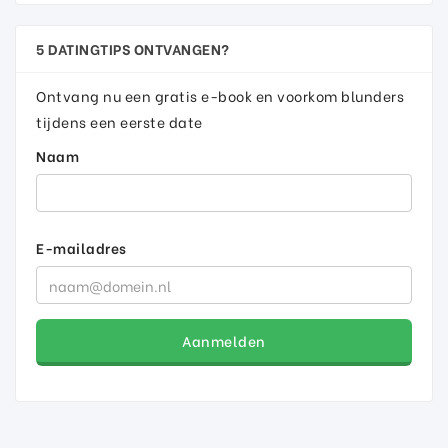
5 DATINGTIPS ONTVANGEN?
Ontvang nu een gratis e-book en voorkom blunders
tijdens een eerste date
Naam
E-mailadres
Aanmelden