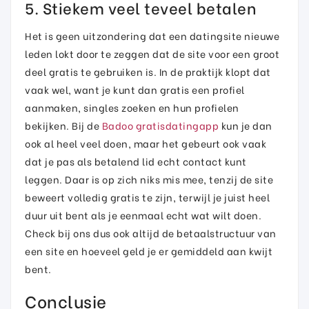
5. Stiekem veel teveel betalen
Het is geen uitzondering dat een datingsite nieuwe
leden lokt door te zeggen dat de site voor een groot
deel gratis te gebruiken is. In de praktijk klopt dat
vaak wel, want je kunt dan gratis een profiel
aanmaken, singles zoeken en hun profielen
bekijken. Bij de
Badoo gratisdatingapp
kun je dan
ook al heel veel doen, maar het gebeurt ook vaak
dat je pas als betalend lid echt contact kunt
leggen. Daar is op zich niks mis mee, tenzij de site
beweert volledig gratis te zijn, terwijl je juist heel
duur uit bent als je eenmaal echt wat wilt doen.
Check bij ons dus ook altijd de betaalstructuur van
een site en hoeveel geld je er gemiddeld aan kwijt
bent.
Conclusie