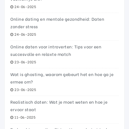
24-06-2025
Online dating en mentale gezondheid: Daten
zonder stress
24-06-2025
Online daten voor introverten: Tips voor een
succesvolle en relaxte match
23-06-2025
Wat is ghosting, waarom gebeurt het en hoe ga je
ermee om?
23-06-2025
Realistisch daten: Wat je moet weten en hoe je
ervoor staat
11-06-2025