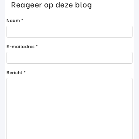
Reageer op deze blog
Naam *
E-mailadres *
Bericht *