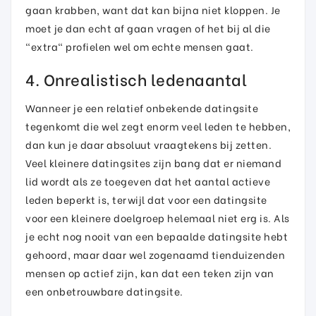
gaan krabben, want dat kan bijna niet kloppen. Je
moet je dan echt af gaan vragen of het bij al die
"extra" profielen wel om echte mensen gaat.
4. Onrealistisch ledenaantal
Wanneer je een relatief onbekende datingsite
tegenkomt die wel zegt enorm veel leden te hebben,
dan kun je daar absoluut vraagtekens bij zetten.
Veel kleinere datingsites zijn bang dat er niemand
lid wordt als ze toegeven dat het aantal actieve
leden beperkt is, terwijl dat voor een datingsite
voor een kleinere doelgroep helemaal niet erg is. Als
je echt nog nooit van een bepaalde datingsite hebt
gehoord, maar daar wel zogenaamd tienduizenden
mensen op actief zijn, kan dat een teken zijn van
een onbetrouwbare datingsite.