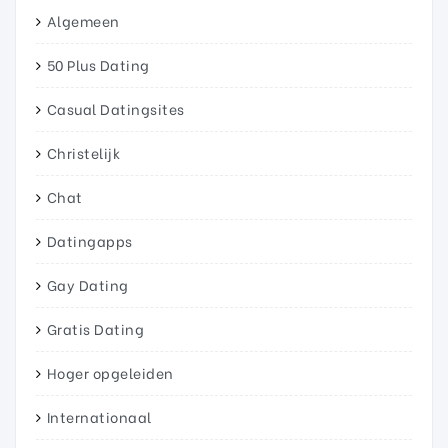
Algemeen
50 Plus Dating
Casual Datingsites
Christelijk
Chat
Datingapps
Gay Dating
Gratis Dating
Hoger opgeleiden
Internationaal