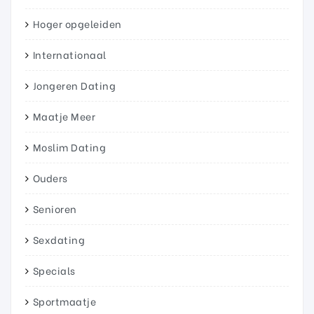
Hoger opgeleiden
Internationaal
Jongeren Dating
Maatje Meer
Moslim Dating
Ouders
Senioren
Sexdating
Specials
Sportmaatje