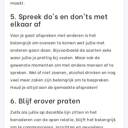
maakt.
5. Spreek do's en don'ts met
elkaar af
Voor je gaat afspreken met anderen is het
belangrijk om overeen te komen wat jullie met
anderen gaan doen. Bijvoorbeeld de soorten seks
waar jullie je prettig bij voelen. Maar ook de
gewenste momenten om met andere mensen af te
spreken. Wel of niet zoenen, alcohol drinken en nog
veel meer zaken zijn belangrijk om te bespreken.
Houd je altijd aan de gemaakte afspraken!
6. Blijf erover praten
Zelfs als jullie op dezelfde lijn zitten in het
benaderen van de open relatie, blijft het belangrijk
om te communiceren. Inzichten en gevoelens