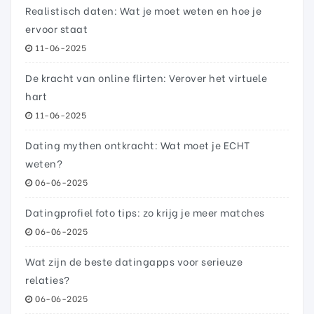
Realistisch daten: Wat je moet weten en hoe je
ervoor staat
11-06-2025
De kracht van online flirten: Verover het virtuele
hart
11-06-2025
Dating mythen ontkracht: Wat moet je ECHT
weten?
06-06-2025
Datingprofiel foto tips: zo krijg je meer matches
06-06-2025
Wat zijn de beste datingapps voor serieuze
relaties?
06-06-2025