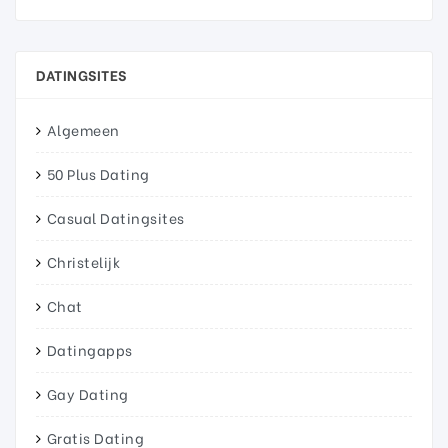
DATINGSITES
Algemeen
50 Plus Dating
Casual Datingsites
Christelijk
Chat
Datingapps
Gay Dating
Gratis Dating