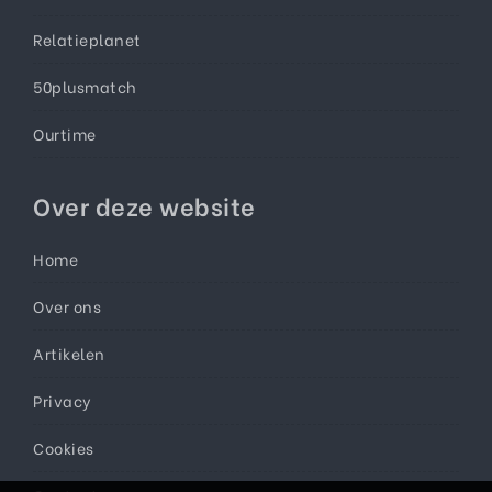
Relatieplanet
50plusmatch
Ourtime
Over deze website
Home
Over ons
Artikelen
Privacy
Cookies