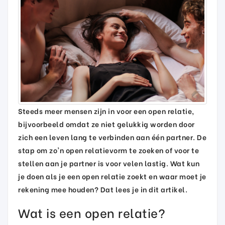
Steeds meer mensen zijn in voor een open relatie,
bijvoorbeeld omdat ze niet gelukkig worden door
zich een leven lang te verbinden aan één partner. De
stap om zo'n open relatievorm te zoeken of voor te
stellen aan je partner is voor velen lastig. Wat kun
je doen als je een open relatie zoekt en waar moet je
rekening mee houden? Dat lees je in dit artikel.
Wat is een open relatie?