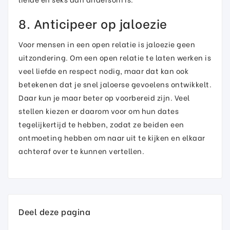
8. Anticipeer op jaloezie
Voor mensen in een open relatie is jaloezie geen
uitzondering. Om een open relatie te laten werken is
veel liefde en respect nodig, maar dat kan ook
betekenen dat je snel jaloerse gevoelens ontwikkelt.
Daar kun je maar beter op voorbereid zijn. Veel
stellen kiezen er daarom voor om hun dates
tegelijkertijd te hebben, zodat ze beiden een
ontmoeting hebben om naar uit te kijken en elkaar
achteraf over te kunnen vertellen.
Deel deze pagina