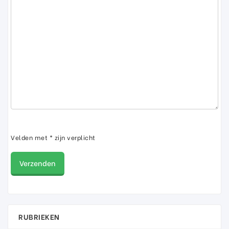
Velden met * zijn verplicht
RUBRIEKEN