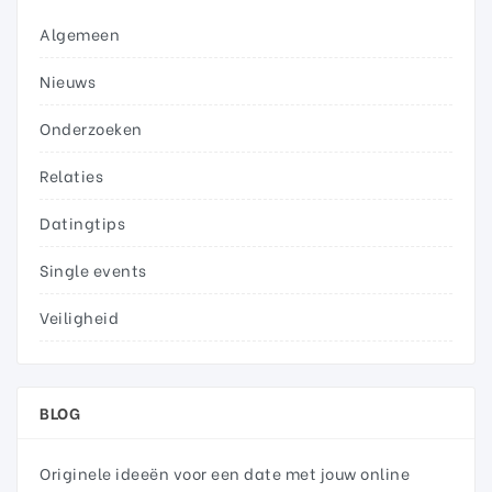
Algemeen
Nieuws
Onderzoeken
Relaties
Datingtips
Single events
Veiligheid
BLOG
Originele ideeën voor een date met jouw online