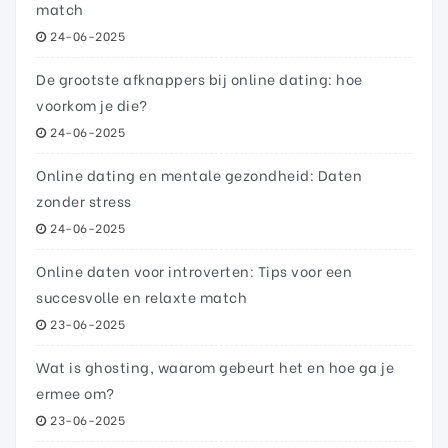
match
24-06-2025
De grootste afknappers bij online dating: hoe
voorkom je die?
24-06-2025
Online dating en mentale gezondheid: Daten
zonder stress
24-06-2025
Online daten voor introverten: Tips voor een
succesvolle en relaxte match
23-06-2025
Wat is ghosting, waarom gebeurt het en hoe ga je
ermee om?
23-06-2025