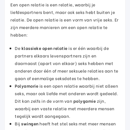
Een open relatie is een relatie, waarbij je
liefdespartners bent, maar ook seks hebt buiten je
relatie. De open relatie is een vorm van vrije seks. Er
zijn meerdere manieren om een open relatie te
hebben:
De
klassieke open relatie
is er één waarbij de
partners elkaars levenspartners zijn en
daarnaast (apart van elkaar) seks hebben met
anderen door één of meer seksuele relaties aan te
gaan of eenmalige seksdates te hebben.
Polyamorie
is een open relatie waarbij niet alleen
seks, maar ook liefde met anderen wordt gedeeld.
Dit kan zelfs in de vorm van
polygamie
zijn,
waarbij een vaste relatie met meerdere mensen
tegelijk wordt aangegaan.
Bij
swingen
heeft het stel seks met meer mensen