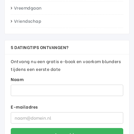
Vreemdgaan
Vriendschap
5 DATINGTIPS ONTVANGEN?
Ontvang nu een gratis e-book en voorkom blunders
tijdens een eerste date
Naam
E-mailadres