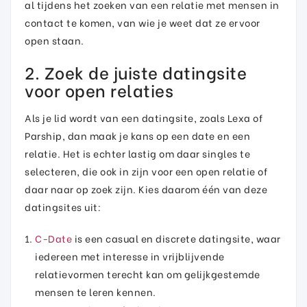
al tijdens het zoeken van een relatie met mensen in
contact te komen, van wie je weet dat ze ervoor
open staan.
2. Zoek de juiste datingsite
voor open relaties
Als je lid wordt van een datingsite, zoals Lexa of
Parship, dan maak je kans op een date en een
relatie. Het is echter lastig om daar singles te
selecteren, die ook in zijn voor een open relatie of
daar naar op zoek zijn. Kies daarom één van deze
datingsites uit:
C-Date
is een casual en discrete datingsite, waar
iedereen met interesse in vrijblijvende
relatievormen terecht kan om gelijkgestemde
mensen te leren kennen.