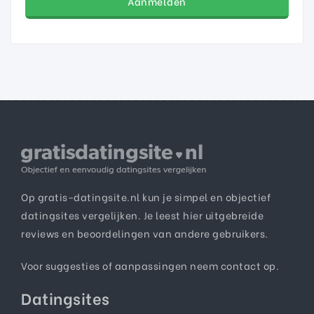
Aanmelden
Op gratis-datingsite.nl kun je simpel en objectief
datingsites vergelijken. Je leest hier uitgebreide
reviews en beoordelingen van andere gebruikers.
Voor suggesties of aanpassingen neem
contact
op.
Datingsites