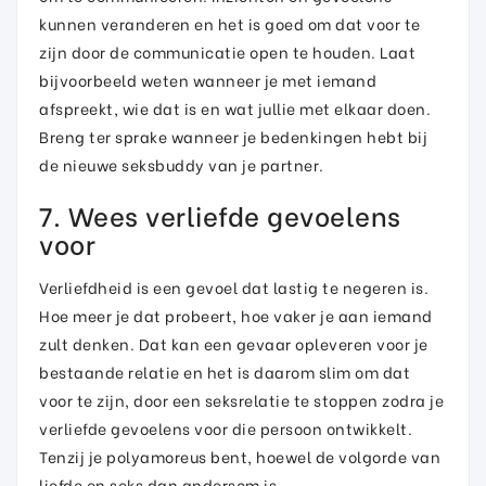
kunnen veranderen en het is goed om dat voor te
zijn door de communicatie open te houden. Laat
bijvoorbeeld weten wanneer je met iemand
afspreekt, wie dat is en wat jullie met elkaar doen.
Breng ter sprake wanneer je bedenkingen hebt bij
de nieuwe seksbuddy van je partner.
7. Wees verliefde gevoelens
voor
Verliefdheid is een gevoel dat lastig te negeren is.
Hoe meer je dat probeert, hoe vaker je aan iemand
zult denken. Dat kan een gevaar opleveren voor je
bestaande relatie en het is daarom slim om dat
voor te zijn, door een seksrelatie te stoppen zodra je
verliefde gevoelens voor die persoon ontwikkelt.
Tenzij je polyamoreus bent, hoewel de volgorde van
liefde en seks dan andersom is.