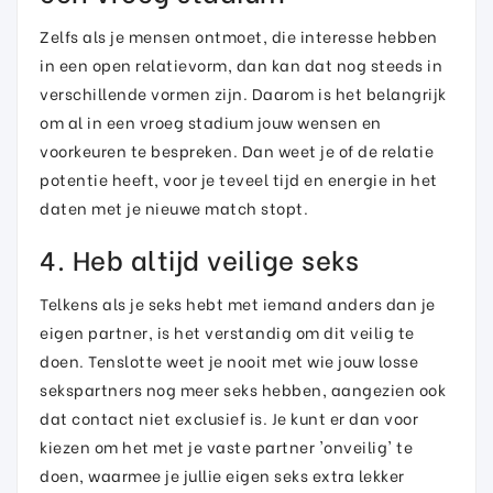
Zelfs als je mensen ontmoet, die interesse hebben
in een open relatievorm, dan kan dat nog steeds in
verschillende vormen zijn. Daarom is het belangrijk
om al in een vroeg stadium jouw wensen en
voorkeuren te bespreken. Dan weet je of de relatie
potentie heeft, voor je teveel tijd en energie in het
daten met je nieuwe match stopt.
4. Heb altijd veilige seks
Telkens als je seks hebt met iemand anders dan je
eigen partner, is het verstandig om dit veilig te
doen. Tenslotte weet je nooit met wie jouw losse
sekspartners nog meer seks hebben, aangezien ook
dat contact niet exclusief is. Je kunt er dan voor
kiezen om het met je vaste partner 'onveilig' te
doen, waarmee je jullie eigen seks extra lekker