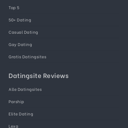
Top 5
50+ Dating
Casual Dating
Gay Dating
Gratis Datingsites
Datingsite Reviews
Alle Datingsites
Parship
Elite Dating
Lexa