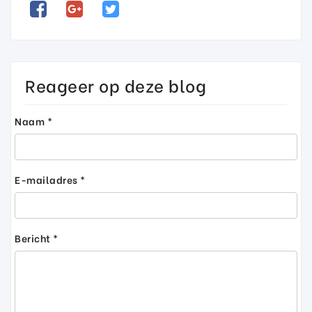
Reageer op deze blog
Naam *
E-mailadres *
Bericht *