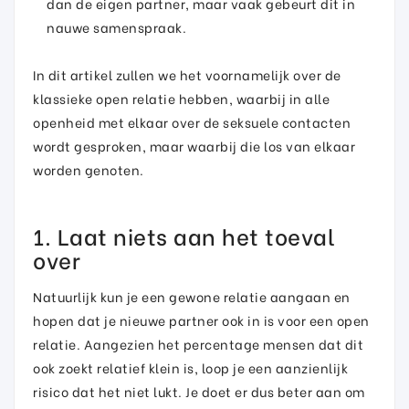
dan de eigen partner, maar vaak gebeurt dit in
nauwe samenspraak.
In dit artikel zullen we het voornamelijk over de
klassieke open relatie hebben, waarbij in alle
openheid met elkaar over de seksuele contacten
wordt gesproken, maar waarbij die los van elkaar
worden genoten.
1. Laat niets aan het toeval
over
Natuurlijk kun je een gewone relatie aangaan en
hopen dat je nieuwe partner ook in is voor een open
relatie. Aangezien het percentage mensen dat dit
ook zoekt relatief klein is, loop je een aanzienlijk
risico dat het niet lukt. Je doet er dus beter aan om