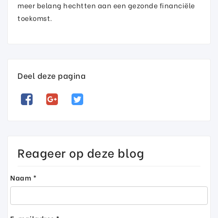
meer belang hechtten aan een gezonde financiële
toekomst.
Deel deze pagina
Reageer op deze blog
Naam *