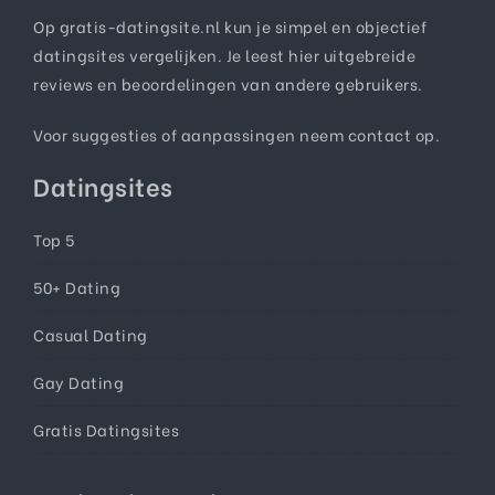
Op gratis-datingsite.nl kun je simpel en objectief
datingsites vergelijken. Je leest hier uitgebreide
reviews en beoordelingen van andere gebruikers.
Voor suggesties of aanpassingen neem
contact
op.
Datingsites
Top 5
50+ Dating
Casual Dating
Gay Dating
Gratis Datingsites