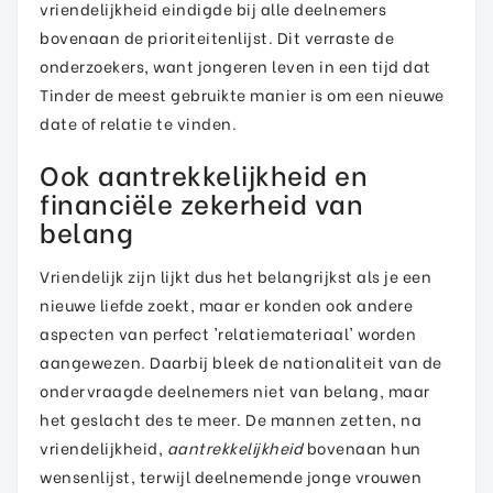
vriendelijkheid eindigde bij alle deelnemers
bovenaan de prioriteitenlijst. Dit verraste de
onderzoekers, want jongeren leven in een tijd dat
Tinder de meest gebruikte manier is om een nieuwe
date of relatie te vinden.
Ook aantrekkelijkheid en
financiële zekerheid van
belang
Vriendelijk zijn lijkt dus het belangrijkst als je een
nieuwe liefde zoekt, maar er konden ook andere
aspecten van perfect 'relatiemateriaal' worden
aangewezen. Daarbij bleek de nationaliteit van de
ondervraagde deelnemers niet van belang, maar
het geslacht des te meer. De mannen zetten, na
vriendelijkheid,
aantrekkelijkheid
bovenaan hun
wensenlijst, terwijl deelnemende jonge vrouwen