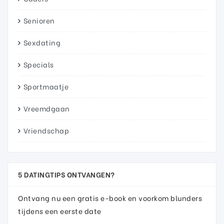
Senioren
Sexdating
Specials
Sportmaatje
Vreemdgaan
Vriendschap
5 DATINGTIPS ONTVANGEN?
Ontvang nu een gratis e-book en voorkom blunders
tijdens een eerste date