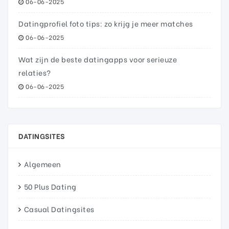
06-06-2025
Datingprofiel foto tips: zo krijg je meer matches
06-06-2025
Wat zijn de beste datingapps voor serieuze
relaties?
06-06-2025
DATINGSITES
Algemeen
50 Plus Dating
Casual Datingsites