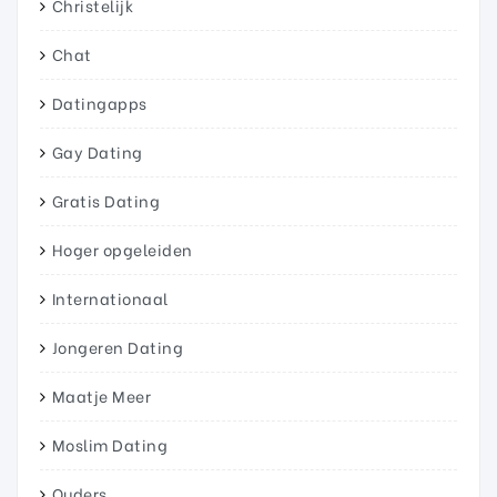
Christelijk
Chat
Datingapps
Gay Dating
Gratis Dating
Hoger opgeleiden
Internationaal
Jongeren Dating
Maatje Meer
Moslim Dating
Ouders