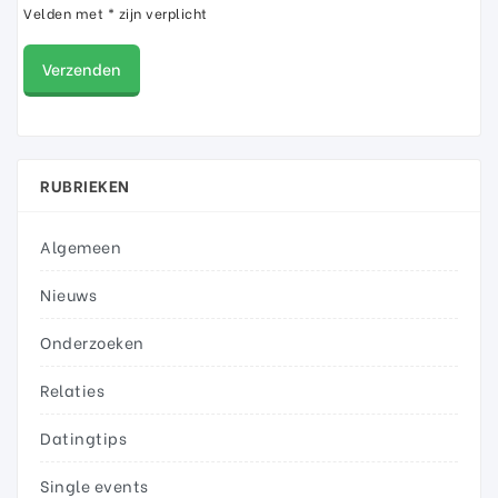
Velden met * zijn verplicht
RUBRIEKEN
Algemeen
Nieuws
Onderzoeken
Relaties
Datingtips
Single events