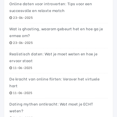
Online daten voor introverten: Tips voor een
succesvolle en relaxte match
23-06-2025
Wat is ghosting, waarom gebeurt het en hoe ga je
ermee om?
23-06-2025
Realistisch daten: Wat je moet weten en hoe je
ervoor staat
11-06-2025
De kracht van online flirten: Verover het virtuele
hart
11-06-2025
Dating mythen ontkracht: Wat moet je ECHT
weten?