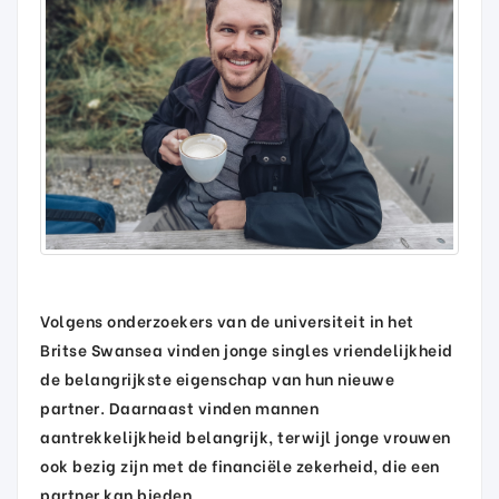
Volgens onderzoekers van de universiteit in het
Britse Swansea vinden jonge singles vriendelijkheid
de belangrijkste eigenschap van hun nieuwe
partner. Daarnaast vinden mannen
aantrekkelijkheid belangrijk, terwijl jonge vrouwen
ook bezig zijn met de financiële zekerheid, die een
partner kan bieden.