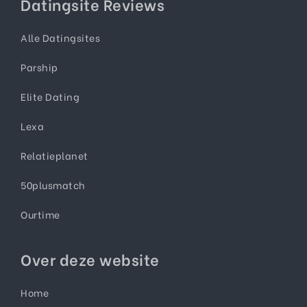
Datingsite Reviews
Alle Datingsites
Parship
Elite Dating
Lexa
Relatieplanet
50plusmatch
Ourtime
Over deze website
Home