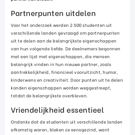
Partnerpunten uitdelen
Voor het onderzoek werden 2.500 studenten uit
verschillende landen gevraagd om partnerpunten
uit te delen aan de belangrijkste eigenschappen
van hun volgende liefde. De deelnemers begonnen
met een lijst met eigenschappen, die mensen
belangrijk vinden in hun nieuwe partner, zoals
aantrekkelijkheid, financieel vooruitzicht, humor,
kinderwens en creativiteit. Door punten uit te delen
konden eigenschappen worden weggestreept,
totdat de belangrijkste overbleven.
Vriendelijkheid essentieel
Ondanks dat de studenten uit verschillende landen
afkomstig waren, bleken ze eensgezind, want