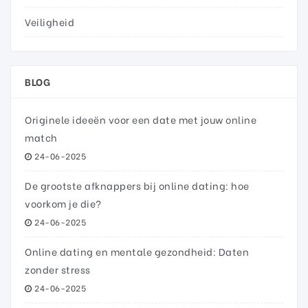
Veiligheid
BLOG
Originele ideeën voor een date met jouw online
match
24-06-2025
De grootste afknappers bij online dating: hoe
voorkom je die?
24-06-2025
Online dating en mentale gezondheid: Daten
zonder stress
24-06-2025