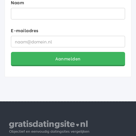
Naam
E-mailadres
Aanmelden