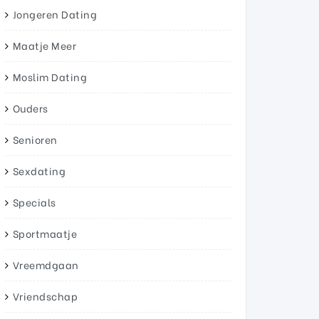
Jongeren Dating
Maatje Meer
Moslim Dating
Ouders
Senioren
Sexdating
Specials
Sportmaatje
Vreemdgaan
Vriendschap