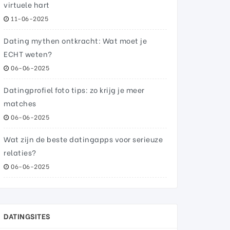
virtuele hart
11-06-2025
Dating mythen ontkracht: Wat moet je
ECHT weten?
06-06-2025
Datingprofiel foto tips: zo krijg je meer
matches
06-06-2025
Wat zijn de beste datingapps voor serieuze
relaties?
06-06-2025
DATINGSITES