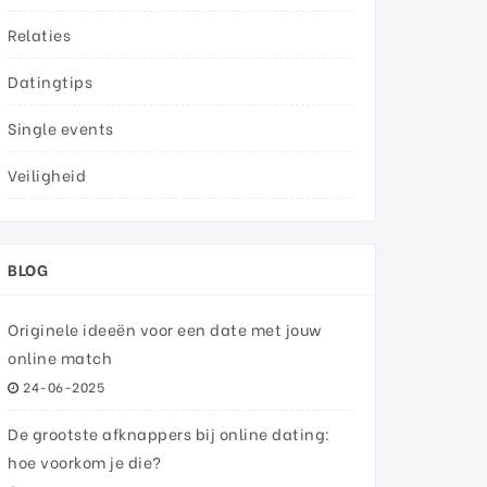
Relaties
Datingtips
Single events
Veiligheid
BLOG
Originele ideeën voor een date met jouw
online match
24-06-2025
De grootste afknappers bij online dating:
hoe voorkom je die?