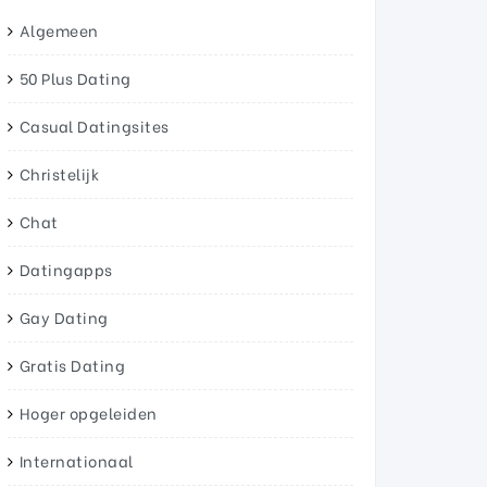
Algemeen
50 Plus Dating
Casual Datingsites
Christelijk
Chat
Datingapps
Gay Dating
Gratis Dating
Hoger opgeleiden
Internationaal