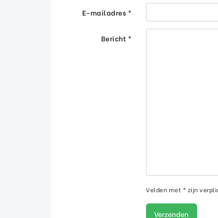
E-mailadres *
Bericht *
Velden met * zijn verpli