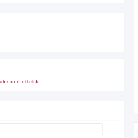
nder aantrekkelijk