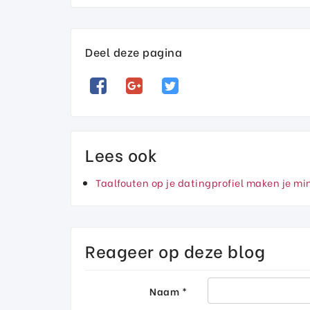
Deel deze pagina
Lees ook
Taalfouten op je datingprofiel maken je mi
Reageer op deze blog
Naam *