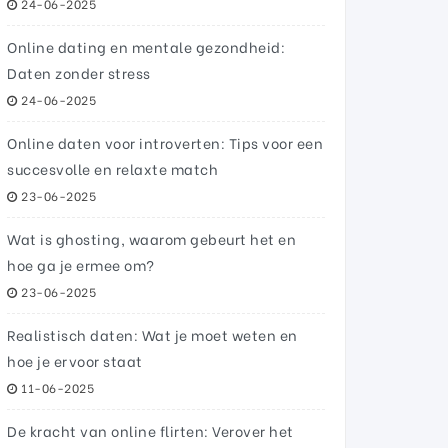
24-06-2025
Online dating en mentale gezondheid:
Daten zonder stress
24-06-2025
Online daten voor introverten: Tips voor een
succesvolle en relaxte match
23-06-2025
Wat is ghosting, waarom gebeurt het en
hoe ga je ermee om?
23-06-2025
Realistisch daten: Wat je moet weten en
hoe je ervoor staat
11-06-2025
De kracht van online flirten: Verover het