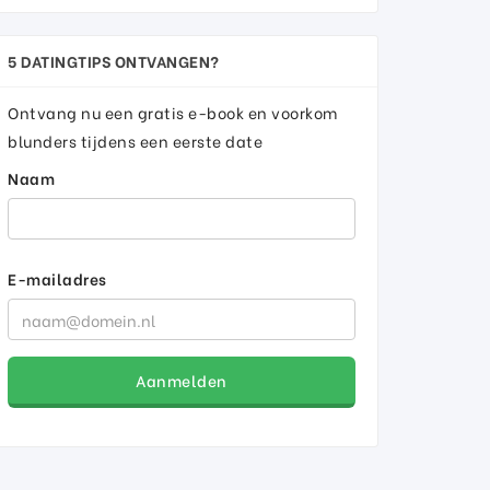
5 DATINGTIPS ONTVANGEN?
Ontvang nu een gratis e-book en voorkom
blunders tijdens een eerste date
Naam
E-mailadres
Aanmelden