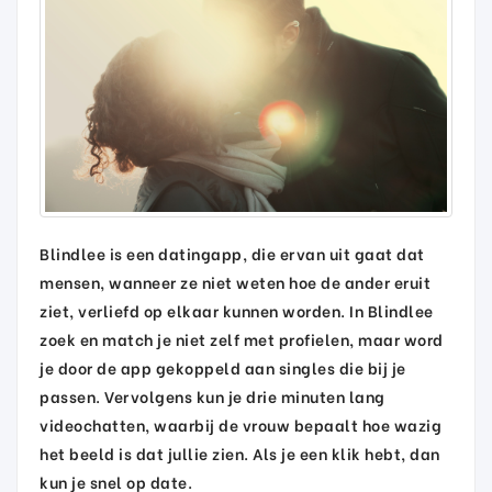
Blindlee is een datingapp, die ervan uit gaat dat
mensen, wanneer ze niet weten hoe de ander eruit
ziet, verliefd op elkaar kunnen worden. In Blindlee
zoek en match je niet zelf met profielen, maar word
je door de app gekoppeld aan singles die bij je
passen. Vervolgens kun je drie minuten lang
videochatten, waarbij de vrouw bepaalt hoe wazig
het beeld is dat jullie zien. Als je een klik hebt, dan
kun je snel op date.