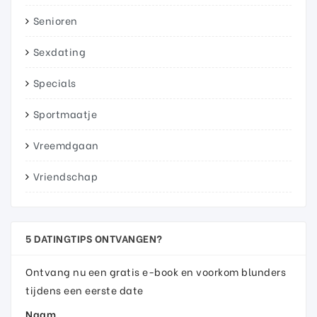
Senioren
Sexdating
Specials
Sportmaatje
Vreemdgaan
Vriendschap
5 DATINGTIPS ONTVANGEN?
Ontvang nu een gratis e-book en voorkom blunders
tijdens een eerste date
Naam