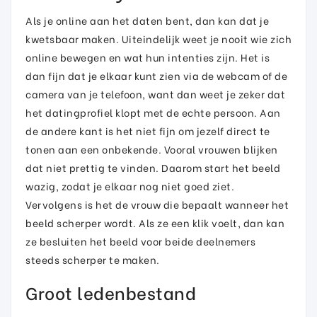
Als je online aan het daten bent, dan kan dat je
kwetsbaar maken. Uiteindelijk weet je nooit wie zich
online bewegen en wat hun intenties zijn. Het is
dan fijn dat je elkaar kunt zien via de webcam of de
camera van je telefoon, want dan weet je zeker dat
het datingprofiel klopt met de echte persoon. Aan
de andere kant is het niet fijn om jezelf direct te
tonen aan een onbekende. Vooral vrouwen blijken
dat niet prettig te vinden. Daarom start het beeld
wazig, zodat je elkaar nog niet goed ziet.
Vervolgens is het de vrouw die bepaalt wanneer het
beeld scherper wordt. Als ze een klik voelt, dan kan
ze besluiten het beeld voor beide deelnemers
steeds scherper te maken.
Groot ledenbestand