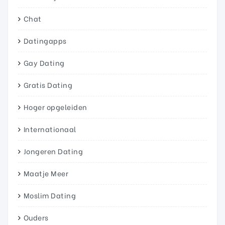
Chat
Datingapps
Gay Dating
Gratis Dating
Hoger opgeleiden
Internationaal
Jongeren Dating
Maatje Meer
Moslim Dating
Ouders