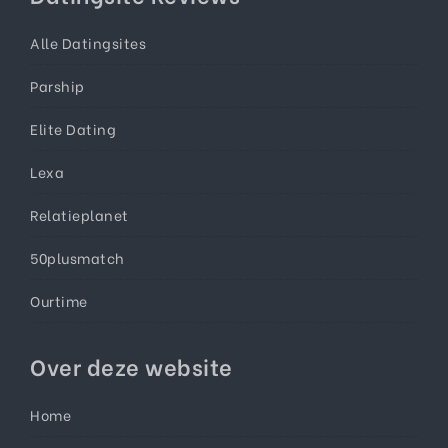
Alle Datingsites
Parship
Elite Dating
Lexa
Relatieplanet
50plusmatch
Ourtime
Over deze website
Home