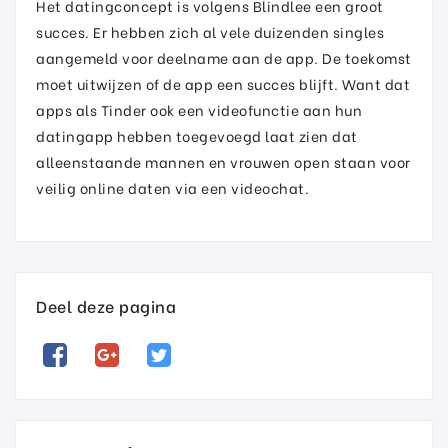
Het datingconcept is volgens Blindlee een groot
succes. Er hebben zich al vele duizenden singles
aangemeld voor deelname aan de app. De toekomst
moet uitwijzen of de app een succes blijft. Want dat
apps als Tinder ook een videofunctie aan hun
datingapp hebben toegevoegd laat zien dat
alleenstaande mannen en vrouwen open staan voor
veilig online daten via een videochat.
Deel deze pagina