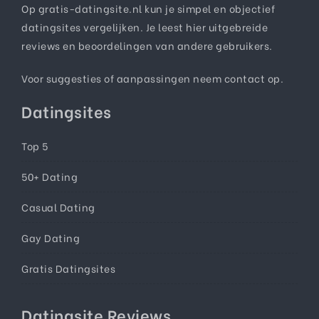
Op gratis-datingsite.nl kun je simpel en objectief
datingsites vergelijken. Je leest hier uitgebreide
reviews en beoordelingen van andere gebruikers.
Voor suggesties of aanpassingen neem
contact
op.
Datingsites
Top 5
50+ Dating
Casual Dating
Gay Dating
Gratis Datingsites
Datingsite Reviews