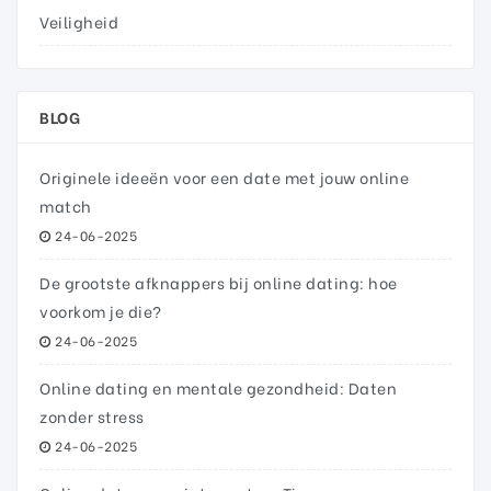
Veiligheid
BLOG
Originele ideeën voor een date met jouw online
match
24-06-2025
De grootste afknappers bij online dating: hoe
voorkom je die?
24-06-2025
Online dating en mentale gezondheid: Daten
zonder stress
24-06-2025