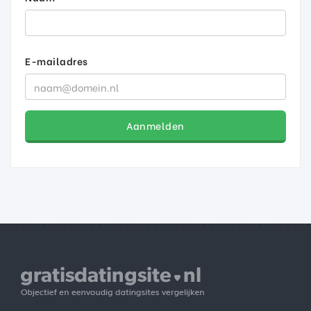
E-mailadres
Aanmelden