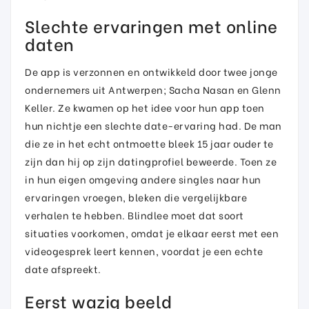
Slechte ervaringen met online
daten
De app is verzonnen en ontwikkeld door twee jonge
ondernemers uit Antwerpen; Sacha Nasan en Glenn
Keller. Ze kwamen op het idee voor hun app toen
hun nichtje een slechte date-ervaring had. De man
die ze in het echt ontmoette bleek 15 jaar ouder te
zijn dan hij op zijn datingprofiel beweerde. Toen ze
in hun eigen omgeving andere singles naar hun
ervaringen vroegen, bleken die vergelijkbare
verhalen te hebben. Blindlee moet dat soort
situaties voorkomen, omdat je elkaar eerst met een
videogesprek leert kennen, voordat je een echte
date afspreekt.
Eerst wazig beeld