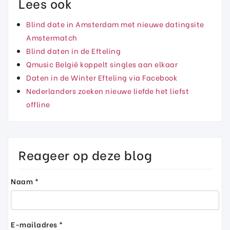
Lees ook
Blind date in Amsterdam met nieuwe datingsite
Amstermatch
Blind daten in de Efteling
Qmusic België koppelt singles aan elkaar
Daten in de Winter Efteling via Facebook
Nederlanders zoeken nieuwe liefde het liefst
offline
Reageer op deze blog
Naam *
E-mailadres *