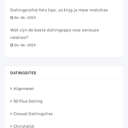
Datingprofiel foto tips: zo krijg je meer matches
06-06-2025
Wat zijn de beste datingapps voor serieuze
relaties?
06-06-2025
DATINGSITES
Algemeen
50 Plus Dating
Casual Datingsites
Christelijk