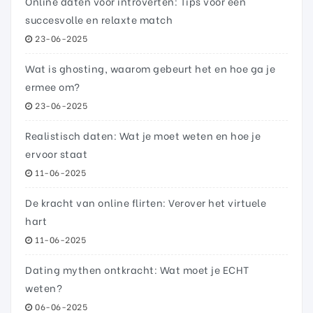
Online daten voor introverten: Tips voor een
succesvolle en relaxte match
23-06-2025
Wat is ghosting, waarom gebeurt het en hoe ga je
ermee om?
23-06-2025
Realistisch daten: Wat je moet weten en hoe je
ervoor staat
11-06-2025
De kracht van online flirten: Verover het virtuele
hart
11-06-2025
Dating mythen ontkracht: Wat moet je ECHT
weten?
06-06-2025