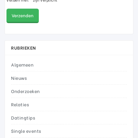
RUBRIEKEN
Algemeen
Nieuws
Onderzoeken
Relaties
Datingtips
Single events