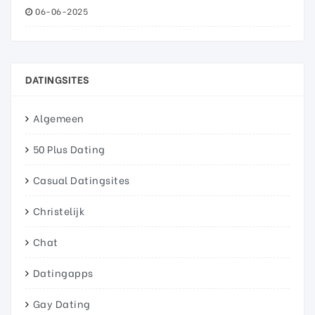
06-06-2025
DATINGSITES
Algemeen
50 Plus Dating
Casual Datingsites
Christelijk
Chat
Datingapps
Gay Dating