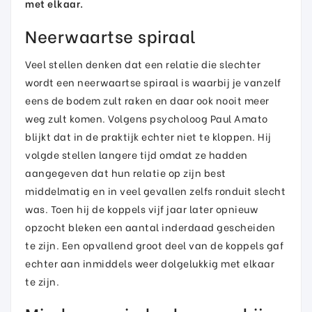
met elkaar.
Neerwaartse spiraal
Veel stellen denken dat een relatie die slechter
wordt een neerwaartse spiraal is waarbij je vanzelf
eens de bodem zult raken en daar ook nooit meer
weg zult komen. Volgens psycholoog Paul Amato
blijkt dat in de praktijk echter niet te kloppen. Hij
volgde stellen langere tijd omdat ze hadden
aangegeven dat hun relatie op zijn best
middelmatig en in veel gevallen zelfs ronduit slecht
was. Toen hij de koppels vijf jaar later opnieuw
opzocht bleken een aantal inderdaad gescheiden
te zijn. Een opvallend groot deel van de koppels gaf
echter aan inmiddels weer dolgelukkig met elkaar
te zijn.