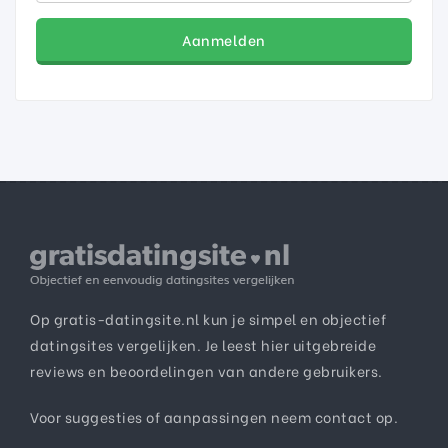
Aanmelden
Op gratis-datingsite.nl kun je simpel en objectief
datingsites vergelijken. Je leest hier uitgebreide
reviews en beoordelingen van andere gebruikers.
Voor suggesties of aanpassingen neem
contact
op.