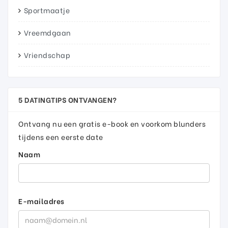
Sportmaatje
Vreemdgaan
Vriendschap
5 DATINGTIPS ONTVANGEN?
Ontvang nu een gratis e-book en voorkom blunders
tijdens een eerste date
Naam
E-mailadres