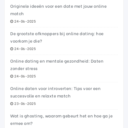
Originele ideeën voor een date met jouw online
match
24-06-2025
De grootste afknappers bij online dating: hoe
voorkom je die?
24-06-2025
Online dating en mentale gezondheid: Daten
zonder stress
24-06-2025
Online daten voor introverten: Tips voor een
succesvolle en relaxte match
23-06-2025
Wat is ghosting, waarom gebeurt het en hoe ga je
ermee om?