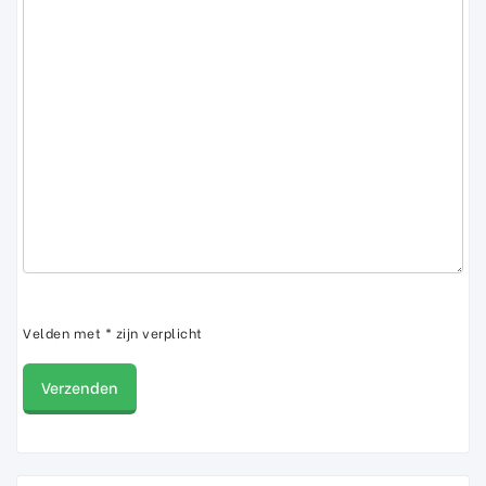
Velden met * zijn verplicht