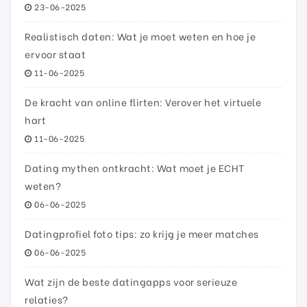
23-06-2025
Realistisch daten: Wat je moet weten en hoe je
ervoor staat
11-06-2025
De kracht van online flirten: Verover het virtuele
hart
11-06-2025
Dating mythen ontkracht: Wat moet je ECHT
weten?
06-06-2025
Datingprofiel foto tips: zo krijg je meer matches
06-06-2025
Wat zijn de beste datingapps voor serieuze
relaties?