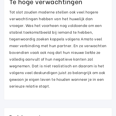
Te hoge verwachtingen
Tot slot zouden moderne stellen ook veel hogere
verwachtingen hebben van het huwelijk dan
vroeger. Was het voorheen nog voldoende om een
stabiel toekomstbeeld bij iemand te hebben,
tegenwoordig zoeken koppels volgens Amato veel
meer verbinding met hun partner. En ze verwachten
bovendien vaak ook nog dat hun nieuwe liefde ze
volledig aanvult of hun negatieve kanten zal
wegnemen. Dat is niet realistisch en daarom is het
volgens veel deskundigen juist zo belangrijk om ook
gewoon je eigen leven te houden wanneer je in een
serieuze relatie stapt.