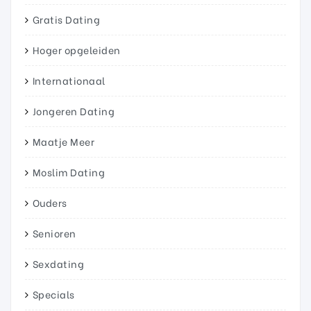
Gratis Dating
Hoger opgeleiden
Internationaal
Jongeren Dating
Maatje Meer
Moslim Dating
Ouders
Senioren
Sexdating
Specials