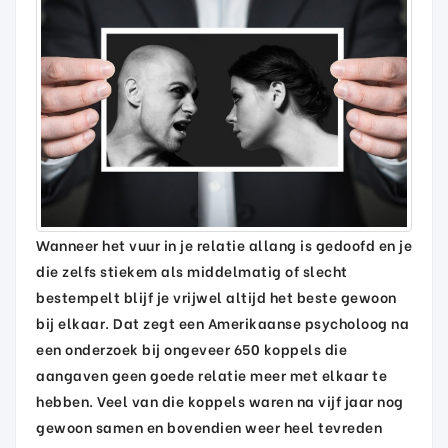
Wanneer het vuur in je relatie allang is gedoofd en je
die zelfs stiekem als middelmatig of slecht
bestempelt blijf je vrijwel altijd het beste gewoon
bij elkaar. Dat zegt een Amerikaanse psycholoog na
een onderzoek bij ongeveer 650 koppels die
aangaven geen goede relatie meer met elkaar te
hebben. Veel van die koppels waren na vijf jaar nog
gewoon samen en bovendien weer heel tevreden