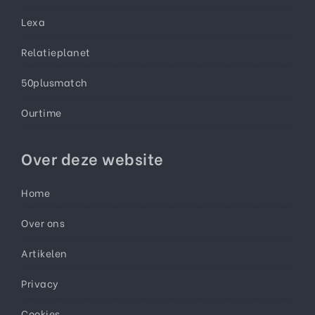
Lexa
Relatieplanet
50plusmatch
Ourtime
Over deze website
Home
Over ons
Artikelen
Privacy
Cookies