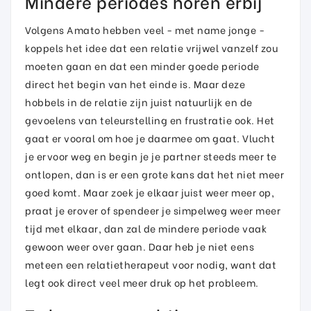
Mindere periodes horen erbij
Volgens Amato hebben veel - met name jonge -
koppels het idee dat een relatie vrijwel vanzelf zou
moeten gaan en dat een minder goede periode
direct het begin van het einde is. Maar deze
hobbels in de relatie zijn juist natuurlijk en de
gevoelens van teleurstelling en frustratie ook. Het
gaat er vooral om hoe je daarmee om gaat. Vlucht
je ervoor weg en begin je je partner steeds meer te
ontlopen, dan is er een grote kans dat het niet meer
goed komt. Maar zoek je elkaar juist weer meer op,
praat je erover of spendeer je simpelweg weer meer
tijd met elkaar, dan zal de mindere periode vaak
gewoon weer over gaan. Daar heb je niet eens
meteen een relatietherapeut voor nodig, want dat
legt ook direct veel meer druk op het probleem.