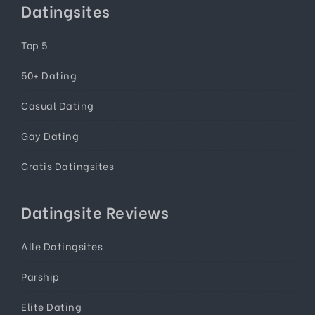
Datingsites
Top 5
50+ Dating
Casual Dating
Gay Dating
Gratis Datingsites
Datingsite Reviews
Alle Datingsites
Parship
Elite Dating