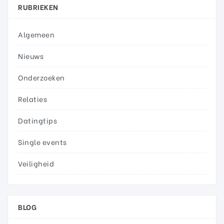
RUBRIEKEN
Algemeen
Nieuws
Onderzoeken
Relaties
Datingtips
Single events
Veiligheid
BLOG