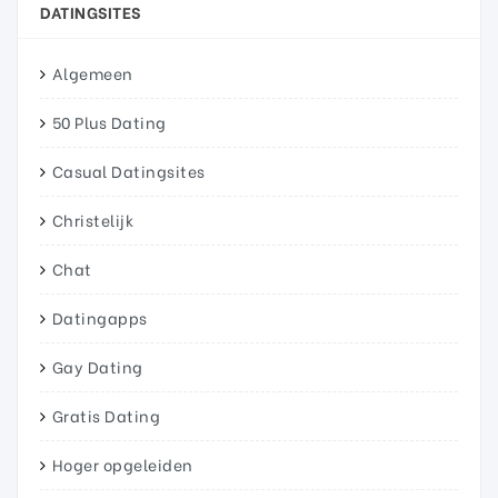
DATINGSITES
Algemeen
50 Plus Dating
Casual Datingsites
Christelijk
Chat
Datingapps
Gay Dating
Gratis Dating
Hoger opgeleiden