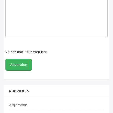
Velden met * zijn verplicht
RUBRIEKEN
Algemeen