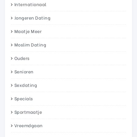
Internationaal
Jongeren Dating
Maatje Meer
Moslim Dating
Ouders
Senioren
Sexdating
Specials
Sportmaatje
Vreemdgaan