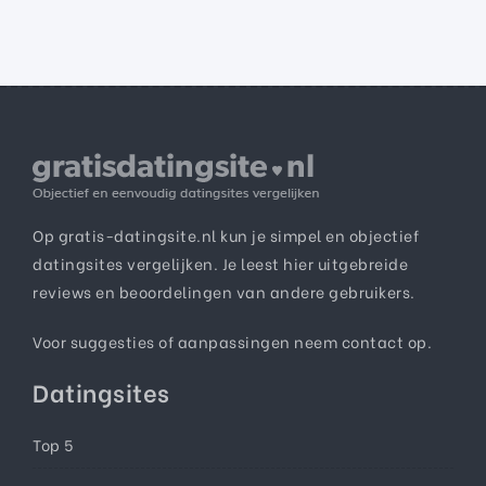
Op gratis-datingsite.nl kun je simpel en objectief
datingsites vergelijken. Je leest hier uitgebreide
reviews en beoordelingen van andere gebruikers.
Voor suggesties of aanpassingen neem
contact
op.
Datingsites
Top 5