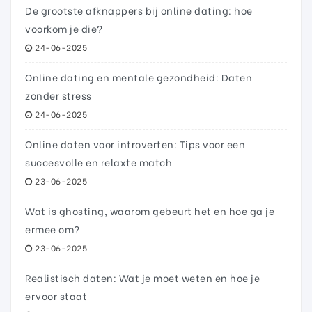
De grootste afknappers bij online dating: hoe
voorkom je die?
24-06-2025
Online dating en mentale gezondheid: Daten
zonder stress
24-06-2025
Online daten voor introverten: Tips voor een
succesvolle en relaxte match
23-06-2025
Wat is ghosting, waarom gebeurt het en hoe ga je
ermee om?
23-06-2025
Realistisch daten: Wat je moet weten en hoe je
ervoor staat