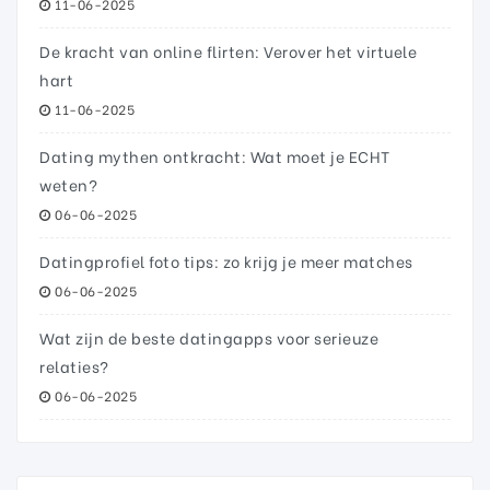
11-06-2025
De kracht van online flirten: Verover het virtuele
hart
11-06-2025
Dating mythen ontkracht: Wat moet je ECHT
weten?
06-06-2025
Datingprofiel foto tips: zo krijg je meer matches
06-06-2025
Wat zijn de beste datingapps voor serieuze
relaties?
06-06-2025