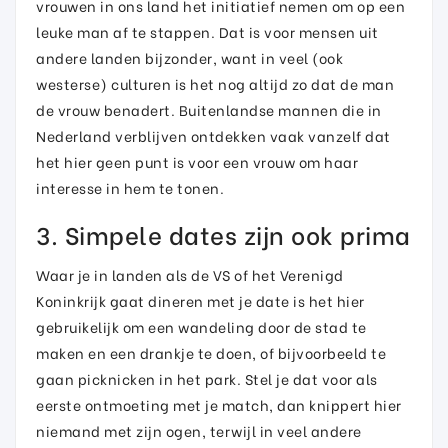
vrouwen in ons land het initiatief nemen om op een
leuke man af te stappen. Dat is voor mensen uit
andere landen bijzonder, want in veel (ook
westerse) culturen is het nog altijd zo dat de man
de vrouw benadert. Buitenlandse mannen die in
Nederland verblijven ontdekken vaak vanzelf dat
het hier geen punt is voor een vrouw om haar
interesse in hem te tonen.
3. Simpele dates zijn ook prima
Waar je in landen als de VS of het Verenigd
Koninkrijk gaat dineren met je date is het hier
gebruikelijk om een wandeling door de stad te
maken en een drankje te doen, of bijvoorbeeld te
gaan picknicken in het park. Stel je dat voor als
eerste ontmoeting met je match, dan knippert hier
niemand met zijn ogen, terwijl in veel andere