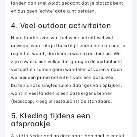
landen dan snel wordt gedacht dat je platzak bent
en dus geen 'echte' date kunt betalen.
4. Veel outdoor activiteiten
Nederlanders zijn wat het weer betreft wel wat
gewend, want als je thuis blijft zodra het een beetje
regent of waait, dan kom je weinig de deur uit. We
zijn sowieso een volkje dat graag in de buitenlucht
vertoeft en samen gaan wandelen of varen vinden
we hier een prima activiteit voor een date. Veel
buitenlandse singles zullen daar gek van opkijken,
want in veel landen is een date ergens binnen
(bioscoop, kroeg of restaurant) de standaard.
5. Kleding tijdens een
afspraakje
Als je in Nederland op date gaat, dan hoef je er niet