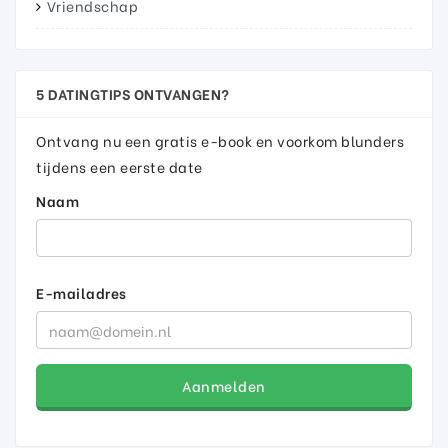
Vriendschap
5 DATINGTIPS ONTVANGEN?
Ontvang nu een gratis e-book en voorkom blunders
tijdens een eerste date
Naam
E-mailadres
Aanmelden