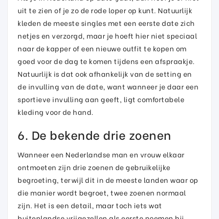
uit te zien of je zo de rode loper op kunt. Natuurlijk
kleden de meeste singles met een eerste date zich
netjes en verzorgd, maar je hoeft hier niet speciaal
naar de kapper of een nieuwe outfit te kopen om
goed voor de dag te komen tijdens een afspraakje.
Natuurlijk is dat ook afhankelijk van de setting en
de invulling van de date, want wanneer je daar een
sportieve invulling aan geeft, ligt comfortabele
kleding voor de hand.
6. De bekende drie zoenen
Wanneer een Nederlandse man en vrouw elkaar
ontmoeten zijn drie zoenen de gebruikelijke
begroeting, terwijl dit in de meeste landen waar op
die manier wordt begroet, twee zoenen normaal
zijn. Het is een detail, maar toch iets wat
buitenlandse vrijgezellen als eerste noemen bij