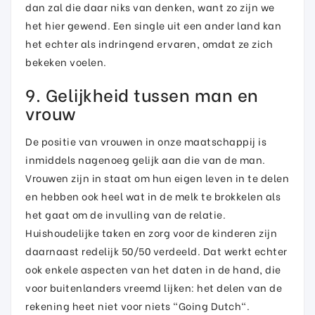
dan zal die daar niks van denken, want zo zijn we
het hier gewend. Een single uit een ander land kan
het echter als indringend ervaren, omdat ze zich
bekeken voelen.
9. Gelijkheid tussen man en
vrouw
De positie van vrouwen in onze maatschappij is
inmiddels nagenoeg gelijk aan die van de man.
Vrouwen zijn in staat om hun eigen leven in te delen
en hebben ook heel wat in de melk te brokkelen als
het gaat om de invulling van de relatie.
Huishoudelijke taken en zorg voor de kinderen zijn
daarnaast redelijk 50/50 verdeeld. Dat werkt echter
ook enkele aspecten van het daten in de hand, die
voor buitenlanders vreemd lijken: het delen van de
rekening heet niet voor niets "Going Dutch".