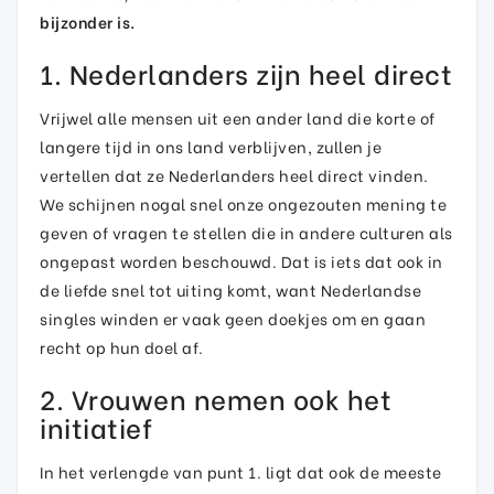
bijzonder is.
1. Nederlanders zijn heel direct
Vrijwel alle mensen uit een ander land die korte of
langere tijd in ons land verblijven, zullen je
vertellen dat ze Nederlanders heel direct vinden.
We schijnen nogal snel onze ongezouten mening te
geven of vragen te stellen die in andere culturen als
ongepast worden beschouwd. Dat is iets dat ook in
de liefde snel tot uiting komt, want Nederlandse
singles winden er vaak geen doekjes om en gaan
recht op hun doel af.
2. Vrouwen nemen ook het
initiatief
In het verlengde van punt 1. ligt dat ook de meeste