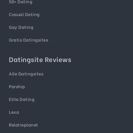
50+ Dating
Casual Dating
Gay Dating
Gratis Datingsites
Datingsite Reviews
Alle Datingsites
Parship
Elite Dating
Lexa
Relatieplanet