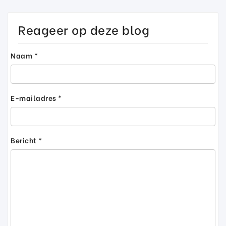
Reageer op deze blog
Naam *
E-mailadres *
Bericht *