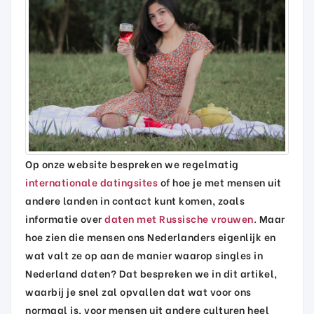
Op onze website bespreken we regelmatig
internationale datingsites
of hoe je met mensen uit
andere landen in contact kunt komen, zoals
informatie over
daten met Russische vrouwen
. Maar
hoe zien die mensen ons Nederlanders eigenlijk en
wat valt ze op aan de manier waarop singles in
Nederland daten? Dat bespreken we in dit artikel,
waarbij je snel zal opvallen dat wat voor ons
normaal is, voor mensen uit andere culturen heel