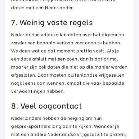
daten met een Nederlander.
7. Weinig vaste regels
Nederlandse vrijgezellen daten over het algemeen
zonder een bepaald verloop voor ogen te hebben.
We doen wat op dat moment prettig voelt. Als je
een date afsluit met een zoen, dan is dat prima,
maar er zijn ook dates die niet op die manier worden
afgesloten. Daar moeten buitenlandse vrijgezellen
nogal eens aan wennen, omdat die vaak bepaalde
verwachtingen hebben.
8. Veel oogcontact
Nederlanders hebben de neiging om hun
gesprekspartners lang aan te kijken. Wanneer je
met een andere Nederlandse vrijgezel zit te praten,