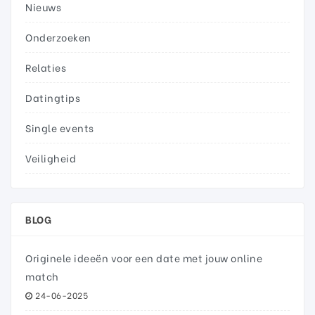
Nieuws
Onderzoeken
Relaties
Datingtips
Single events
Veiligheid
BLOG
Originele ideeën voor een date met jouw online
match
24-06-2025