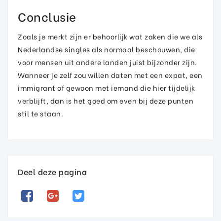
Conclusie
Zoals je merkt zijn er behoorlijk wat zaken die we als
Nederlandse singles als normaal beschouwen, die
voor mensen uit andere landen juist bijzonder zijn.
Wanneer je zelf zou willen daten met een expat, een
immigrant of gewoon met iemand die hier tijdelijk
verblijft, dan is het goed om even bij deze punten
stil te staan.
Deel deze pagina