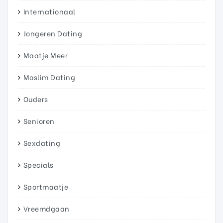
Internationaal
Jongeren Dating
Maatje Meer
Moslim Dating
Ouders
Senioren
Sexdating
Specials
Sportmaatje
Vreemdgaan