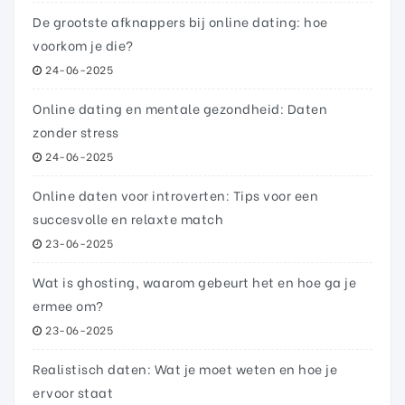
De grootste afknappers bij online dating: hoe
voorkom je die?
24-06-2025
Online dating en mentale gezondheid: Daten
zonder stress
24-06-2025
Online daten voor introverten: Tips voor een
succesvolle en relaxte match
23-06-2025
Wat is ghosting, waarom gebeurt het en hoe ga je
ermee om?
23-06-2025
Realistisch daten: Wat je moet weten en hoe je
ervoor staat