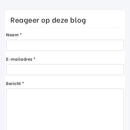
Reageer op deze blog
Naam *
E-mailadres *
Bericht *