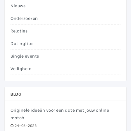
Nieuws
Onderzoeken
Relaties
Datingtips
Single events
Veiligheid
BLOG
Originele ideeën voor een date met jouw online
match
24-06-2025