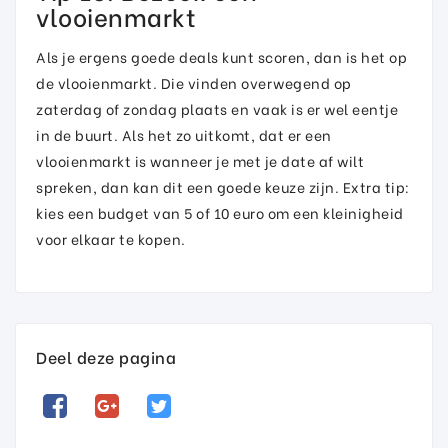
vlooienmarkt
Als je ergens goede deals kunt scoren, dan is het op
de vlooienmarkt. Die vinden overwegend op
zaterdag of zondag plaats en vaak is er wel eentje
in de buurt. Als het zo uitkomt, dat er een
vlooienmarkt is wanneer je met je date af wilt
spreken, dan kan dit een goede keuze zijn. Extra tip:
kies een budget van 5 of 10 euro om een kleinigheid
voor elkaar te kopen.
Deel deze pagina