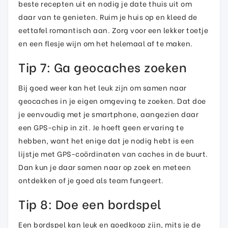
beste recepten uit en nodig je date thuis uit om
daar van te genieten. Ruim je huis op en kleed de
eettafel romantisch aan. Zorg voor een lekker toetje
en een flesje wijn om het helemaal af te maken.
Tip 7: Ga geocaches zoeken
Bij goed weer kan het leuk zijn om samen naar
geocaches in je eigen omgeving te zoeken. Dat doe
je eenvoudig met je smartphone, aangezien daar
een GPS-chip in zit. Je hoeft geen ervaring te
hebben, want het enige dat je nodig hebt is een
lijstje met GPS-coördinaten van caches in de buurt.
Dan kun je daar samen naar op zoek en meteen
ontdekken of je goed als team fungeert.
Tip 8: Doe een bordspel
Een bordspel kan leuk en goedkoop zijn, mits je de