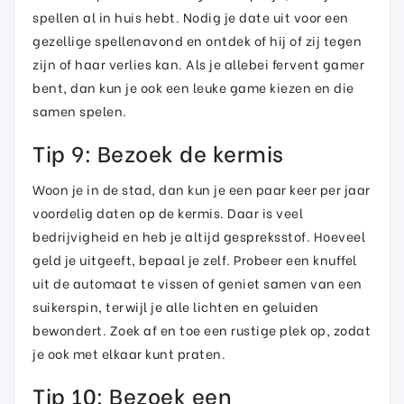
spellen al in huis hebt. Nodig je date uit voor een
gezellige spellenavond en ontdek of hij of zij tegen
zijn of haar verlies kan. Als je allebei fervent gamer
bent, dan kun je ook een leuke game kiezen en die
samen spelen.
Tip 9: Bezoek de kermis
Woon je in de stad, dan kun je een paar keer per jaar
voordelig daten op de kermis. Daar is veel
bedrijvigheid en heb je altijd gespreksstof. Hoeveel
geld je uitgeeft, bepaal je zelf. Probeer een knuffel
uit de automaat te vissen of geniet samen van een
suikerspin, terwijl je alle lichten en geluiden
bewondert. Zoek af en toe een rustige plek op, zodat
je ook met elkaar kunt praten.
Tip 10: Bezoek een