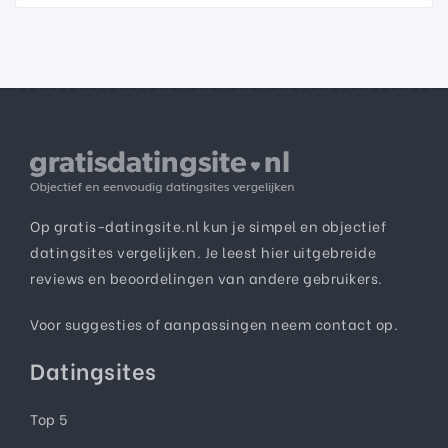
Op gratis-datingsite.nl kun je simpel en objectief
datingsites vergelijken. Je leest hier uitgebreide
reviews en beoordelingen van andere gebruikers.
Voor suggesties of aanpassingen neem
contact
op.
Datingsites
Top 5