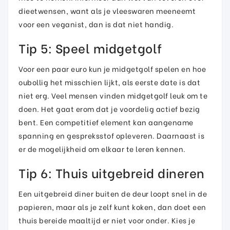
dieetwensen, want als je vleeswaren meeneemt
voor een veganist, dan is dat niet handig.
Tip 5: Speel midgetgolf
Voor een paar euro kun je midgetgolf spelen en hoe
oubollig het misschien lijkt, als eerste date is dat
niet erg. Veel mensen vinden midgetgolf leuk om te
doen. Het gaat erom dat je voordelig actief bezig
bent. Een competitief element kan aangename
spanning en gespreksstof opleveren. Daarnaast is
er de mogelijkheid om elkaar te leren kennen.
Tip 6: Thuis uitgebreid dineren
Een uitgebreid diner buiten de deur loopt snel in de
papieren, maar als je zelf kunt koken, dan doet een
thuis bereide maaltijd er niet voor onder. Kies je