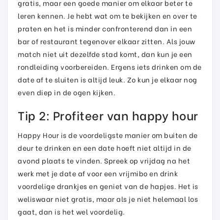
gratis, maar een goede manier om elkaar beter te
leren kennen. Je hebt wat om te bekijken en over te
praten en het is minder confronterend dan in een
bar of restaurant tegenover elkaar zitten. Als jouw
match niet uit dezelfde stad komt, dan kun je een
rondleiding voorbereiden. Ergens iets drinken om de
date af te sluiten is altijd leuk. Zo kun je elkaar nog
even diep in de ogen kijken.
Tip 2: Profiteer van happy hour
Happy Hour is de voordeligste manier om buiten de
deur te drinken en een date hoeft niet altijd in de
avond plaats te vinden. Spreek op vrijdag na het
werk met je date af voor een vrijmibo en drink
voordelige drankjes en geniet van de hapjes. Het is
weliswaar niet gratis, maar als je niet helemaal los
gaat, dan is het wel voordelig.