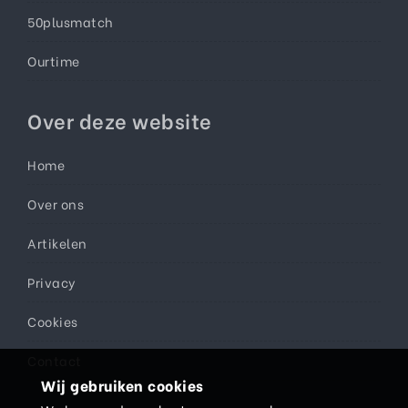
50plusmatch
Ourtime
Over deze website
Home
Over ons
Artikelen
Privacy
Cookies
Contact
Wij gebruiken cookies