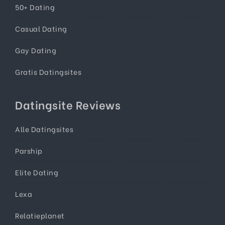
50+ Dating
Casual Dating
Gay Dating
Gratis Datingsites
Datingsite Reviews
Alle Datingsites
Parship
Elite Dating
Lexa
Relatieplanet