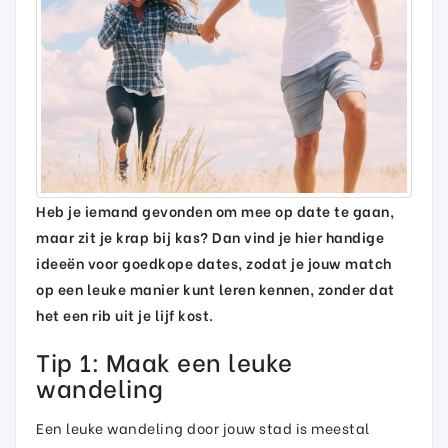
Heb je iemand gevonden om mee op date te gaan,
maar zit je krap bij kas? Dan vind je hier handige
ideeën voor goedkope dates, zodat je jouw match
op een leuke manier kunt leren kennen, zonder dat
het een rib uit je lijf kost.
Tip 1: Maak een leuke
wandeling
Een leuke wandeling door jouw stad is meestal