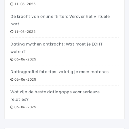
11-06-2025
De kracht van online flirten: Verover het virtuele
hart
11-06-2025
Dating mythen ontkracht: Wat moet je ECHT
weten?
06-06-2025
Datingprofiel foto tips: zo krijg je meer matches
06-06-2025
Wat zijn de beste datingapps voor serieuze
relaties?
06-06-2025