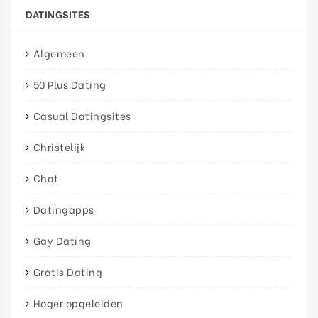
DATINGSITES
Algemeen
50 Plus Dating
Casual Datingsites
Christelijk
Chat
Datingapps
Gay Dating
Gratis Dating
Hoger opgeleiden