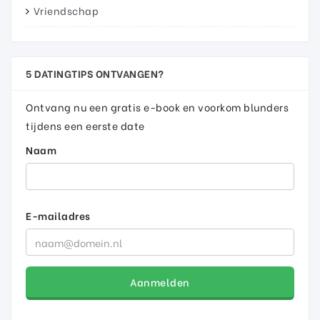
Vriendschap
5 DATINGTIPS ONTVANGEN?
Ontvang nu een gratis e-book en voorkom blunders
tijdens een eerste date
Naam
E-mailadres
Aanmelden