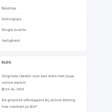
Relaties
Datingtips
Single events
Veiligheid
BLOG
Originele ideeën voor een date met jouw
online match
24-06-2025
De grootste afknappers bij online dating:
hoe voorkom je die?