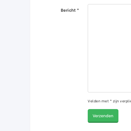
Bericht *
Velden met * zijn verpli