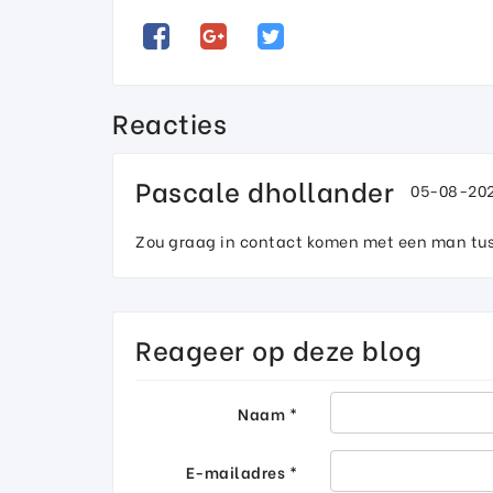
Reacties
Pascale dhollander
05-08-202
Zou graag in contact komen met een man tus
Reageer op deze blog
Naam *
E-mailadres *