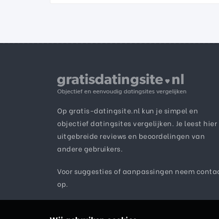
Op gratis-datingsite.nl kun je simpel en
objectief datingsites vergelijken. Je leest hier
uitgebreide reviews en beoordelingen van
andere gebruikers.
Voor suggesties of aanpassingen neem
conta
op.