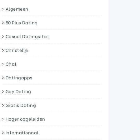
Algemeen
50 Plus Dating
Casual Datingsites
Christelijk
Chat
Datingapps
Gay Dating
Gratis Dating
Hoger opgeleiden
Internationaal