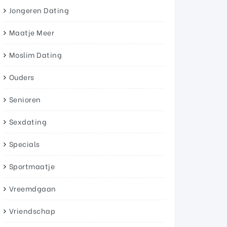
Jongeren Dating
Maatje Meer
Moslim Dating
Ouders
Senioren
Sexdating
Specials
Sportmaatje
Vreemdgaan
Vriendschap