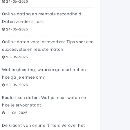
24-06-2025
Online dating en mentale gezondheid:
Daten zonder stress
24-06-2025
Online daten voor introverten: Tips voor een
succesvolle en relaxte match
23-06-2025
Wat is ghosting, waarom gebeurt het en
hoe ga je ermee om?
23-06-2025
Realistisch daten: Wat je moet weten en
hoe je ervoor staat
11-06-2025
De kracht van online flirten: Verover het