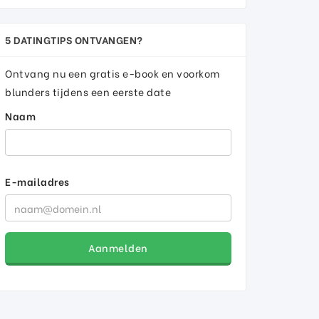
5 DATINGTIPS ONTVANGEN?
Ontvang nu een gratis e-book en voorkom
blunders tijdens een eerste date
Naam
E-mailadres
Aanmelden