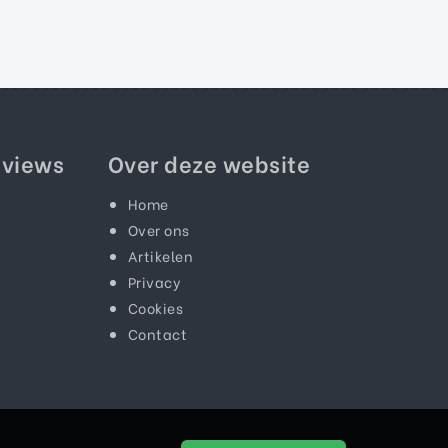
eviews
Over deze website
Home
Over ons
Artikelen
Privacy
Cookies
Contact