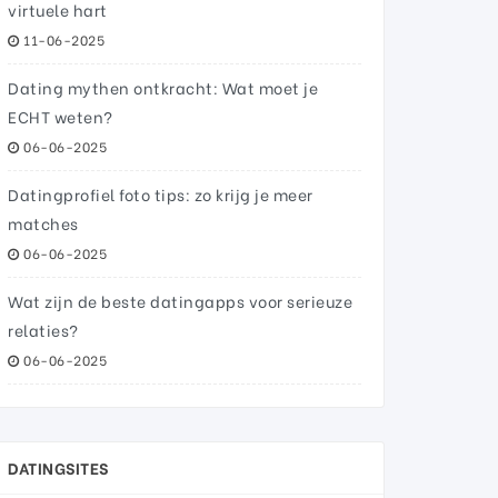
virtuele hart
11-06-2025
Dating mythen ontkracht: Wat moet je
ECHT weten?
06-06-2025
Datingprofiel foto tips: zo krijg je meer
matches
06-06-2025
Wat zijn de beste datingapps voor serieuze
relaties?
06-06-2025
DATINGSITES