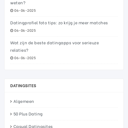
weten?
06-06-2025
Datingprofiel foto tips: zo krijg je meer matches
06-06-2025
Wat zijn de beste datingapps voor serieuze
relaties?
06-06-2025
DATINGSITES
Algemeen
50 Plus Dating
Casual Datingsites