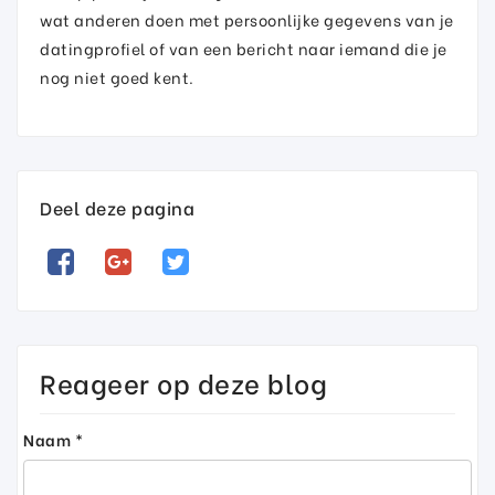
wat anderen doen met persoonlijke gegevens van je
datingprofiel of van een bericht naar iemand die je
nog niet goed kent.
Deel deze pagina
Reageer op deze blog
Naam *