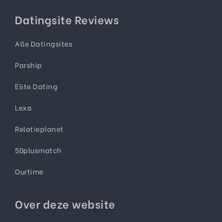
Datingsite Reviews
Alle Datingsites
Parship
Elite Dating
Lexa
Relatieplanet
50plusmatch
Ourtime
Over deze website