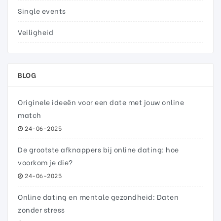
Single events
Veiligheid
BLOG
Originele ideeën voor een date met jouw online
match
24-06-2025
De grootste afknappers bij online dating: hoe
voorkom je die?
24-06-2025
Online dating en mentale gezondheid: Daten
zonder stress