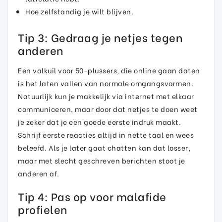
Hoe zelfstandig je wilt blijven.
Tip 3: Gedraag je netjes tegen
anderen
Een valkuil voor 50-plussers, die online gaan daten
is het laten vallen van normale omgangsvormen.
Natuurlijk kun je makkelijk via internet met elkaar
communiceren, maar door dat netjes te doen weet
je zeker dat je een goede eerste indruk maakt.
Schrijf eerste reacties altijd in nette taal en wees
beleefd. Als je later gaat chatten kan dat losser,
maar met slecht geschreven berichten stoot je
anderen af.
Tip 4: Pas op voor malafide
profielen