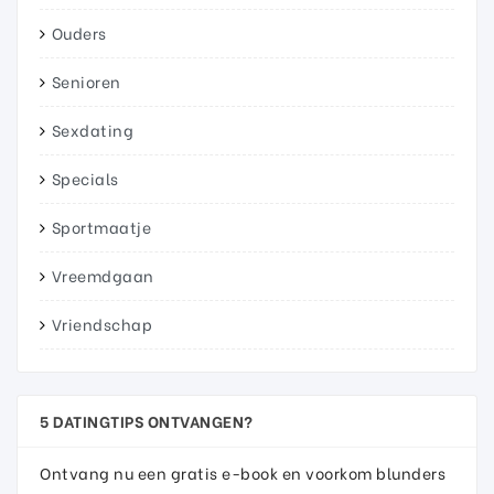
Ouders
Senioren
Sexdating
Specials
Sportmaatje
Vreemdgaan
Vriendschap
5 DATINGTIPS ONTVANGEN?
Ontvang nu een gratis e-book en voorkom blunders