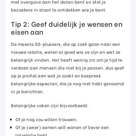
met overgave aan het daten bent en stel je
bezoekers in staat te ontdekken wie je bent.
Tip 2: Geef duidelijk je wensen en
eisen aan
De meeste 50-plussers, die op zoek gaan naar een
nieuwe relatie, weten al goed wie ze zijn en wat ze
belangrijk vinden. Het heeft weinig zin om je tijd te
verdoen aan mensen die niet bij je passen, dus geef
op je profiel aan wat je zoekt en bespreek
belangrijke aspecten, die je nog niet hebt genoemd
in je berichten.
Belangrijke zaken zijn bijvoorbeeld:
Of je nog zou willen trouwen.
Of je (weer) samen wilt wonen of liever een
latrelatie hebt.