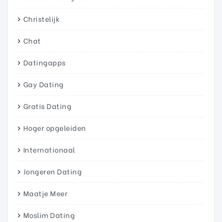
Christelijk
Chat
Datingapps
Gay Dating
Gratis Dating
Hoger opgeleiden
Internationaal
Jongeren Dating
Maatje Meer
Moslim Dating