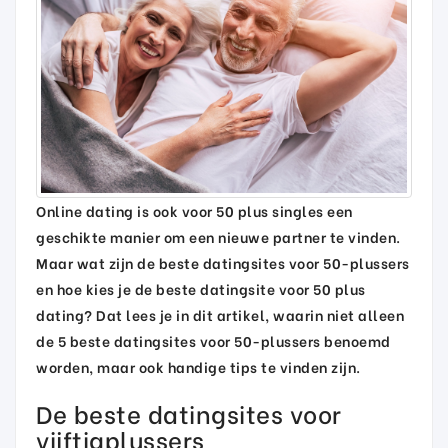
Online dating is ook voor 50 plus singles een
geschikte manier om een nieuwe partner te vinden.
Maar wat zijn de beste datingsites voor 50-plussers
en hoe kies je de beste datingsite voor 50 plus
dating? Dat lees je in dit artikel, waarin niet alleen
de 5 beste datingsites voor 50-plussers benoemd
worden, maar ook handige tips te vinden zijn.
De beste datingsites voor
vijftigplussers