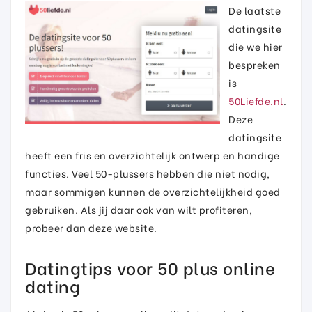
De laatste
datingsite
die we hier
bespreken
is
50Liefde.nl
.
Deze
datingsite
heeft een fris en overzichtelijk ontwerp en handige
functies. Veel 50-plussers hebben die niet nodig,
maar sommigen kunnen de overzichtelijkheid goed
gebruiken. Als jij daar ook van wilt profiteren,
probeer dan deze website.
Datingtips voor 50 plus online
dating