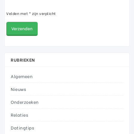
Velden met * zijn verplicht
RUBRIEKEN
Algemeen
Nieuws
Onderzoeken
Relaties
Datingtips