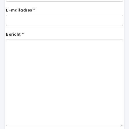
E-mailadres *
Bericht *