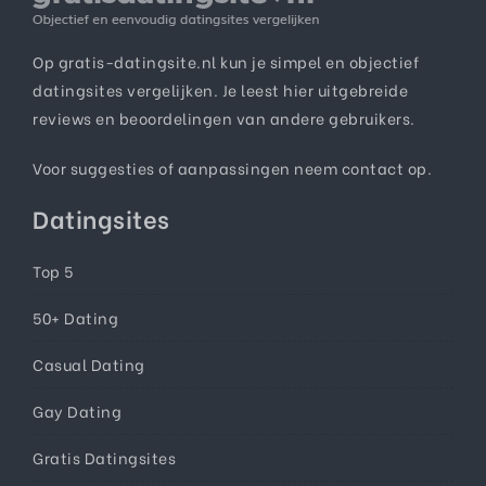
Op gratis-datingsite.nl kun je simpel en objectief
datingsites vergelijken. Je leest hier uitgebreide
reviews en beoordelingen van andere gebruikers.
Voor suggesties of aanpassingen neem
contact
op.
Datingsites
Top 5
50+ Dating
Casual Dating
Gay Dating
Gratis Datingsites