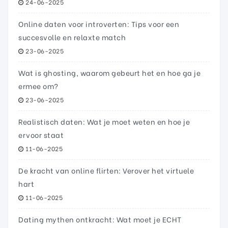
24-06-2025
Online daten voor introverten: Tips voor een
succesvolle en relaxte match
23-06-2025
Wat is ghosting, waarom gebeurt het en hoe ga je
ermee om?
23-06-2025
Realistisch daten: Wat je moet weten en hoe je
ervoor staat
11-06-2025
De kracht van online flirten: Verover het virtuele
hart
11-06-2025
Dating mythen ontkracht: Wat moet je ECHT