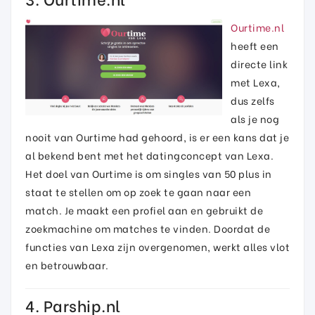
Ourtime.nl
heeft een
directe link
met Lexa,
dus zelfs
als je nog
nooit van Ourtime had gehoord, is er een kans dat je
al bekend bent met het datingconcept van Lexa.
Het doel van Ourtime is om singles van 50 plus in
staat te stellen om op zoek te gaan naar een
match. Je maakt een profiel aan en gebruikt de
zoekmachine om matches te vinden. Doordat de
functies van Lexa zijn overgenomen, werkt alles vlot
en betrouwbaar.
4. Parship.nl