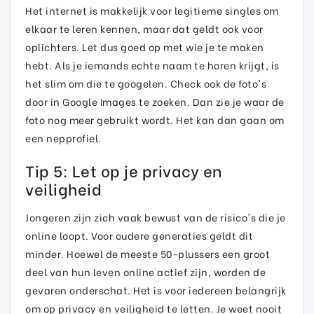
Het internet is makkelijk voor legitieme singles om
elkaar te leren kennen, maar dat geldt ook voor
oplichters. Let dus goed op met wie je te maken
hebt. Als je iemands echte naam te horen krijgt, is
het slim om die te googelen. Check ook de foto's
door in Google Images te zoeken. Dan zie je waar de
foto nog meer gebruikt wordt. Het kan dan gaan om
een nepprofiel.
Tip 5: Let op je privacy en
veiligheid
Jongeren zijn zich vaak bewust van de risico's die je
online loopt. Voor oudere generaties geldt dit
minder. Hoewel de meeste 50-plussers een groot
deel van hun leven online actief zijn, worden de
gevaren onderschat. Het is voor iedereen belangrijk
om op privacy en veiligheid te letten. Je weet nooit