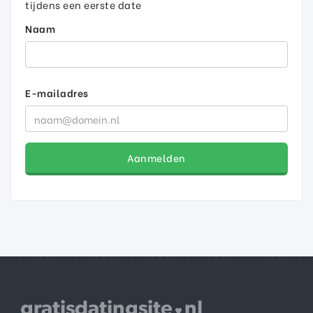
tijdens een eerste date
Naam
E-mailadres
Aanmelden