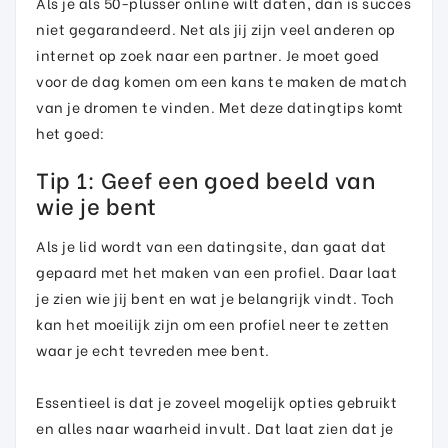
Als je als 50-plusser online wilt daten, dan is succes
niet gegarandeerd. Net als jij zijn veel anderen op
internet op zoek naar een partner. Je moet goed
voor de dag komen om een kans te maken de match
van je dromen te vinden. Met deze datingtips komt
het goed:
Tip 1: Geef een goed beeld van
wie je bent
Als je lid wordt van een datingsite, dan gaat dat
gepaard met het maken van een profiel. Daar laat
je zien wie jij bent en wat je belangrijk vindt. Toch
kan het moeilijk zijn om een profiel neer te zetten
waar je echt tevreden mee bent.
Essentieel is dat je zoveel mogelijk opties gebruikt
en alles naar waarheid invult. Dat laat zien dat je